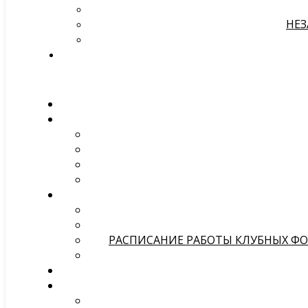
НЕЗ
РАСПИСАНИЕ РАБОТЫ КЛУБНЫХ ФОР