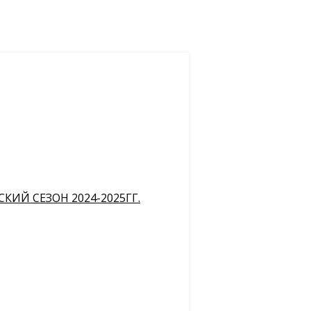
ИЙ СЕЗОН 2024-2025ГГ.