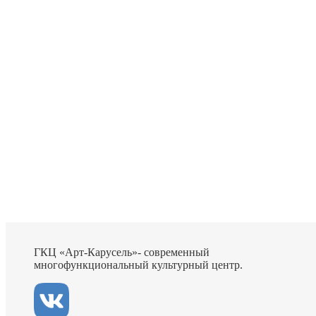
ГКЦ «Арт-Карусель»- современный
многофункциональный культурный центр.