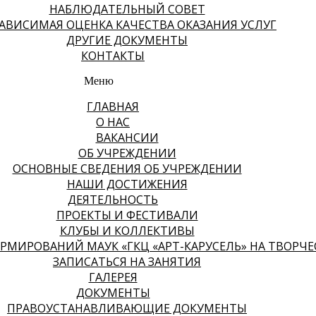
НАБЛЮДАТЕЛЬНЫЙ СОВЕТ
АВИСИМАЯ ОЦЕНКА КАЧЕСТВА ОКАЗАНИЯ УСЛУГ
ДРУГИЕ ДОКУМЕНТЫ
КОНТАКТЫ
Меню
ГЛАВНАЯ
О НАС
ВАКАНСИИ
ОБ УЧРЕЖДЕНИИ
ОСНОВНЫЕ СВЕДЕНИЯ ОБ УЧРЕЖДЕНИИ
НАШИ ДОСТИЖЕНИЯ
ДЕЯТЕЛЬНОСТЬ
ПРОЕКТЫ И ФЕСТИВАЛИ
КЛУБЫ И КОЛЛЕКТИВЫ
МИРОВАНИЙ МАУК «ГКЦ «АРТ-КАРУСЕЛЬ» НА ТВОРЧЕСК
ЗАПИСАТЬСЯ НА ЗАНЯТИЯ
ГАЛЕРЕЯ
ДОКУМЕНТЫ
ПРАВОУСТАНАВЛИВАЮЩИЕ ДОКУМЕНТЫ