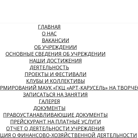
ГЛАВНАЯ
О НАС
ВАКАНСИИ
ОБ УЧРЕЖДЕНИИ
ОСНОВНЫЕ СВЕДЕНИЯ ОБ УЧРЕЖДЕНИИ
НАШИ ДОСТИЖЕНИЯ
ДЕЯТЕЛЬНОСТЬ
ПРОЕКТЫ И ФЕСТИВАЛИ
КЛУБЫ И КОЛЛЕКТИВЫ
МИРОВАНИЙ МАУК «ГКЦ «АРТ-КАРУСЕЛЬ» НА ТВОРЧЕСК
ЗАПИСАТЬСЯ НА ЗАНЯТИЯ
ГАЛЕРЕЯ
ДОКУМЕНТЫ
ПРАВОУСТАНАВЛИВАЮЩИЕ ДОКУМЕНТЫ
ПРЕЙСКУРАНТ НА ПЛАТНЫЕ УСЛУГИ
ОТЧЕТ О ДЕЯТЕЛЬНОСТИ УЧРЕЖДЕНИЯ
ЦИЯ О ФИНАНСОВО-ХОЗЯЙСТВЕННОЙ ДЕЯТЕЛЬНОСТИ