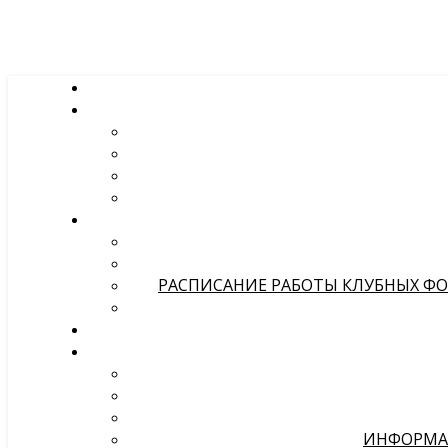
РАСПИСАНИЕ РАБОТЫ КЛУБНЫХ ФОР
ИНФОРМА