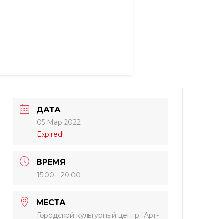
ДАТА
05 Мар 2022
Expired!
ВРЕМЯ
15:00 - 20:00
МЕСТА
Городской культурный центр "Арт-