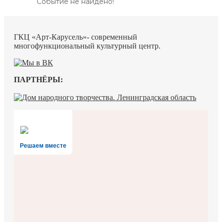
Событие не найдено!
ГКЦ «Арт-Карусель»- современный
многофункциональный культурный центр.
ПАРТНЁРЫ:
Решаем вместе