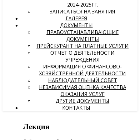
2024-2025ГГ.
ЗАПИСАТЬСЯ НА ЗАНЯТИЯ
ГАЛЕРЕЯ
ДОКУМЕНТЫ
ПРАВОУСТАНАВЛИВАЮЩИЕ
ДОКУМЕНТЫ
ПРЕЙСКУРАНТ НА ПЛАТНЫЕ УСЛУГИ
ОТЧЕТ О ДЕЯТЕЛЬНОСТИ
УЧРЕЖДЕНИЯ
ИНФОРМАЦИЯ О ФИНАНСОВО-
ХОЗЯЙСТВЕННОЙ ДЕЯТЕЛЬНОСТИ
НАБЛЮДАТЕЛЬНЫЙ СОВЕТ
НЕЗАВИСИМАЯ ОЦЕНКА КАЧЕСТВА
ОКАЗАНИЯ УСЛУГ
ДРУГИЕ ДОКУМЕНТЫ
КОНТАКТЫ
Лекция