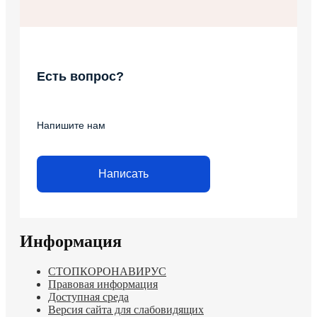
Есть вопрос?
Напишите нам
Написать
Информация
СТОПКОРОНАВИРУС
Правовая информация
Доступная среда
Версия сайта для слабовидящих