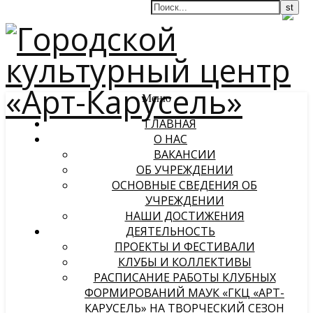
Меню
ГЛАВНАЯ
О НАС
ВАКАНСИИ
ОБ УЧРЕЖДЕНИИ
ОСНОВНЫЕ СВЕДЕНИЯ ОБ
УЧРЕЖДЕНИИ
НАШИ ДОСТИЖЕНИЯ
ДЕЯТЕЛЬНОСТЬ
ПРОЕКТЫ И ФЕСТИВАЛИ
КЛУБЫ И КОЛЛЕКТИВЫ
РАСПИСАНИЕ РАБОТЫ КЛУБНЫХ
ФОРМИРОВАНИЙ МАУК «ГКЦ «АРТ-
КАРУСЕЛЬ» НА ТВОРЧЕСКИЙ СЕЗОН