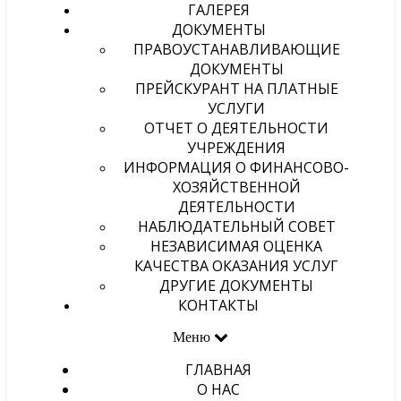
ГАЛЕРЕЯ
ДОКУМЕНТЫ
ПРАВОУСТАНАВЛИВАЮЩИЕ
ДОКУМЕНТЫ
ПРЕЙСКУРАНТ НА ПЛАТНЫЕ
УСЛУГИ
ОТЧЕТ О ДЕЯТЕЛЬНОСТИ
УЧРЕЖДЕНИЯ
ИНФОРМАЦИЯ О ФИНАНСОВО-
ХОЗЯЙСТВЕННОЙ
ДЕЯТЕЛЬНОСТИ
НАБЛЮДАТЕЛЬНЫЙ СОВЕТ
НЕЗАВИСИМАЯ ОЦЕНКА
КАЧЕСТВА ОКАЗАНИЯ УСЛУГ
ДРУГИЕ ДОКУМЕНТЫ
КОНТАКТЫ
Меню
ГЛАВНАЯ
О НАС