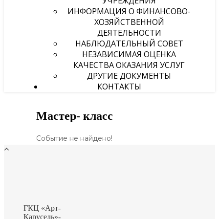
УЧРЕЖДЕНИЯ
ИНФОРМАЦИЯ О ФИНАНСОВО-
ХОЗЯЙСТВЕННОЙ
ДЕЯТЕЛЬНОСТИ
НАБЛЮДАТЕЛЬНЫЙ СОВЕТ
НЕЗАВИСИМАЯ ОЦЕНКА
КАЧЕСТВА ОКАЗАНИЯ УСЛУГ
ДРУГИЕ ДОКУМЕНТЫ
КОНТАКТЫ
Мастер- класс
Событие не найдено!
ГКЦ «Арт-
Карусель»-