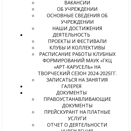
ВАКАНСИИ
ОБ УЧРЕЖДЕНИИ
ОСНОВНЫЕ СВЕДЕНИЯ ОБ
УЧРЕЖДЕНИИ
НАШИ ДОСТИЖЕНИЯ
ДЕЯТЕЛЬНОСТЬ
ПРОЕКТЫ И ФЕСТИВАЛИ
КЛУБЫ И КОЛЛЕКТИВЫ
РАСПИСАНИЕ РАБОТЫ КЛУБНЫХ
ФОРМИРОВАНИЙ МАУК «ГКЦ
«АРТ-КАРУСЕЛЬ» НА
ТВОРЧЕСКИЙ СЕЗОН 2024-2025ГГ.
ЗАПИСАТЬСЯ НА ЗАНЯТИЯ
ГАЛЕРЕЯ
ДОКУМЕНТЫ
ПРАВОУСТАНАВЛИВАЮЩИЕ
ДОКУМЕНТЫ
ПРЕЙСКУРАНТ НА ПЛАТНЫЕ
УСЛУГИ
ОТЧЕТ О ДЕЯТЕЛЬНОСТИ