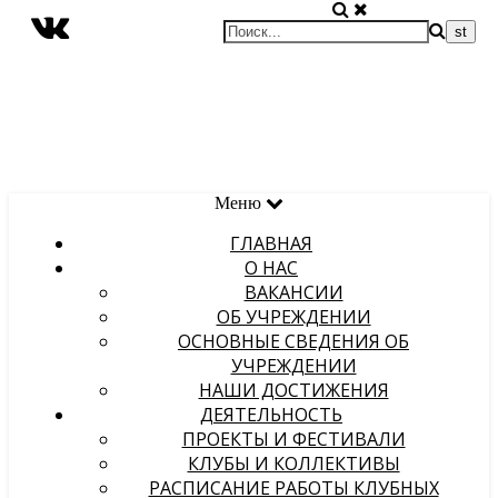
Меню
ГЛАВНАЯ
О НАС
ВАКАНСИИ
ОБ УЧРЕЖДЕНИИ
ОСНОВНЫЕ СВЕДЕНИЯ ОБ
УЧРЕЖДЕНИИ
НАШИ ДОСТИЖЕНИЯ
ДЕЯТЕЛЬНОСТЬ
ПРОЕКТЫ И ФЕСТИВАЛИ
КЛУБЫ И КОЛЛЕКТИВЫ
РАСПИСАНИЕ РАБОТЫ КЛУБНЫХ