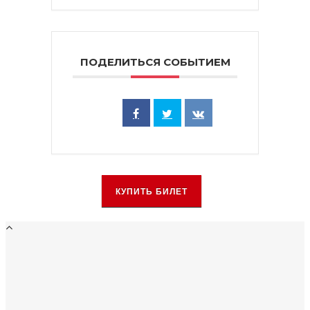
ПОДЕЛИТЬСЯ СОБЫТИЕМ
КУПИТЬ БИЛЕТ