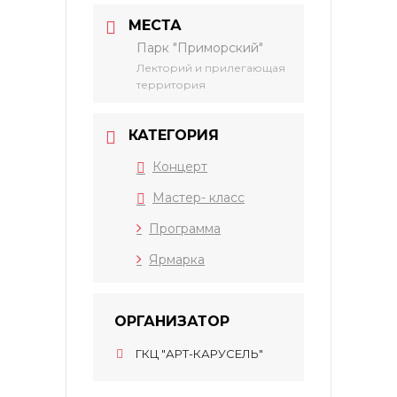
МЕСТА
Парк "Приморский"
Лекторий и прилегающая
территория
КАТЕГОРИЯ
Концерт
Мастер- класс
Программа
Ярмарка
ОРГАНИЗАТОР
ГКЦ "АРТ-КАРУСЕЛЬ"