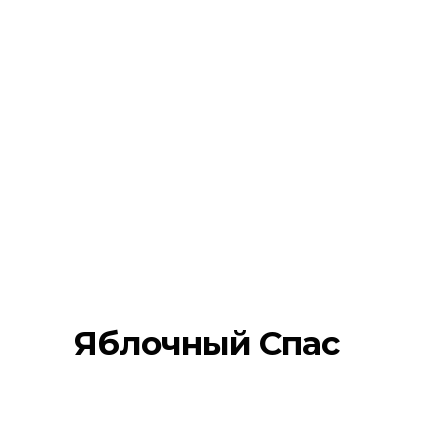
Яблочный Спас