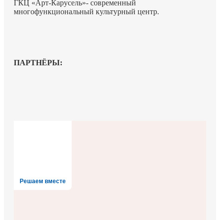
ГКЦ «Арт-Карусель»- современный
многофункциональный культурный центр.
ПАРТНЁРЫ:
Решаем вместе