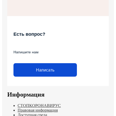
Есть вопрос?
Напишите нам
Написать
Информация
СТОПКОРОНАВИРУС
Правовая информация
Доступная среда