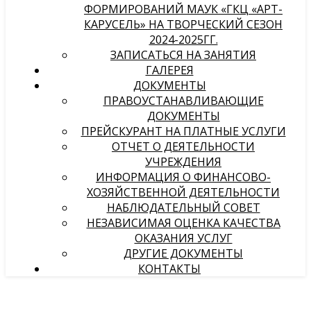
ФОРМИРОВАНИЙ МАУК «ГКЦ «АРТ-
КАРУСЕЛЬ» НА ТВОРЧЕСКИЙ СЕЗОН
2024-2025ГГ.
ЗАПИСАТЬСЯ НА ЗАНЯТИЯ
ГАЛЕРЕЯ
ДОКУМЕНТЫ
ПРАВОУСТАНАВЛИВАЮЩИЕ
ДОКУМЕНТЫ
ПРЕЙСКУРАНТ НА ПЛАТНЫЕ УСЛУГИ
ОТЧЕТ О ДЕЯТЕЛЬНОСТИ
УЧРЕЖДЕНИЯ
ИНФОРМАЦИЯ О ФИНАНСОВО-
ХОЗЯЙСТВЕННОЙ ДЕЯТЕЛЬНОСТИ
НАБЛЮДАТЕЛЬНЫЙ СОВЕТ
НЕЗАВИСИМАЯ ОЦЕНКА КАЧЕСТВА
ОКАЗАНИЯ УСЛУГ
ДРУГИЕ ДОКУМЕНТЫ
КОНТАКТЫ