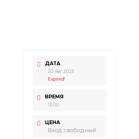
ДАТА
20 Авг 2023
Expired!
ВРЕМЯ
13:00
ЦЕНА
Вход свободный