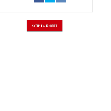
КУПИТЬ БИЛЕТ