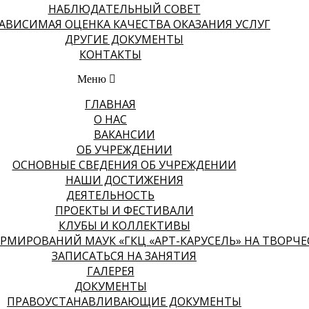
НАБЛЮДАТЕЛЬНЫЙ СОВЕТ
АВИСИМАЯ ОЦЕНКА КАЧЕСТВА ОКАЗАНИЯ УСЛУГ
ДРУГИЕ ДОКУМЕНТЫ
КОНТАКТЫ
Меню
ГЛАВНАЯ
О НАС
ВАКАНСИИ
ОБ УЧРЕЖДЕНИИ
ОСНОВНЫЕ СВЕДЕНИЯ ОБ УЧРЕЖДЕНИИ
НАШИ ДОСТИЖЕНИЯ
ДЕЯТЕЛЬНОСТЬ
ПРОЕКТЫ И ФЕСТИВАЛИ
КЛУБЫ И КОЛЛЕКТИВЫ
МИРОВАНИЙ МАУК «ГКЦ «АРТ-КАРУСЕЛЬ» НА ТВОРЧЕСК
ЗАПИСАТЬСЯ НА ЗАНЯТИЯ
ГАЛЕРЕЯ
ДОКУМЕНТЫ
ПРАВОУСТАНАВЛИВАЮЩИЕ ДОКУМЕНТЫ