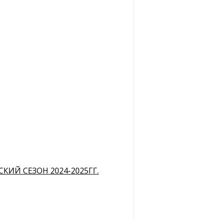
ИЙ СЕЗОН 2024-2025ГГ.