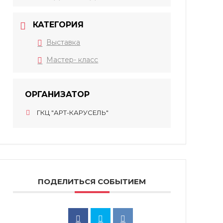
КАТЕГОРИЯ
Выставка
Мастер- класс
ОРГАНИЗАТОР
ГКЦ "АРТ-КАРУСЕЛЬ"
ПОДЕЛИТЬСЯ СОБЫТИЕМ