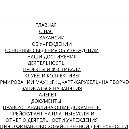
ГЛАВНАЯ
О НАС
ВАКАНСИИ
ОБ УЧРЕЖДЕНИИ
ОСНОВНЫЕ СВЕДЕНИЯ ОБ УЧРЕЖДЕНИИ
НАШИ ДОСТИЖЕНИЯ
ДЕЯТЕЛЬНОСТЬ
ПРОЕКТЫ И ФЕСТИВАЛИ
КЛУБЫ И КОЛЛЕКТИВЫ
МИРОВАНИЙ МАУК «ГКЦ «АРТ-КАРУСЕЛЬ» НА ТВОРЧЕСК
ЗАПИСАТЬСЯ НА ЗАНЯТИЯ
ГАЛЕРЕЯ
ДОКУМЕНТЫ
ПРАВОУСТАНАВЛИВАЮЩИЕ ДОКУМЕНТЫ
ПРЕЙСКУРАНТ НА ПЛАТНЫЕ УСЛУГИ
ОТЧЕТ О ДЕЯТЕЛЬНОСТИ УЧРЕЖДЕНИЯ
ЦИЯ О ФИНАНСОВО-ХОЗЯЙСТВЕННОЙ ДЕЯТЕЛЬНОСТИ