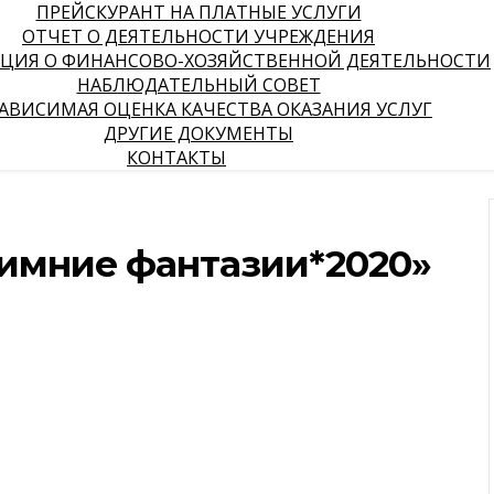
ПРЕЙСКУРАНТ НА ПЛАТНЫЕ УСЛУГИ
ОТЧЕТ О ДЕЯТЕЛЬНОСТИ УЧРЕЖДЕНИЯ
ЦИЯ О ФИНАНСОВО-ХОЗЯЙСТВЕННОЙ ДЕЯТЕЛЬНОСТИ
НАБЛЮДАТЕЛЬНЫЙ СОВЕТ
АВИСИМАЯ ОЦЕНКА КАЧЕСТВА ОКАЗАНИЯ УСЛУГ
ДРУГИЕ ДОКУМЕНТЫ
КОНТАКТЫ
имние фантазии*2020»