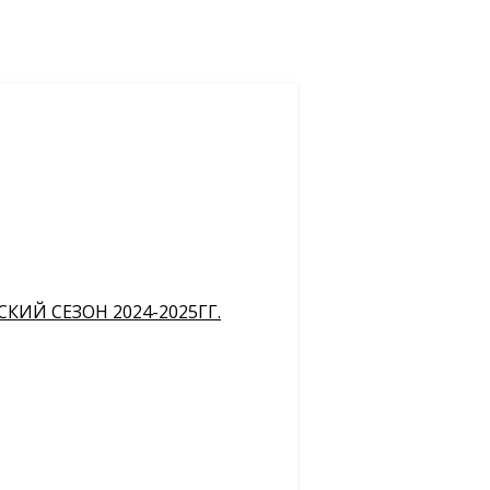
ИЙ СЕЗОН 2024-2025ГГ.