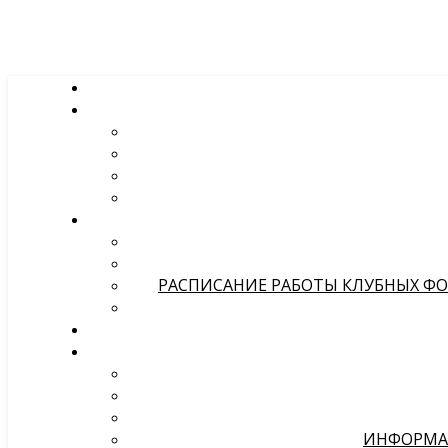
РАСПИСАНИЕ РАБОТЫ КЛУБНЫХ ФОР
ИНФОРМА