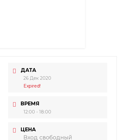
ДАТА
26 Дек 2020
Expired!
ВРЕМЯ
12:00 - 18:00
ЦЕНА
Вход свободный