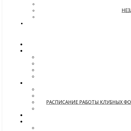
НЕЗ
РАСПИСАНИЕ РАБОТЫ КЛУБНЫХ ФОР