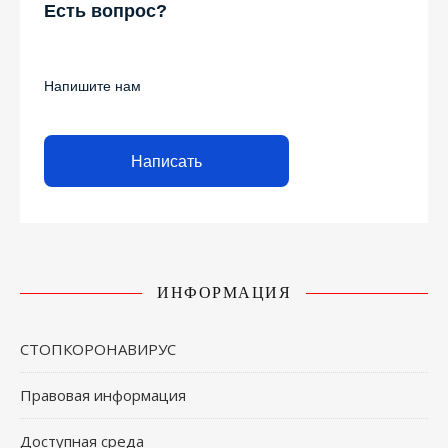
Есть вопрос?
Напишите нам
Написать
ИНФОРМАЦИЯ
СТОПКОРОНАВИРУС
Правовая информация
Доступная среда