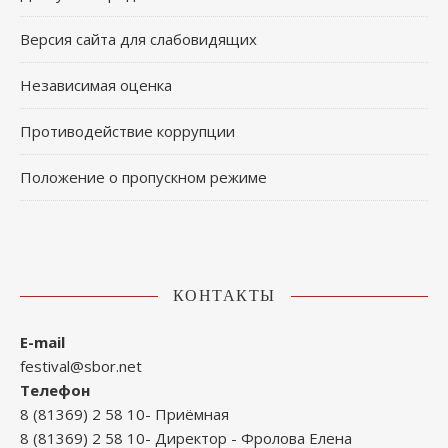
Версия сайта для слабовидящих
Независимая оценка
Противодействие коррупции
Положение о пропускном режиме
КОНТАКТЫ
E-mail
festival@sbor.net
Телефон
8 (81369) 2 58 10- Приёмная
8 (81369) 2 58 10- Директор - Фролова Елена