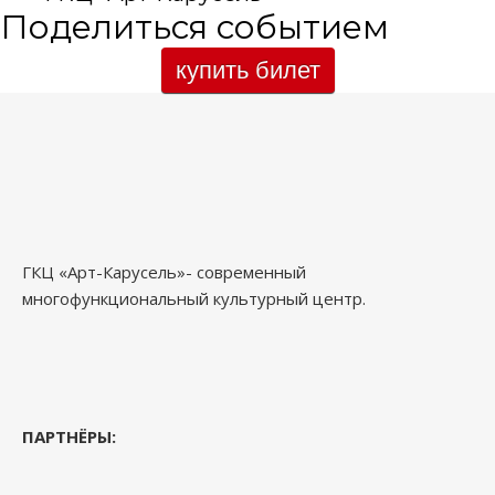
Поделиться событием
купить билет
ГКЦ «Арт-Карусель»- современный
многофункциональный культурный центр.
ПАРТНЁРЫ: