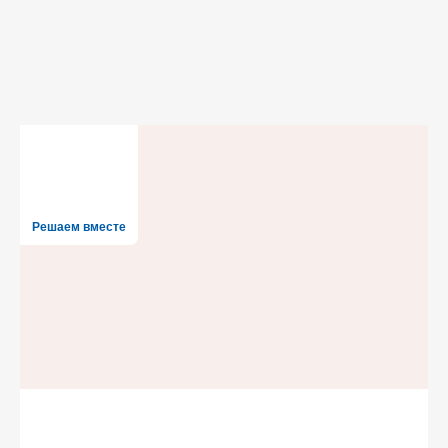
Решаем вместе