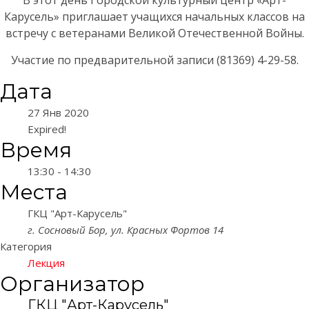
Карусель» приглашает учащихся начальных классов на
встречу с ветеранами Великой Отечественной Войны.
Участие по предварительной записи (81369) 4-29-58.
Дата
27 Янв 2020
Expired!
Время
13:30 - 14:30
Места
ГКЦ "Арт-Карусель"
г. Сосновый Бор, ул. Красных Фортов 14
Категория
Лекция
Организатор
ГКЦ "Арт-Карусель"