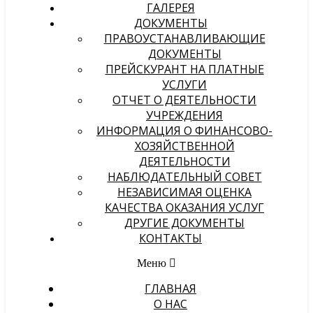
ГАЛЕРЕЯ
ДОКУМЕНТЫ
ПРАВОУСТАНАВЛИВАЮЩИЕ
ДОКУМЕНТЫ
ПРЕЙСКУРАНТ НА ПЛАТНЫЕ
УСЛУГИ
ОТЧЕТ О ДЕЯТЕЛЬНОСТИ
УЧРЕЖДЕНИЯ
ИНФОРМАЦИЯ О ФИНАНСОВО-
ХОЗЯЙСТВЕННОЙ
ДЕЯТЕЛЬНОСТИ
НАБЛЮДАТЕЛЬНЫЙ СОВЕТ
НЕЗАВИСИМАЯ ОЦЕНКА
КАЧЕСТВА ОКАЗАНИЯ УСЛУГ
ДРУГИЕ ДОКУМЕНТЫ
КОНТАКТЫ
Меню
ГЛАВНАЯ
О НАС