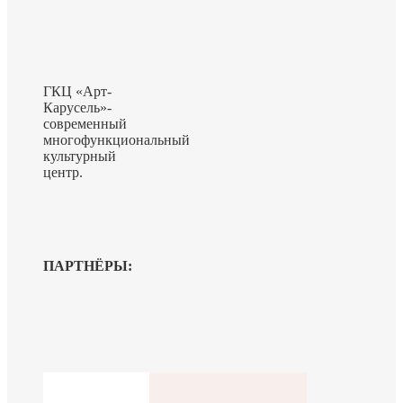
ГКЦ «Арт-
Карусель»-
современный
многофункциональный
культурный
центр.
ПАРТНЁРЫ: