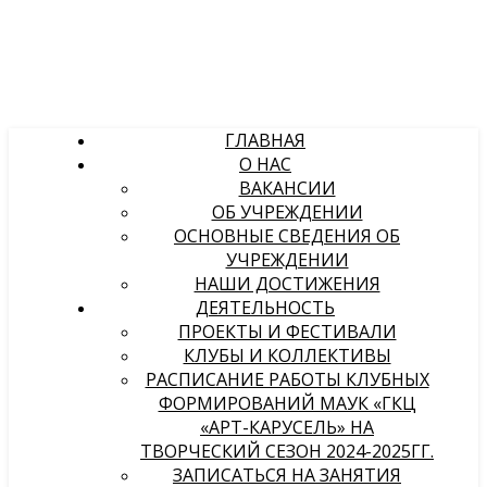
ГЛАВНАЯ
О НАС
ВАКАНСИИ
ОБ УЧРЕЖДЕНИИ
ОСНОВНЫЕ СВЕДЕНИЯ ОБ
УЧРЕЖДЕНИИ
НАШИ ДОСТИЖЕНИЯ
ДЕЯТЕЛЬНОСТЬ
ПРОЕКТЫ И ФЕСТИВАЛИ
КЛУБЫ И КОЛЛЕКТИВЫ
РАСПИСАНИЕ РАБОТЫ КЛУБНЫХ
ФОРМИРОВАНИЙ МАУК «ГКЦ
«АРТ-КАРУСЕЛЬ» НА
ТВОРЧЕСКИЙ СЕЗОН 2024-2025ГГ.
ЗАПИСАТЬСЯ НА ЗАНЯТИЯ