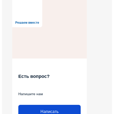
Решаем вместе
Есть вопрос?
Напишите нам
Написать