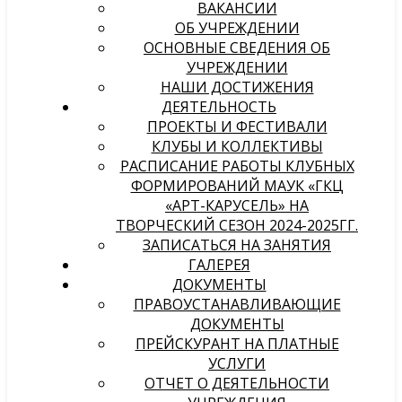
ВАКАНСИИ
ОБ УЧРЕЖДЕНИИ
ОСНОВНЫЕ СВЕДЕНИЯ ОБ
УЧРЕЖДЕНИИ
НАШИ ДОСТИЖЕНИЯ
ДЕЯТЕЛЬНОСТЬ
ПРОЕКТЫ И ФЕСТИВАЛИ
КЛУБЫ И КОЛЛЕКТИВЫ
РАСПИСАНИЕ РАБОТЫ КЛУБНЫХ
ФОРМИРОВАНИЙ МАУК «ГКЦ
«АРТ-КАРУСЕЛЬ» НА
ТВОРЧЕСКИЙ СЕЗОН 2024-2025ГГ.
ЗАПИСАТЬСЯ НА ЗАНЯТИЯ
ГАЛЕРЕЯ
ДОКУМЕНТЫ
ПРАВОУСТАНАВЛИВАЮЩИЕ
ДОКУМЕНТЫ
ПРЕЙСКУРАНТ НА ПЛАТНЫЕ
УСЛУГИ
ОТЧЕТ О ДЕЯТЕЛЬНОСТИ