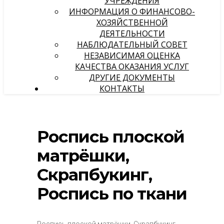
УЧРЕЖДЕНИЯ
ИНФОРМАЦИЯ О ФИНАНСОВО-
ХОЗЯЙСТВЕННОЙ
ДЕЯТЕЛЬНОСТИ
НАБЛЮДАТЕЛЬНЫЙ СОВЕТ
НЕЗАВИСИМАЯ ОЦЕНКА
КАЧЕСТВА ОКАЗАНИЯ УСЛУГ
ДРУГИЕ ДОКУМЕНТЫ
КОНТАКТЫ
Роспись плоской
матрёшки,
Скрапбукинг,
Роспись по ткани