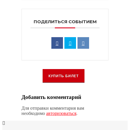
ПОДЕЛИТЬСЯ СОБЫТИЕМ
КУПИТЬ БИЛЕТ
Добавить комментарий
Для отправки комментария вам
необходимо
авторизоваться
.