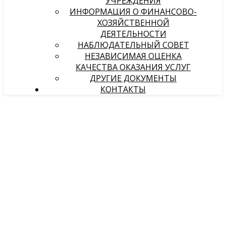
УЧРЕЖДЕНИЯ
ИНФОРМАЦИЯ О ФИНАНСОВО-
ХОЗЯЙСТВЕННОЙ
ДЕЯТЕЛЬНОСТИ
НАБЛЮДАТЕЛЬНЫЙ СОВЕТ
НЕЗАВИСИМАЯ ОЦЕНКА
КАЧЕСТВА ОКАЗАНИЯ УСЛУГ
ДРУГИЕ ДОКУМЕНТЫ
КОНТАКТЫ