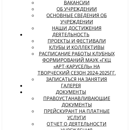
ВАКАНСИИ
ОБ УЧРЕЖДЕНИИ
ОСНОВНЫЕ СВЕДЕНИЯ ОБ
УЧРЕЖДЕНИИ
НАШИ ДОСТИЖЕНИЯ
ДЕЯТЕЛЬНОСТЬ
ПРОЕКТЫ И ФЕСТИВАЛИ
КЛУБЫ И КОЛЛЕКТИВЫ
РАСПИСАНИЕ РАБОТЫ КЛУБНЫХ
ФОРМИРОВАНИЙ МАУК «ГКЦ
«АРТ-КАРУСЕЛЬ» НА
ТВОРЧЕСКИЙ СЕЗОН 2024-2025ГГ.
ЗАПИСАТЬСЯ НА ЗАНЯТИЯ
ГАЛЕРЕЯ
ДОКУМЕНТЫ
ПРАВОУСТАНАВЛИВАЮЩИЕ
ДОКУМЕНТЫ
ПРЕЙСКУРАНТ НА ПЛАТНЫЕ
УСЛУГИ
ОТЧЕТ О ДЕЯТЕЛЬНОСТИ