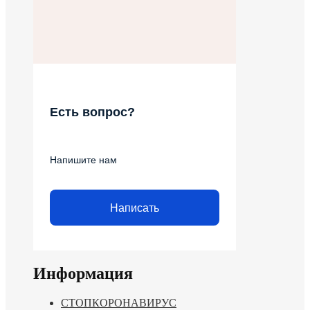
Есть вопрос?
Напишите нам
Написать
Информация
СТОПКОРОНАВИРУС