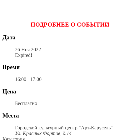
ПОДРОБНЕЕ О СОБЫТИИ
Дата
26 Ноя 2022
Expired!
Время
16:00 - 17:00
Цена
Бесплатно
Места
Городской культурный центр "Арт-Карусель"
Ул. Красных Фортов, д.14
Категория