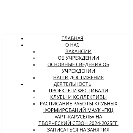
ГЛАВНАЯ
О НАС
ВАКАНСИИ
ОБ УЧРЕЖДЕНИИ
ОСНОВНЫЕ СВЕДЕНИЯ ОБ
УЧРЕЖДЕНИИ
НАШИ ДОСТИЖЕНИЯ
ДЕЯТЕЛЬНОСТЬ
ПРОЕКТЫ И ФЕСТИВАЛИ
КЛУБЫ И КОЛЛЕКТИВЫ
РАСПИСАНИЕ РАБОТЫ КЛУБНЫХ
ФОРМИРОВАНИЙ МАУК «ГКЦ
«АРТ-КАРУСЕЛЬ» НА
ТВОРЧЕСКИЙ СЕЗОН 2024-2025ГГ.
ЗАПИСАТЬСЯ НА ЗАНЯТИЯ