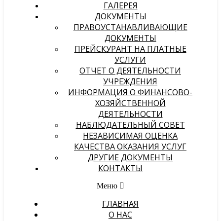
ГАЛЕРЕЯ
ДОКУМЕНТЫ
ПРАВОУСТАНАВЛИВАЮЩИЕ
ДОКУМЕНТЫ
ПРЕЙСКУРАНТ НА ПЛАТНЫЕ
УСЛУГИ
ОТЧЕТ О ДЕЯТЕЛЬНОСТИ
УЧРЕЖДЕНИЯ
ИНФОРМАЦИЯ О ФИНАНСОВО-
ХОЗЯЙСТВЕННОЙ
ДЕЯТЕЛЬНОСТИ
НАБЛЮДАТЕЛЬНЫЙ СОВЕТ
НЕЗАВИСИМАЯ ОЦЕНКА
КАЧЕСТВА ОКАЗАНИЯ УСЛУГ
ДРУГИЕ ДОКУМЕНТЫ
КОНТАКТЫ
Меню
ГЛАВНАЯ
О НАС