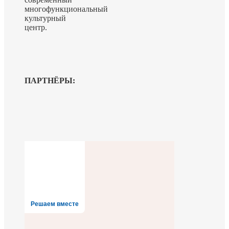
многофункциональный
культурный
центр.
ПАРТНЁРЫ:
Решаем вместе