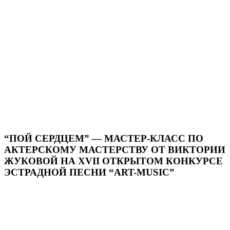
“ПОЙ СЕРДЦЕМ” — МАСТЕР-КЛАСС ПО
АКТЕРСКОМУ МАСТЕРСТВУ ОТ ВИКТОРИИ
ЖУКОВОЙ НА XVII ОТКРЫТОМ КОНКУРСЕ
ЭСТРАДНОЙ ПЕСНИ “ART-MUSIC”