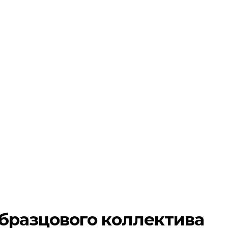
бразцового коллектива