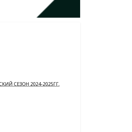
ИЙ СЕЗОН 2024-2025ГГ.