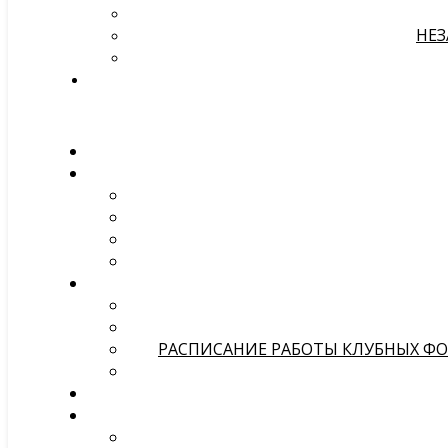
НЕЗ
РАСПИСАНИЕ РАБОТЫ КЛУБНЫХ ФОР