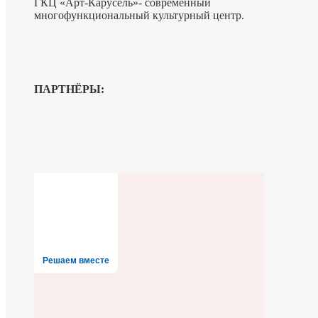
ГКЦ «Арт-Карусель»- современный
многофункциональный культурный центр.
ПАРТНЁРЫ:
Решаем вместе