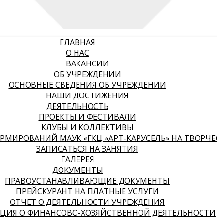
ГЛАВНАЯ
О НАС
ВАКАНСИИ
ОБ УЧРЕЖДЕНИИ
ОСНОВНЫЕ СВЕДЕНИЯ ОБ УЧРЕЖДЕНИИ
НАШИ ДОСТИЖЕНИЯ
ДЕЯТЕЛЬНОСТЬ
ПРОЕКТЫ И ФЕСТИВАЛИ
КЛУБЫ И КОЛЛЕКТИВЫ
МИРОВАНИЙ МАУК «ГКЦ «АРТ-КАРУСЕЛЬ» НА ТВОРЧЕСК
ЗАПИСАТЬСЯ НА ЗАНЯТИЯ
ГАЛЕРЕЯ
ДОКУМЕНТЫ
ПРАВОУСТАНАВЛИВАЮЩИЕ ДОКУМЕНТЫ
ПРЕЙСКУРАНТ НА ПЛАТНЫЕ УСЛУГИ
ОТЧЕТ О ДЕЯТЕЛЬНОСТИ УЧРЕЖДЕНИЯ
ЦИЯ О ФИНАНСОВО-ХОЗЯЙСТВЕННОЙ ДЕЯТЕЛЬНОСТИ