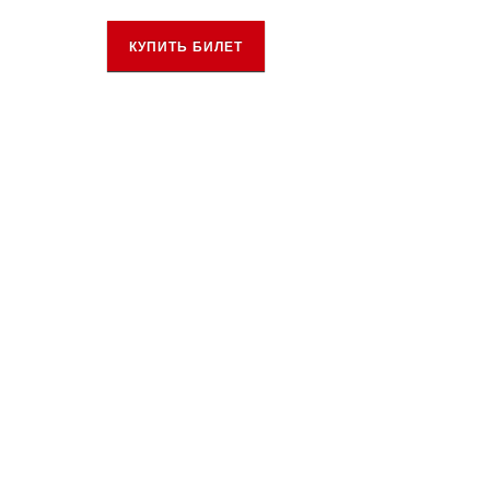
КУПИТЬ БИЛЕТ