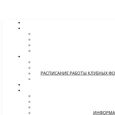
РАСПИСАНИЕ РАБОТЫ КЛУБНЫХ ФОР
ИНФОРМА