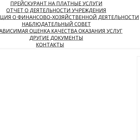
ПРЕЙСКУРАНТ НА ПЛАТНЫЕ УСЛУГИ
ОТЧЕТ О ДЕЯТЕЛЬНОСТИ УЧРЕЖДЕНИЯ
ЦИЯ О ФИНАНСОВО-ХОЗЯЙСТВЕННОЙ ДЕЯТЕЛЬНОСТИ
НАБЛЮДАТЕЛЬНЫЙ СОВЕТ
АВИСИМАЯ ОЦЕНКА КАЧЕСТВА ОКАЗАНИЯ УСЛУГ
ДРУГИЕ ДОКУМЕНТЫ
КОНТАКТЫ