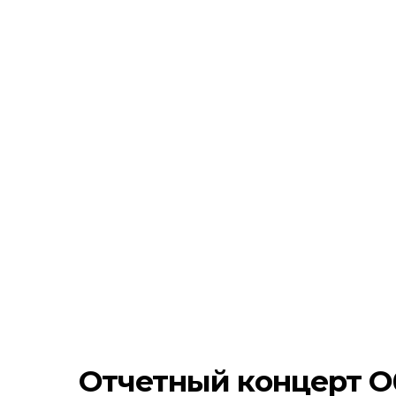
Отчетный концерт О