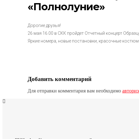
«Полнолуние»
Дорогие друзья!
26 мая 16.00 в СКК пройдет Отчетный концерт Образ
Яркие номера, новые постановки, красочные костюмы
Добавить комментарий
Для отправки комментария вам необходимо
авториз