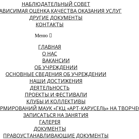
НАБЛЮДАТЕЛЬНЫЙ СОВЕТ
АВИСИМАЯ ОЦЕНКА КАЧЕСТВА ОКАЗАНИЯ УСЛУГ
ДРУГИЕ ДОКУМЕНТЫ
КОНТАКТЫ
Меню
ГЛАВНАЯ
О НАС
ВАКАНСИИ
ОБ УЧРЕЖДЕНИИ
ОСНОВНЫЕ СВЕДЕНИЯ ОБ УЧРЕЖДЕНИИ
НАШИ ДОСТИЖЕНИЯ
ДЕЯТЕЛЬНОСТЬ
ПРОЕКТЫ И ФЕСТИВАЛИ
КЛУБЫ И КОЛЛЕКТИВЫ
МИРОВАНИЙ МАУК «ГКЦ «АРТ-КАРУСЕЛЬ» НА ТВОРЧЕСК
ЗАПИСАТЬСЯ НА ЗАНЯТИЯ
ГАЛЕРЕЯ
ДОКУМЕНТЫ
ПРАВОУСТАНАВЛИВАЮЩИЕ ДОКУМЕНТЫ