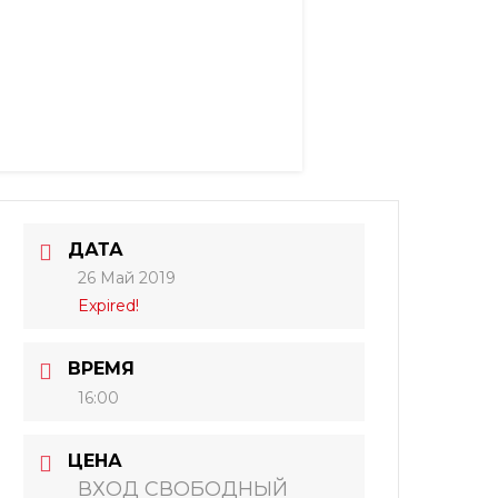
ДАТА
26 Май 2019
Expired!
ВРЕМЯ
16:00
ЦЕНА
ВХОД СВОБОДНЫЙ