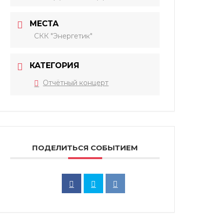
МЕСТА
СКК "Энергетик"
КАТЕГОРИЯ
Отчётный концерт
ПОДЕЛИТЬСЯ СОБЫТИЕМ