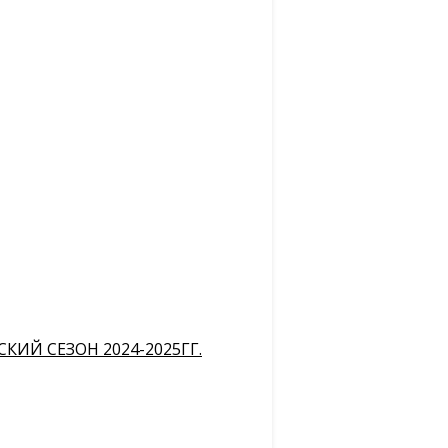
ИЙ СЕЗОН 2024-2025ГГ.