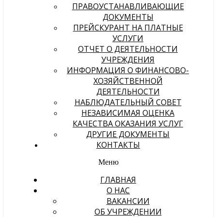
ПРАВОУСТАНАВЛИВАЮЩИЕ
ДОКУМЕНТЫ
ПРЕЙСКУРАНТ НА ПЛАТНЫЕ
УСЛУГИ
ОТЧЕТ О ДЕЯТЕЛЬНОСТИ
УЧРЕЖДЕНИЯ
ИНФОРМАЦИЯ О ФИНАНСОВО-
ХОЗЯЙСТВЕННОЙ
ДЕЯТЕЛЬНОСТИ
НАБЛЮДАТЕЛЬНЫЙ СОВЕТ
НЕЗАВИСИМАЯ ОЦЕНКА
КАЧЕСТВА ОКАЗАНИЯ УСЛУГ
ДРУГИЕ ДОКУМЕНТЫ
КОНТАКТЫ
Меню
ГЛАВНАЯ
О НАС
ВАКАНСИИ
ОБ УЧРЕЖДЕНИИ