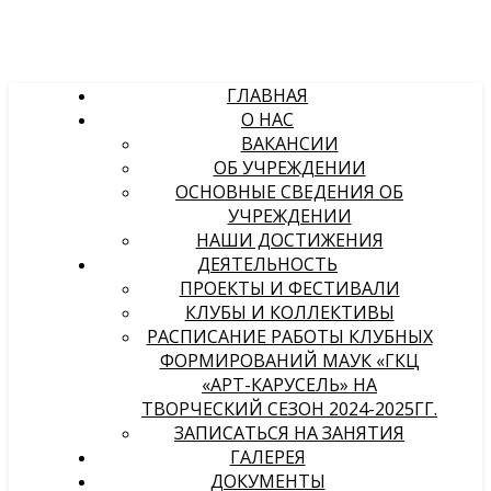
ГЛАВНАЯ
О НАС
ВАКАНСИИ
ОБ УЧРЕЖДЕНИИ
ОСНОВНЫЕ СВЕДЕНИЯ ОБ
УЧРЕЖДЕНИИ
НАШИ ДОСТИЖЕНИЯ
ДЕЯТЕЛЬНОСТЬ
ПРОЕКТЫ И ФЕСТИВАЛИ
КЛУБЫ И КОЛЛЕКТИВЫ
РАСПИСАНИЕ РАБОТЫ КЛУБНЫХ
ФОРМИРОВАНИЙ МАУК «ГКЦ
«АРТ-КАРУСЕЛЬ» НА
ТВОРЧЕСКИЙ СЕЗОН 2024-2025ГГ.
ЗАПИСАТЬСЯ НА ЗАНЯТИЯ
ГАЛЕРЕЯ
ДОКУМЕНТЫ