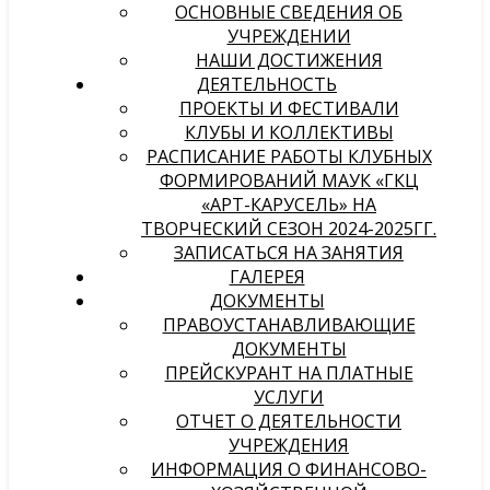
ОСНОВНЫЕ СВЕДЕНИЯ ОБ
УЧРЕЖДЕНИИ
НАШИ ДОСТИЖЕНИЯ
ДЕЯТЕЛЬНОСТЬ
ПРОЕКТЫ И ФЕСТИВАЛИ
КЛУБЫ И КОЛЛЕКТИВЫ
РАСПИСАНИЕ РАБОТЫ КЛУБНЫХ
ФОРМИРОВАНИЙ МАУК «ГКЦ
«АРТ-КАРУСЕЛЬ» НА
ТВОРЧЕСКИЙ СЕЗОН 2024-2025ГГ.
ЗАПИСАТЬСЯ НА ЗАНЯТИЯ
ГАЛЕРЕЯ
ДОКУМЕНТЫ
ПРАВОУСТАНАВЛИВАЮЩИЕ
ДОКУМЕНТЫ
ПРЕЙСКУРАНТ НА ПЛАТНЫЕ
УСЛУГИ
ОТЧЕТ О ДЕЯТЕЛЬНОСТИ
УЧРЕЖДЕНИЯ
ИНФОРМАЦИЯ О ФИНАНСОВО-