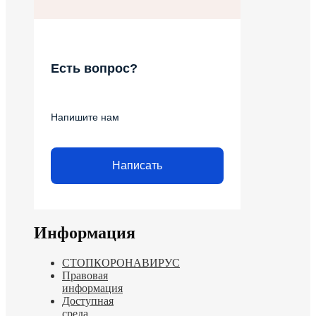
Есть вопрос?
Напишите нам
Написать
Информация
СТОПКОРОНАВИРУС
Правовая
информация
Доступная
среда