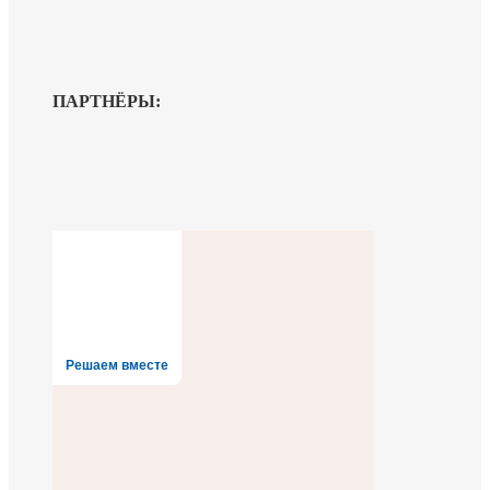
ПАРТНЁРЫ:
Решаем вместе