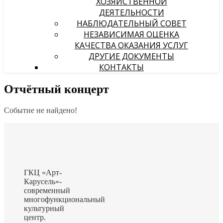
ХОЗЯЙСТВЕННОЙ
ДЕЯТЕЛЬНОСТИ
НАБЛЮДАТЕЛЬНЫЙ СОВЕТ
НЕЗАВИСИМАЯ ОЦЕНКА
КАЧЕСТВА ОКАЗАНИЯ УСЛУГ
ДРУГИЕ ДОКУМЕНТЫ
КОНТАКТЫ
Отчётный концерт
Событие не найдено!
ГКЦ «Арт-
Карусель»-
современный
многофункциональный
культурный
центр.