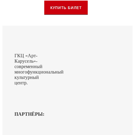
КУПИТЬ БИЛЕТ
ГКЦ «Арт-
Карусель»-
современный
многофункциональный
культурный
центр.
ПАРТНЁРЫ: