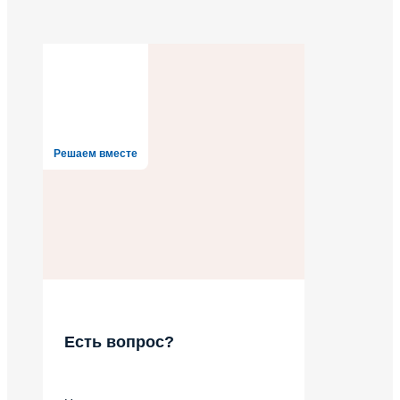
Решаем вместе
Есть вопрос?