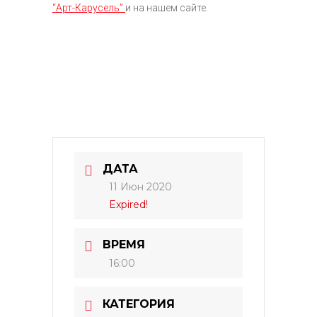
“Арт-Карусель”
и на нашем сайте.
ДАТА
11 Июн 2020
Expired!
ВРЕМЯ
16:00
КАТЕГОРИЯ