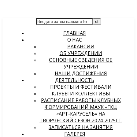
ГЛАВНАЯ
О НАС
ВАКАНСИИ
ОБ УЧРЕЖДЕНИИ
ОСНОВНЫЕ СВЕДЕНИЯ ОБ
УЧРЕЖДЕНИИ
НАШИ ДОСТИЖЕНИЯ
ДЕЯТЕЛЬНОСТЬ
ПРОЕКТЫ И ФЕСТИВАЛИ
КЛУБЫ И КОЛЛЕКТИВЫ
РАСПИСАНИЕ РАБОТЫ КЛУБНЫХ
ФОРМИРОВАНИЙ МАУК «ГКЦ
«АРТ-КАРУСЕЛЬ» НА
ТВОРЧЕСКИЙ СЕЗОН 2024-2025ГГ.
ЗАПИСАТЬСЯ НА ЗАНЯТИЯ
ГАЛЕРЕЯ