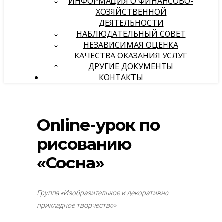
ИНФОРМАЦИЯ О ФИНАНСОВО-
ХОЗЯЙСТВЕННОЙ
ДЕЯТЕЛЬНОСТИ
НАБЛЮДАТЕЛЬНЫЙ СОВЕТ
НЕЗАВИСИМАЯ ОЦЕНКА
КАЧЕСТВА ОКАЗАНИЯ УСЛУГ
ДРУГИЕ ДОКУМЕНТЫ
КОНТАКТЫ
Online-урок по
рисованию
«Сосна»
Группа «Изобразительное и декоративно-
прикладное творчество»