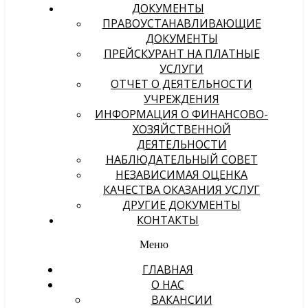
ДОКУМЕНТЫ
ПРАВОУСТАНАВЛИВАЮЩИЕ
ДОКУМЕНТЫ
ПРЕЙСКУРАНТ НА ПЛАТНЫЕ
УСЛУГИ
ОТЧЕТ О ДЕЯТЕЛЬНОСТИ
УЧРЕЖДЕНИЯ
ИНФОРМАЦИЯ О ФИНАНСОВО-
ХОЗЯЙСТВЕННОЙ
ДЕЯТЕЛЬНОСТИ
НАБЛЮДАТЕЛЬНЫЙ СОВЕТ
НЕЗАВИСИМАЯ ОЦЕНКА
КАЧЕСТВА ОКАЗАНИЯ УСЛУГ
ДРУГИЕ ДОКУМЕНТЫ
КОНТАКТЫ
Меню
ГЛАВНАЯ
О НАС
ВАКАНСИИ