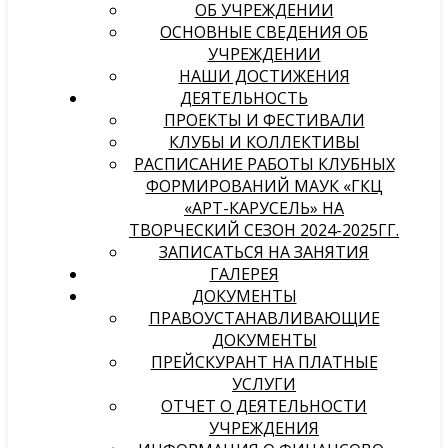
ОБ УЧРЕЖДЕНИИ
ОСНОВНЫЕ СВЕДЕНИЯ ОБ
УЧРЕЖДЕНИИ
НАШИ ДОСТИЖЕНИЯ
ДЕЯТЕЛЬНОСТЬ
ПРОЕКТЫ И ФЕСТИВАЛИ
КЛУБЫ И КОЛЛЕКТИВЫ
РАСПИСАНИЕ РАБОТЫ КЛУБНЫХ
ФОРМИРОВАНИЙ МАУК «ГКЦ
«АРТ-КАРУСЕЛЬ» НА
ТВОРЧЕСКИЙ СЕЗОН 2024-2025ГГ.
ЗАПИСАТЬСЯ НА ЗАНЯТИЯ
ГАЛЕРЕЯ
ДОКУМЕНТЫ
ПРАВОУСТАНАВЛИВАЮЩИЕ
ДОКУМЕНТЫ
ПРЕЙСКУРАНТ НА ПЛАТНЫЕ
УСЛУГИ
ОТЧЕТ О ДЕЯТЕЛЬНОСТИ
УЧРЕЖДЕНИЯ