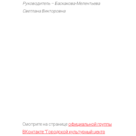
Руководитель – Баскакова-Мелентьева
Светлана Викторовна
Смотрите на странице
официальной группы
ВКонтакте “Городской культурный центр