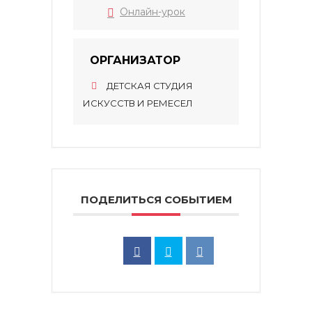
Онлайн-урок
ОРГАНИЗАТОР
ДЕТСКАЯ СТУДИЯ
ИСКУССТВ И РЕМЕСЕЛ
ПОДЕЛИТЬСЯ СОБЫТИЕМ