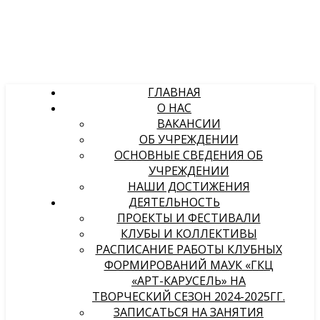
ГЛАВНАЯ
О НАС
ВАКАНСИИ
ОБ УЧРЕЖДЕНИИ
ОСНОВНЫЕ СВЕДЕНИЯ ОБ
УЧРЕЖДЕНИИ
НАШИ ДОСТИЖЕНИЯ
ДЕЯТЕЛЬНОСТЬ
ПРОЕКТЫ И ФЕСТИВАЛИ
КЛУБЫ И КОЛЛЕКТИВЫ
РАСПИСАНИЕ РАБОТЫ КЛУБНЫХ
ФОРМИРОВАНИЙ МАУК «ГКЦ
«АРТ-КАРУСЕЛЬ» НА
ТВОРЧЕСКИЙ СЕЗОН 2024-2025ГГ.
ЗАПИСАТЬСЯ НА ЗАНЯТИЯ