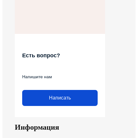
Есть вопрос?
Напишите нам
Написать
Информация