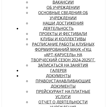
ВАКАНСИИ
ОБ УЧРЕЖДЕНИИ
ОСНОВНЫЕ СВЕДЕНИЯ ОБ
УЧРЕЖДЕНИИ
НАШИ ДОСТИЖЕНИЯ
ДЕЯТЕЛЬНОСТЬ
ПРОЕКТЫ И ФЕСТИВАЛИ
КЛУБЫ И КОЛЛЕКТИВЫ
РАСПИСАНИЕ РАБОТЫ КЛУБНЫХ
ФОРМИРОВАНИЙ МАУК «ГКЦ
«АРТ-КАРУСЕЛЬ» НА
ТВОРЧЕСКИЙ СЕЗОН 2024-2025ГГ.
ЗАПИСАТЬСЯ НА ЗАНЯТИЯ
ГАЛЕРЕЯ
ДОКУМЕНТЫ
ПРАВОУСТАНАВЛИВАЮЩИЕ
ДОКУМЕНТЫ
ПРЕЙСКУРАНТ НА ПЛАТНЫЕ
УСЛУГИ
ОТЧЕТ О ДЕЯТЕЛЬНОСТИ