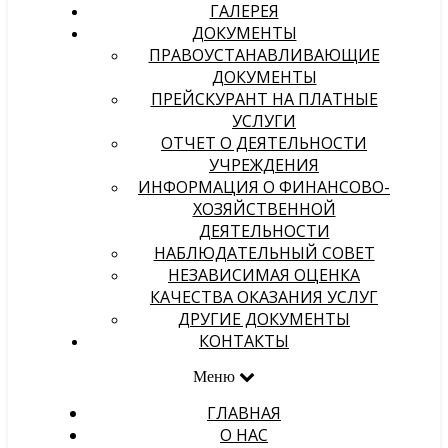
ГАЛЕРЕЯ
ДОКУМЕНТЫ
ПРАВОУСТАНАВЛИВАЮЩИЕ
ДОКУМЕНТЫ
ПРЕЙСКУРАНТ НА ПЛАТНЫЕ
УСЛУГИ
ОТЧЕТ О ДЕЯТЕЛЬНОСТИ
УЧРЕЖДЕНИЯ
ИНФОРМАЦИЯ О ФИНАНСОВО-
ХОЗЯЙСТВЕННОЙ
ДЕЯТЕЛЬНОСТИ
НАБЛЮДАТЕЛЬНЫЙ СОВЕТ
НЕЗАВИСИМАЯ ОЦЕНКА
КАЧЕСТВА ОКАЗАНИЯ УСЛУГ
ДРУГИЕ ДОКУМЕНТЫ
КОНТАКТЫ
Меню
ГЛАВНАЯ
О НАС