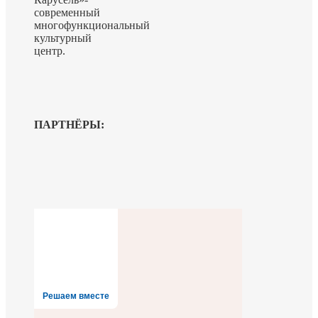
современный
многофункциональный
культурный
центр.
ПАРТНЁРЫ:
Решаем вместе