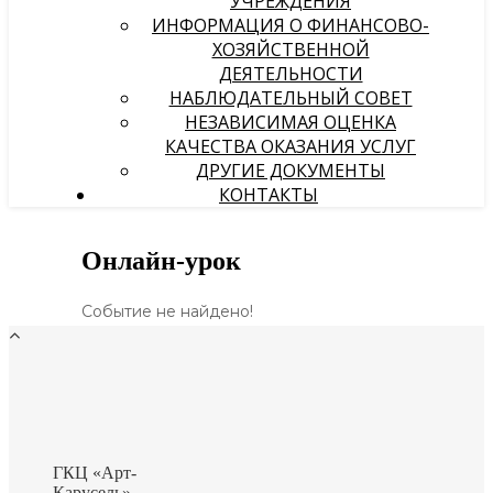
УЧРЕЖДЕНИЯ
ИНФОРМАЦИЯ О ФИНАНСОВО-
ХОЗЯЙСТВЕННОЙ
ДЕЯТЕЛЬНОСТИ
НАБЛЮДАТЕЛЬНЫЙ СОВЕТ
НЕЗАВИСИМАЯ ОЦЕНКА
КАЧЕСТВА ОКАЗАНИЯ УСЛУГ
ДРУГИЕ ДОКУМЕНТЫ
КОНТАКТЫ
Онлайн-урок
Событие не найдено!
ГКЦ «Арт-
Карусель»-