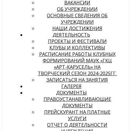
ВАКАНСИИ
ОБ УЧРЕЖДЕНИИ
ОСНОВНЫЕ СВЕДЕНИЯ ОБ
УЧРЕЖДЕНИИ
НАШИ ДОСТИЖЕНИЯ
ДЕЯТЕЛЬНОСТЬ
ПРОЕКТЫ И ФЕСТИВАЛИ
КЛУБЫ И КОЛЛЕКТИВЫ
РАСПИСАНИЕ РАБОТЫ КЛУБНЫХ
ФОРМИРОВАНИЙ МАУК «ГКЦ
«АРТ-КАРУСЕЛЬ» НА
ТВОРЧЕСКИЙ СЕЗОН 2024-2025ГГ.
ЗАПИСАТЬСЯ НА ЗАНЯТИЯ
ГАЛЕРЕЯ
ДОКУМЕНТЫ
ПРАВОУСТАНАВЛИВАЮЩИЕ
ДОКУМЕНТЫ
ПРЕЙСКУРАНТ НА ПЛАТНЫЕ
УСЛУГИ
ОТЧЕТ О ДЕЯТЕЛЬНОСТИ