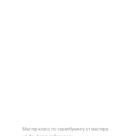
Мастер-класс по скрапбукингу от мастера