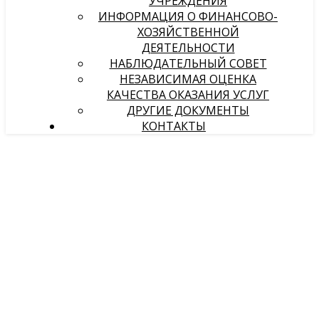
УЧРЕЖДЕНИЯ
ИНФОРМАЦИЯ О ФИНАНСОВО-
ХОЗЯЙСТВЕННОЙ
ДЕЯТЕЛЬНОСТИ
НАБЛЮДАТЕЛЬНЫЙ СОВЕТ
НЕЗАВИСИМАЯ ОЦЕНКА
КАЧЕСТВА ОКАЗАНИЯ УСЛУГ
ДРУГИЕ ДОКУМЕНТЫ
КОНТАКТЫ