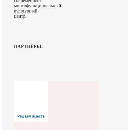
современный
многофункциональный
культурный
центр.
ПАРТНЁРЫ:
Решаем вместе