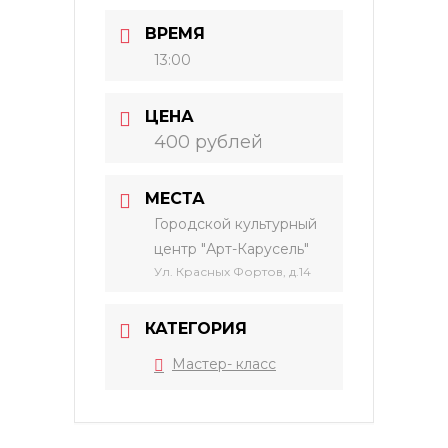
ВРЕМЯ
13:00
ЦЕНА
400 рублей
МЕСТА
Городской культурный
центр "Арт-Карусель"
Ул. Красных Фортов, д.14
КАТЕГОРИЯ
Мастер- класс