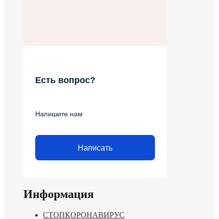
Есть вопрос?
Напишите нам
Написать
Информация
СТОПКОРОНАВИРУС