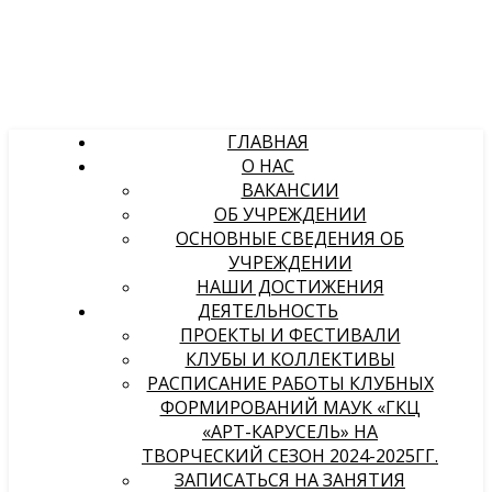
ГЛАВНАЯ
О НАС
ВАКАНСИИ
ОБ УЧРЕЖДЕНИИ
ОСНОВНЫЕ СВЕДЕНИЯ ОБ
УЧРЕЖДЕНИИ
НАШИ ДОСТИЖЕНИЯ
ДЕЯТЕЛЬНОСТЬ
ПРОЕКТЫ И ФЕСТИВАЛИ
КЛУБЫ И КОЛЛЕКТИВЫ
РАСПИСАНИЕ РАБОТЫ КЛУБНЫХ
ФОРМИРОВАНИЙ МАУК «ГКЦ
«АРТ-КАРУСЕЛЬ» НА
ТВОРЧЕСКИЙ СЕЗОН 2024-2025ГГ.
ЗАПИСАТЬСЯ НА ЗАНЯТИЯ