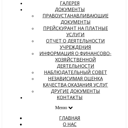
ГАЛЕРЕЯ
ДОКУМЕНТЫ
ПРАВОУСТАНАВЛИВАЮЩИЕ
ДОКУМЕНТЫ
ПРЕЙСКУРАНТ НА ПЛАТНЫЕ
УСЛУГИ
ОТЧЕТ О ДЕЯТЕЛЬНОСТИ
УЧРЕЖДЕНИЯ
ИНФОРМАЦИЯ О ФИНАНСОВО-
ХОЗЯЙСТВЕННОЙ
ДЕЯТЕЛЬНОСТИ
НАБЛЮДАТЕЛЬНЫЙ СОВЕТ
НЕЗАВИСИМАЯ ОЦЕНКА
КАЧЕСТВА ОКАЗАНИЯ УСЛУГ
ДРУГИЕ ДОКУМЕНТЫ
КОНТАКТЫ
Меню
ГЛАВНАЯ
О НАС