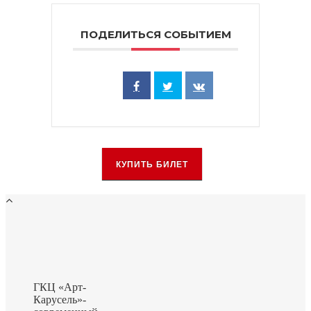
ПОДЕЛИТЬСЯ СОБЫТИЕМ
КУПИТЬ БИЛЕТ
ГКЦ «Арт-
Карусель»-