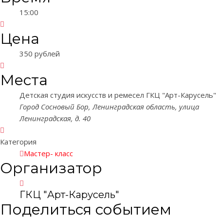
15:00
Цена
350 рублей
Места
Детская студия искусств и ремесел ГКЦ "Арт-Карусель"
Город Сосновый Бор, Ленинградская область, улица
Ленинградская, д. 40
Категория
Мастер- класс
Организатор
ГКЦ "Арт-Карусель"
Поделиться событием