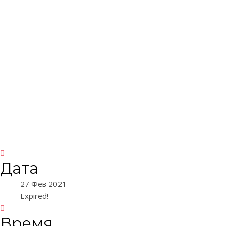
Дата
27 Фев 2021
Expired!
Время