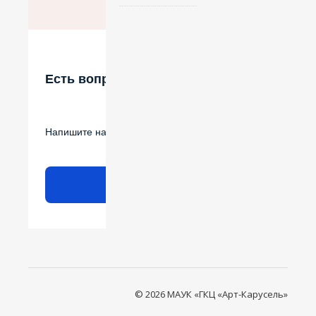
Есть вопрос?
Напишите нам
Написать
© 2026 МАУК «ГКЦ «Арт-Карусель»