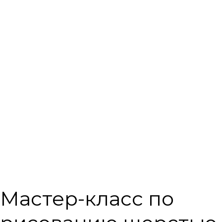
Мастер-класс по