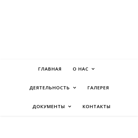
ГЛАВНАЯ
О НАС
ДЕЯТЕЛЬНОСТЬ
ГАЛЕРЕЯ
ДОКУМЕНТЫ
КОНТАКТЫ