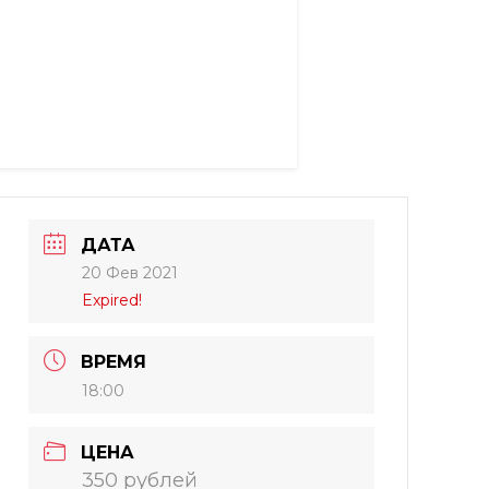
ДАТА
20 Фев 2021
Expired!
ВРЕМЯ
18:00
ЦЕНА
350 рублей