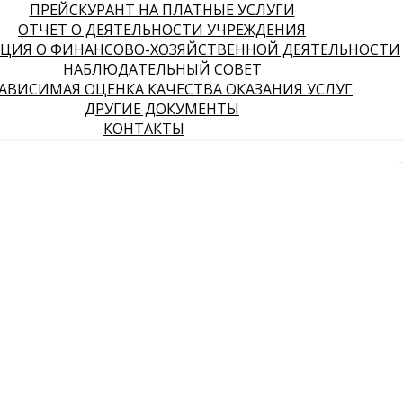
ПРЕЙСКУРАНТ НА ПЛАТНЫЕ УСЛУГИ
ОТЧЕТ О ДЕЯТЕЛЬНОСТИ УЧРЕЖДЕНИЯ
ЦИЯ О ФИНАНСОВО-ХОЗЯЙСТВЕННОЙ ДЕЯТЕЛЬНОСТИ
НАБЛЮДАТЕЛЬНЫЙ СОВЕТ
АВИСИМАЯ ОЦЕНКА КАЧЕСТВА ОКАЗАНИЯ УСЛУГ
ДРУГИЕ ДОКУМЕНТЫ
КОНТАКТЫ