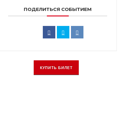
ПОДЕЛИТЬСЯ СОБЫТИЕМ
КУПИТЬ БИЛЕТ