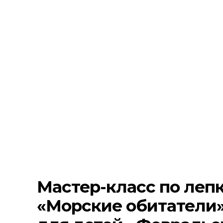
Мастер-класс по лепк
«Морские обитатели»