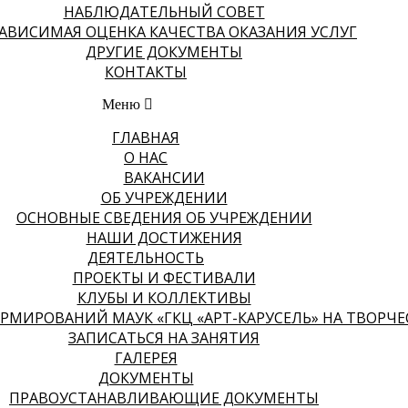
НАБЛЮДАТЕЛЬНЫЙ СОВЕТ
АВИСИМАЯ ОЦЕНКА КАЧЕСТВА ОКАЗАНИЯ УСЛУГ
ДРУГИЕ ДОКУМЕНТЫ
КОНТАКТЫ
Меню
ГЛАВНАЯ
О НАС
ВАКАНСИИ
ОБ УЧРЕЖДЕНИИ
ОСНОВНЫЕ СВЕДЕНИЯ ОБ УЧРЕЖДЕНИИ
НАШИ ДОСТИЖЕНИЯ
ДЕЯТЕЛЬНОСТЬ
ПРОЕКТЫ И ФЕСТИВАЛИ
КЛУБЫ И КОЛЛЕКТИВЫ
МИРОВАНИЙ МАУК «ГКЦ «АРТ-КАРУСЕЛЬ» НА ТВОРЧЕСК
ЗАПИСАТЬСЯ НА ЗАНЯТИЯ
ГАЛЕРЕЯ
ДОКУМЕНТЫ
ПРАВОУСТАНАВЛИВАЮЩИЕ ДОКУМЕНТЫ