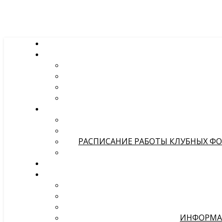
РАСПИСАНИЕ РАБОТЫ КЛУБНЫХ ФОР
ИНФОРМА