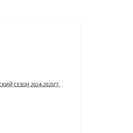
ИЙ СЕЗОН 2024-2025ГГ.