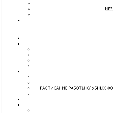
НЕЗ
РАСПИСАНИЕ РАБОТЫ КЛУБНЫХ ФОР