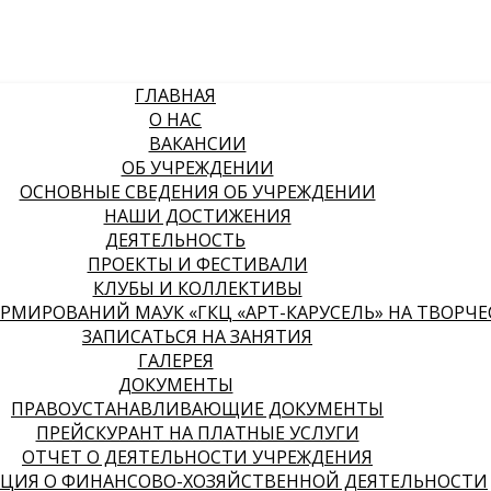
ГЛАВНАЯ
О НАС
ВАКАНСИИ
ОБ УЧРЕЖДЕНИИ
ОСНОВНЫЕ СВЕДЕНИЯ ОБ УЧРЕЖДЕНИИ
НАШИ ДОСТИЖЕНИЯ
ДЕЯТЕЛЬНОСТЬ
ПРОЕКТЫ И ФЕСТИВАЛИ
КЛУБЫ И КОЛЛЕКТИВЫ
МИРОВАНИЙ МАУК «ГКЦ «АРТ-КАРУСЕЛЬ» НА ТВОРЧЕСК
ЗАПИСАТЬСЯ НА ЗАНЯТИЯ
ГАЛЕРЕЯ
ДОКУМЕНТЫ
ПРАВОУСТАНАВЛИВАЮЩИЕ ДОКУМЕНТЫ
ПРЕЙСКУРАНТ НА ПЛАТНЫЕ УСЛУГИ
ОТЧЕТ О ДЕЯТЕЛЬНОСТИ УЧРЕЖДЕНИЯ
ЦИЯ О ФИНАНСОВО-ХОЗЯЙСТВЕННОЙ ДЕЯТЕЛЬНОСТИ