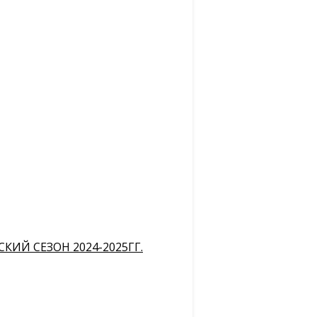
ИЙ СЕЗОН 2024-2025ГГ.