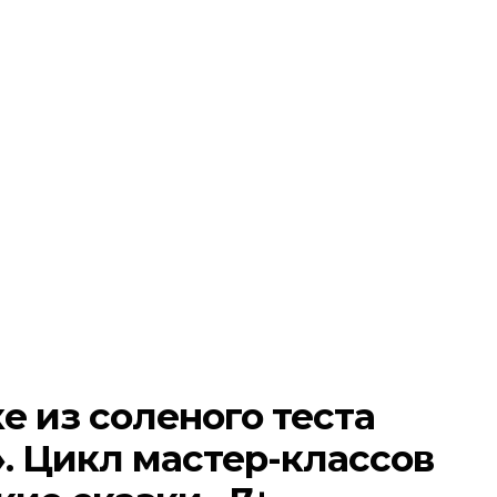
е из соленого теста
. Цикл мастер-классов