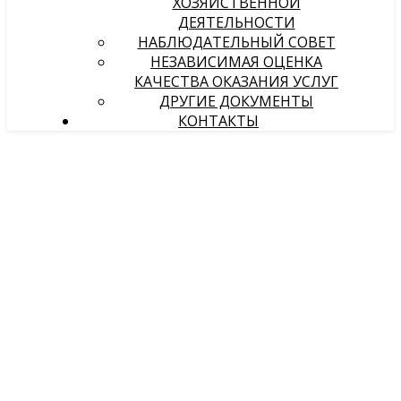
ХОЗЯЙСТВЕННОЙ
ДЕЯТЕЛЬНОСТИ
НАБЛЮДАТЕЛЬНЫЙ СОВЕТ
НЕЗАВИСИМАЯ ОЦЕНКА
КАЧЕСТВА ОКАЗАНИЯ УСЛУГ
ДРУГИЕ ДОКУМЕНТЫ
КОНТАКТЫ