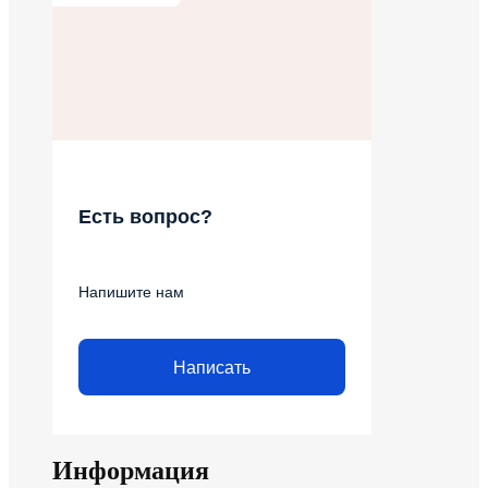
Есть вопрос?
Напишите нам
Написать
Информация