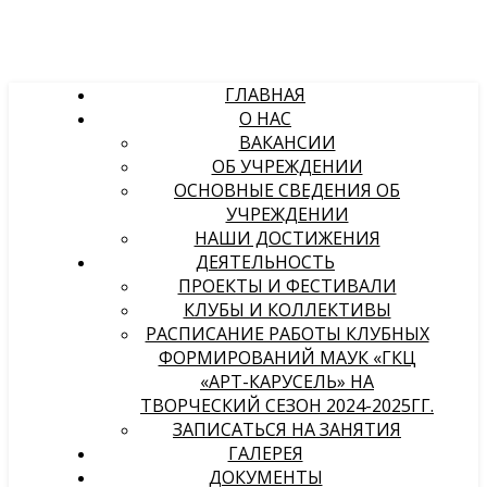
ГЛАВНАЯ
О НАС
ВАКАНСИИ
ОБ УЧРЕЖДЕНИИ
ОСНОВНЫЕ СВЕДЕНИЯ ОБ
УЧРЕЖДЕНИИ
НАШИ ДОСТИЖЕНИЯ
ДЕЯТЕЛЬНОСТЬ
ПРОЕКТЫ И ФЕСТИВАЛИ
КЛУБЫ И КОЛЛЕКТИВЫ
РАСПИСАНИЕ РАБОТЫ КЛУБНЫХ
ФОРМИРОВАНИЙ МАУК «ГКЦ
«АРТ-КАРУСЕЛЬ» НА
ТВОРЧЕСКИЙ СЕЗОН 2024-2025ГГ.
ЗАПИСАТЬСЯ НА ЗАНЯТИЯ
ГАЛЕРЕЯ
ДОКУМЕНТЫ