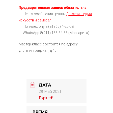
Предварительная запись обязательна:
Через сообщения группы
Детская студия
искусств и ремесел
По телефону 8 (81369) 4-29-58
WhatsApp 8(911) 155-34-66 (Маргарита)
Мастер-класс состоится по адресу
ул.Ленинградская, д.40
ДАТА
29 Май 2021
Expired!
ВРЕМЯ