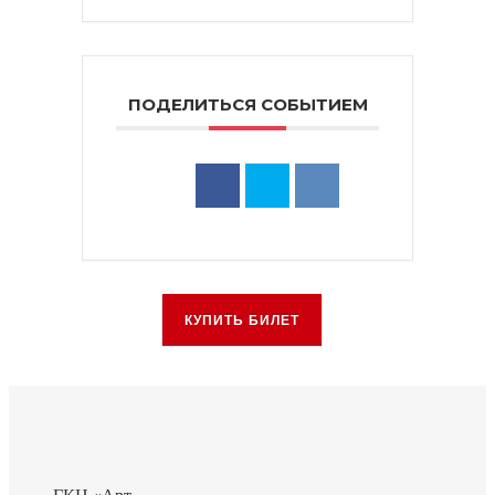
ПОДЕЛИТЬСЯ СОБЫТИЕМ
КУПИТЬ БИЛЕТ