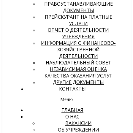
ПРАВОУСТАНАВЛИВАЮЩИЕ
ДОКУМЕНТЫ
ПРЕЙСКУРАНТ НА ПЛАТНЫЕ
УСЛУГИ
ОТЧЕТ О ДЕЯТЕЛЬНОСТИ
УЧРЕЖДЕНИЯ
ИНФОРМАЦИЯ О ФИНАНСОВО-
ХОЗЯЙСТВЕННОЙ
ДЕЯТЕЛЬНОСТИ
НАБЛЮДАТЕЛЬНЫЙ СОВЕТ
НЕЗАВИСИМАЯ ОЦЕНКА
КАЧЕСТВА ОКАЗАНИЯ УСЛУГ
ДРУГИЕ ДОКУМЕНТЫ
КОНТАКТЫ
Меню
ГЛАВНАЯ
О НАС
ВАКАНСИИ
ОБ УЧРЕЖДЕНИИ