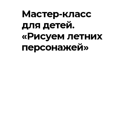
Мастер-класс
для детей.
«Рисуем летних
персонажей»