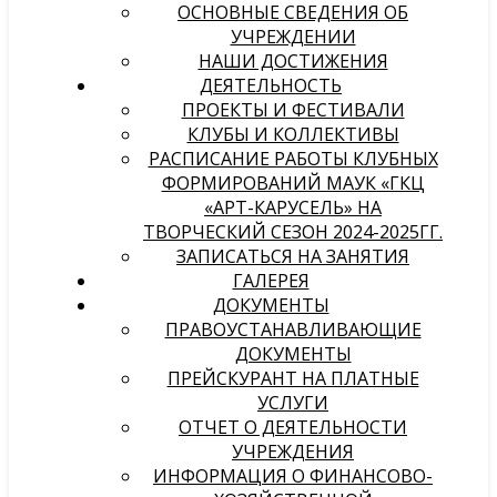
ОСНОВНЫЕ СВЕДЕНИЯ ОБ
УЧРЕЖДЕНИИ
НАШИ ДОСТИЖЕНИЯ
ДЕЯТЕЛЬНОСТЬ
ПРОЕКТЫ И ФЕСТИВАЛИ
КЛУБЫ И КОЛЛЕКТИВЫ
РАСПИСАНИЕ РАБОТЫ КЛУБНЫХ
ФОРМИРОВАНИЙ МАУК «ГКЦ
«АРТ-КАРУСЕЛЬ» НА
ТВОРЧЕСКИЙ СЕЗОН 2024-2025ГГ.
ЗАПИСАТЬСЯ НА ЗАНЯТИЯ
ГАЛЕРЕЯ
ДОКУМЕНТЫ
ПРАВОУСТАНАВЛИВАЮЩИЕ
ДОКУМЕНТЫ
ПРЕЙСКУРАНТ НА ПЛАТНЫЕ
УСЛУГИ
ОТЧЕТ О ДЕЯТЕЛЬНОСТИ
УЧРЕЖДЕНИЯ
ИНФОРМАЦИЯ О ФИНАНСОВО-