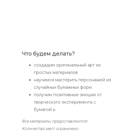
Что будем делать?
создадим оригинальный арт из
простых материалов
научимся мастерить персонажей из
случайных бумажных форм
получим позитивные эмоции от
творческого эксперимента с
бумагой ъ
Все материалы предоставляются!
Количество мест ограничено.