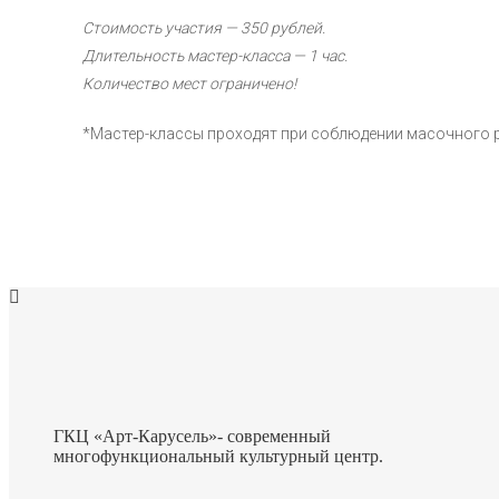
Стоимость участия — 350 рублей.
Длительность мастер-класса — 1 час.
Количество мест ограничено!
*Мастер-классы проходят при соблюдении масочного 
ГКЦ «Арт-Карусель»- современный
многофункциональный культурный центр.