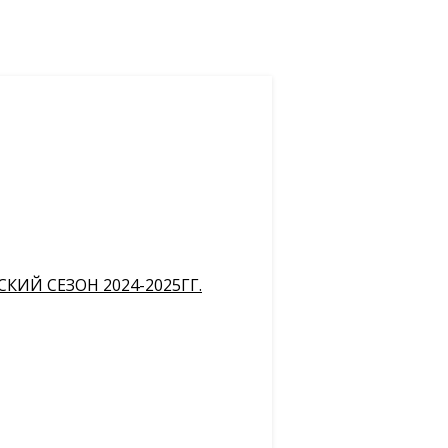
ИЙ СЕЗОН 2024-2025ГГ.