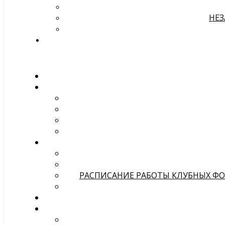
НЕЗ
РАСПИСАНИЕ РАБОТЫ КЛУБНЫХ ФОР