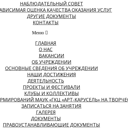
НАБЛЮДАТЕЛЬНЫЙ СОВЕТ
АВИСИМАЯ ОЦЕНКА КАЧЕСТВА ОКАЗАНИЯ УСЛУГ
ДРУГИЕ ДОКУМЕНТЫ
КОНТАКТЫ
Меню
ГЛАВНАЯ
О НАС
ВАКАНСИИ
ОБ УЧРЕЖДЕНИИ
ОСНОВНЫЕ СВЕДЕНИЯ ОБ УЧРЕЖДЕНИИ
НАШИ ДОСТИЖЕНИЯ
ДЕЯТЕЛЬНОСТЬ
ПРОЕКТЫ И ФЕСТИВАЛИ
КЛУБЫ И КОЛЛЕКТИВЫ
МИРОВАНИЙ МАУК «ГКЦ «АРТ-КАРУСЕЛЬ» НА ТВОРЧЕСК
ЗАПИСАТЬСЯ НА ЗАНЯТИЯ
ГАЛЕРЕЯ
ДОКУМЕНТЫ
ПРАВОУСТАНАВЛИВАЮЩИЕ ДОКУМЕНТЫ