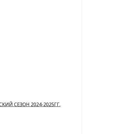
ИЙ СЕЗОН 2024-2025ГГ.