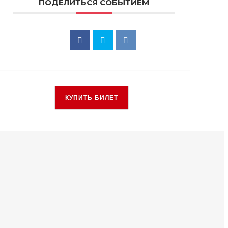
ПОДЕЛИТЬСЯ СОБЫТИЕМ
КУПИТЬ БИЛЕТ