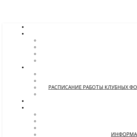
РАСПИСАНИЕ РАБОТЫ КЛУБНЫХ ФОР
ИНФОРМА