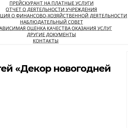
ПРЕЙСКУРАНТ НА ПЛАТНЫЕ УСЛУГИ
ОТЧЕТ О ДЕЯТЕЛЬНОСТИ УЧРЕЖДЕНИЯ
ЦИЯ О ФИНАНСОВО-ХОЗЯЙСТВЕННОЙ ДЕЯТЕЛЬНОСТИ
НАБЛЮДАТЕЛЬНЫЙ СОВЕТ
АВИСИМАЯ ОЦЕНКА КАЧЕСТВА ОКАЗАНИЯ УСЛУГ
ДРУГИЕ ДОКУМЕНТЫ
КОНТАКТЫ
тей «Декор новогодней