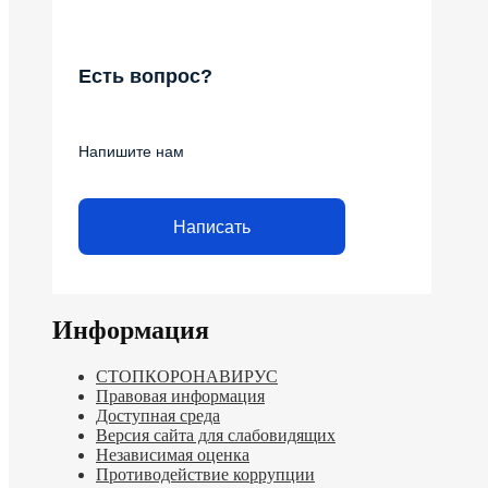
Есть вопрос?
Напишите нам
Написать
Информация
СТОПКОРОНАВИРУС
Правовая информация
Доступная среда
Версия сайта для слабовидящих
Независимая оценка
Противодействие коррупции