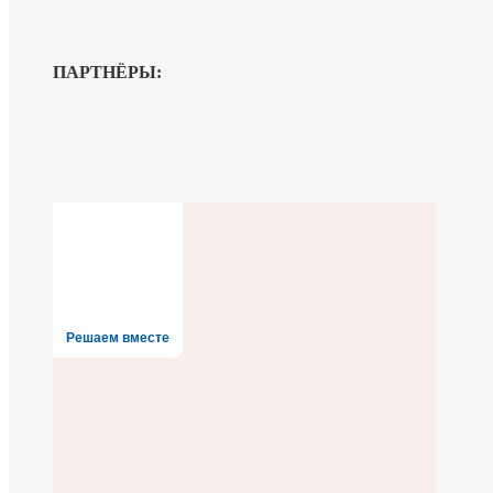
ПАРТНЁРЫ:
Решаем вместе