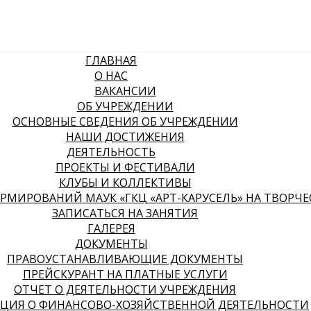
ГЛАВНАЯ
О НАС
ВАКАНСИИ
ОБ УЧРЕЖДЕНИИ
ОСНОВНЫЕ СВЕДЕНИЯ ОБ УЧРЕЖДЕНИИ
НАШИ ДОСТИЖЕНИЯ
ДЕЯТЕЛЬНОСТЬ
ПРОЕКТЫ И ФЕСТИВАЛИ
КЛУБЫ И КОЛЛЕКТИВЫ
МИРОВАНИЙ МАУК «ГКЦ «АРТ-КАРУСЕЛЬ» НА ТВОРЧЕСК
ЗАПИСАТЬСЯ НА ЗАНЯТИЯ
ГАЛЕРЕЯ
ДОКУМЕНТЫ
ПРАВОУСТАНАВЛИВАЮЩИЕ ДОКУМЕНТЫ
ПРЕЙСКУРАНТ НА ПЛАТНЫЕ УСЛУГИ
ОТЧЕТ О ДЕЯТЕЛЬНОСТИ УЧРЕЖДЕНИЯ
ЦИЯ О ФИНАНСОВО-ХОЗЯЙСТВЕННОЙ ДЕЯТЕЛЬНОСТИ