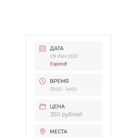
ДАТА
09 Июл 2021
Expired!
ВРЕМЯ
13:00 - 14:00
ЦЕНА
350 рублей
МЕСТА