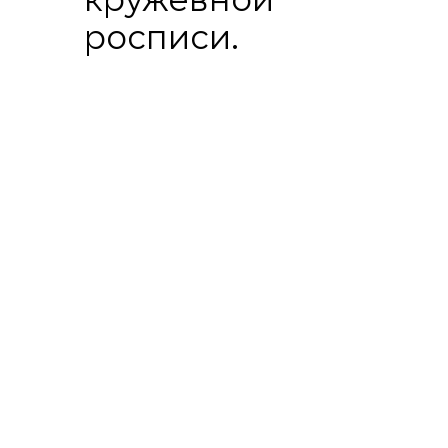
росписи.