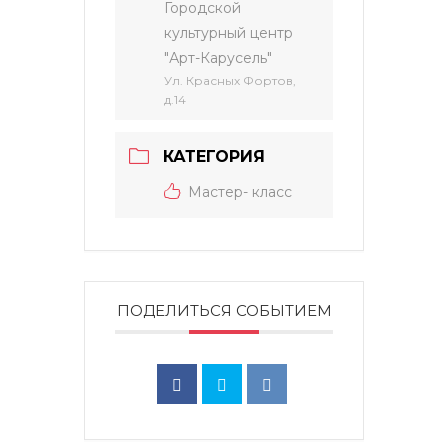
Городской
культурный центр
"Арт-Карусель"
Ул. Красных Фортов,
д.14
КАТЕГОРИЯ
Мастер- класс
ПОДЕЛИТЬСЯ СОБЫТИЕМ