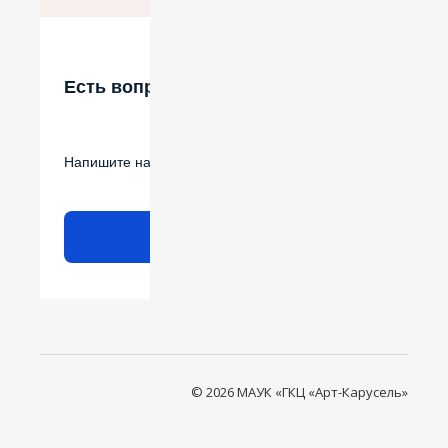
Есть вопрос?
Напишите нам
Написать
© 2026 МАУК «ГКЦ «Арт-Карусель»