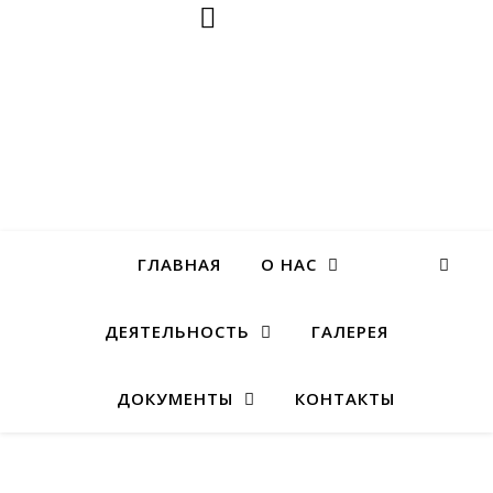
ГЛАВНАЯ
О НАС
ДЕЯТЕЛЬНОСТЬ
ГАЛЕРЕЯ
ДОКУМЕНТЫ
КОНТАКТЫ