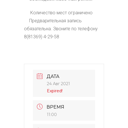
Количество мест ограничено
Предварительная запись
обязательна. Звоните по телефону
8(81369) 4-29-58
ДАТА
24 Авг 2021
Expired!
ВРЕМЯ
11:00