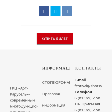
КУПИТЬ БИЛЕТ
ИНФОРМАЦИЯ
КОНТАКТЫ
E-mail
СТОПКОРОНАВИРУС
festival@sbor.net
ГКЦ «Арт-
Телефон
Правовая
Карусель»-
8 (81369) 2 58
современный
10- Приёмная
информация
многофункциональный
8 (81369) 2 58
культурный