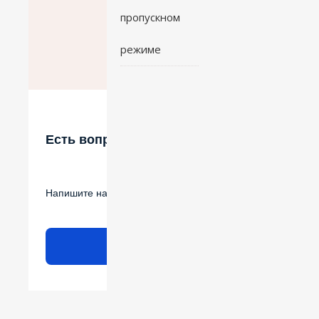
пропускном
режиме
Есть вопрос?
Напишите нам
Написать