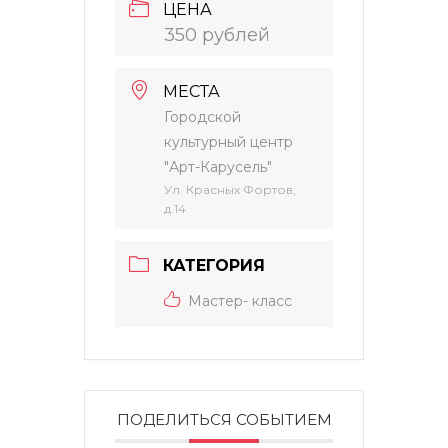
ЦЕНА
350 рублей
МЕСТА
Городской
культурный центр
"Арт-Карусель"
Ул. Красных Фортов,
д.14
КАТЕГОРИЯ
Мастер- класс
ПОДЕЛИТЬСЯ СОБЫТИЕМ