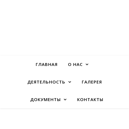
ГЛАВНАЯ
О НАС
ДЕЯТЕЛЬНОСТЬ
ГАЛЕРЕЯ
ДОКУМЕНТЫ
КОНТАКТЫ