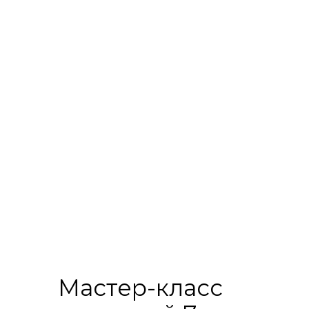
Мастер-класс