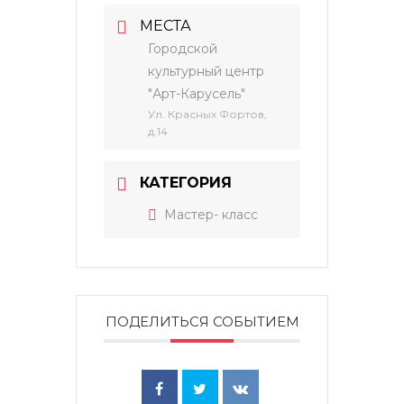
МЕСТА
Городской
культурный центр
"Арт-Карусель"
Ул. Красных Фортов,
д.14
КАТЕГОРИЯ
Мастер- класс
ПОДЕЛИТЬСЯ СОБЫТИЕМ