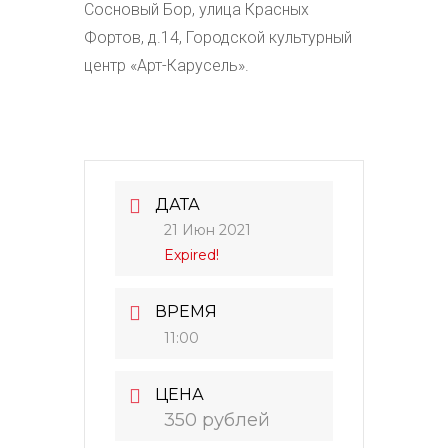
Сосновый Бор, улица Красных
Фортов, д.14, Городской культурный
центр «Арт-Карусель».
ДАТА
21 Июн 2021
Expired!
ВРЕМЯ
11:00
ЦЕНА
350 рублей