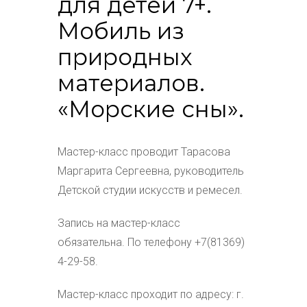
для детей 7+.
Мобиль из
природных
материалов.
«Морские сны».
Мастер-класс проводит Тарасова
Маргарита Сергеевна, руководитель
Детской студии искусств и ремесел.
Запись на мастер-класс
обязательна. По телефону +7(81369)
4-29-58.
Мастер-класс проходит по адресу: г.