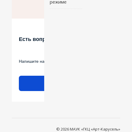
режиме
Есть вопрос?
Напишите нам
Написать
© 2026 МАУК «ГКЦ «Арт-Карусель»