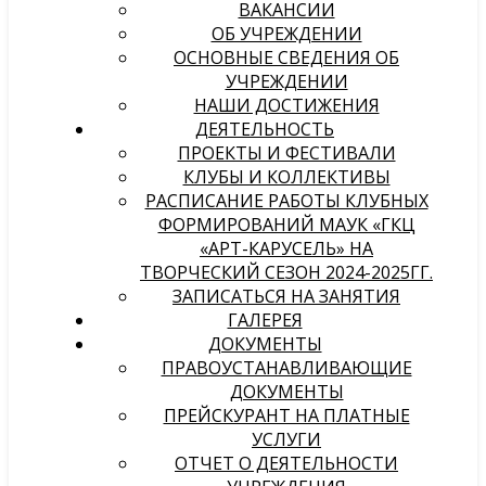
ВАКАНСИИ
ОБ УЧРЕЖДЕНИИ
ОСНОВНЫЕ СВЕДЕНИЯ ОБ
УЧРЕЖДЕНИИ
НАШИ ДОСТИЖЕНИЯ
ДЕЯТЕЛЬНОСТЬ
ПРОЕКТЫ И ФЕСТИВАЛИ
КЛУБЫ И КОЛЛЕКТИВЫ
РАСПИСАНИЕ РАБОТЫ КЛУБНЫХ
ФОРМИРОВАНИЙ МАУК «ГКЦ
«АРТ-КАРУСЕЛЬ» НА
ТВОРЧЕСКИЙ СЕЗОН 2024-2025ГГ.
ЗАПИСАТЬСЯ НА ЗАНЯТИЯ
ГАЛЕРЕЯ
ДОКУМЕНТЫ
ПРАВОУСТАНАВЛИВАЮЩИЕ
ДОКУМЕНТЫ
ПРЕЙСКУРАНТ НА ПЛАТНЫЕ
УСЛУГИ
ОТЧЕТ О ДЕЯТЕЛЬНОСТИ