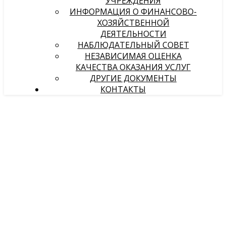
УЧРЕЖДЕНИЯ
ИНФОРМАЦИЯ О ФИНАНСОВО-
ХОЗЯЙСТВЕННОЙ
ДЕЯТЕЛЬНОСТИ
НАБЛЮДАТЕЛЬНЫЙ СОВЕТ
НЕЗАВИСИМАЯ ОЦЕНКА
КАЧЕСТВА ОКАЗАНИЯ УСЛУГ
ДРУГИЕ ДОКУМЕНТЫ
КОНТАКТЫ