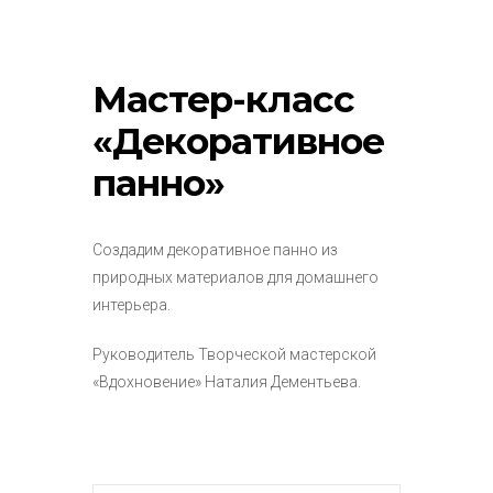
Мастер-класс
«Декоративное
панно»
Создадим декоративное панно из
природных материалов для домашнего
интерьера.
Руководитель Творческой мастерской
«Вдохновение» Наталия Дементьева.