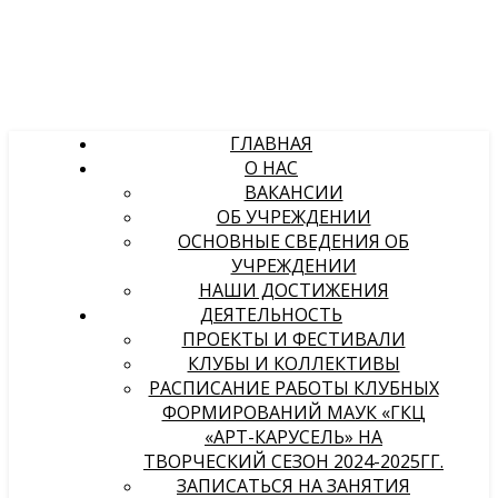
ГЛАВНАЯ
О НАС
ВАКАНСИИ
ОБ УЧРЕЖДЕНИИ
ОСНОВНЫЕ СВЕДЕНИЯ ОБ
УЧРЕЖДЕНИИ
НАШИ ДОСТИЖЕНИЯ
ДЕЯТЕЛЬНОСТЬ
ПРОЕКТЫ И ФЕСТИВАЛИ
КЛУБЫ И КОЛЛЕКТИВЫ
РАСПИСАНИЕ РАБОТЫ КЛУБНЫХ
ФОРМИРОВАНИЙ МАУК «ГКЦ
«АРТ-КАРУСЕЛЬ» НА
ТВОРЧЕСКИЙ СЕЗОН 2024-2025ГГ.
ЗАПИСАТЬСЯ НА ЗАНЯТИЯ