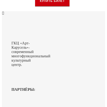
КУПИТЬ БИЛЕТ
ГКЦ «Арт-
Карусель»-
современный
многофункциональный
культурный
центр.
ПАРТНЁРЫ: