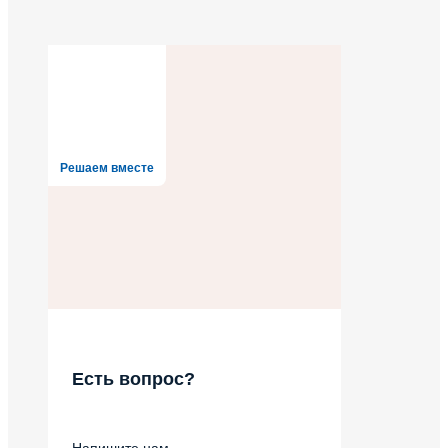
Решаем вместе
Есть вопрос?