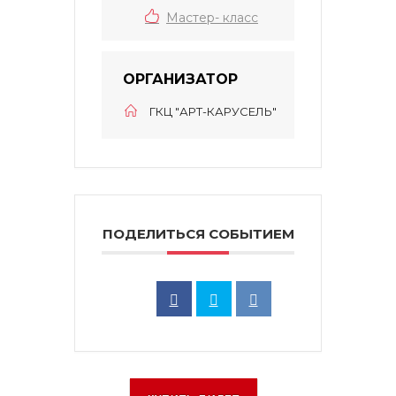
Мастер- класс
ОРГАНИЗАТОР
ГКЦ "АРТ-КАРУСЕЛЬ"
ПОДЕЛИТЬСЯ СОБЫТИЕМ