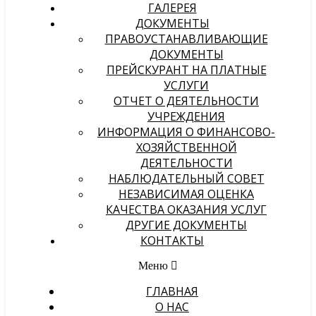
ГАЛЕРЕЯ
ДОКУМЕНТЫ
ПРАВОУСТАНАВЛИВАЮЩИЕ
ДОКУМЕНТЫ
ПРЕЙСКУРАНТ НА ПЛАТНЫЕ
УСЛУГИ
ОТЧЕТ О ДЕЯТЕЛЬНОСТИ
УЧРЕЖДЕНИЯ
ИНФОРМАЦИЯ О ФИНАНСОВО-
ХОЗЯЙСТВЕННОЙ
ДЕЯТЕЛЬНОСТИ
НАБЛЮДАТЕЛЬНЫЙ СОВЕТ
НЕЗАВИСИМАЯ ОЦЕНКА
КАЧЕСТВА ОКАЗАНИЯ УСЛУГ
ДРУГИЕ ДОКУМЕНТЫ
КОНТАКТЫ
Меню
ГЛАВНАЯ
О НАС