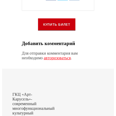
КУПИТЬ БИЛЕТ
Добавить комментарий
Для отправки комментария вам
необходимо
авторизоваться
.
ГКЦ «Арт-
Карусель»-
современный
многофункциональный
культурный