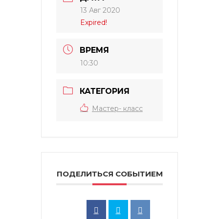
13 Авг 2020
Expired!
ВРЕМЯ
10:30
КАТЕГОРИЯ
Мастер- класс
ПОДЕЛИТЬСЯ СОБЫТИЕМ