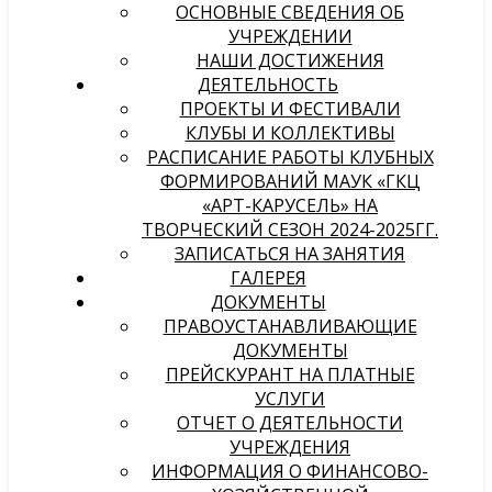
ОСНОВНЫЕ СВЕДЕНИЯ ОБ
УЧРЕЖДЕНИИ
НАШИ ДОСТИЖЕНИЯ
ДЕЯТЕЛЬНОСТЬ
ПРОЕКТЫ И ФЕСТИВАЛИ
КЛУБЫ И КОЛЛЕКТИВЫ
РАСПИСАНИЕ РАБОТЫ КЛУБНЫХ
ФОРМИРОВАНИЙ МАУК «ГКЦ
«АРТ-КАРУСЕЛЬ» НА
ТВОРЧЕСКИЙ СЕЗОН 2024-2025ГГ.
ЗАПИСАТЬСЯ НА ЗАНЯТИЯ
ГАЛЕРЕЯ
ДОКУМЕНТЫ
ПРАВОУСТАНАВЛИВАЮЩИЕ
ДОКУМЕНТЫ
ПРЕЙСКУРАНТ НА ПЛАТНЫЕ
УСЛУГИ
ОТЧЕТ О ДЕЯТЕЛЬНОСТИ
УЧРЕЖДЕНИЯ
ИНФОРМАЦИЯ О ФИНАНСОВО-