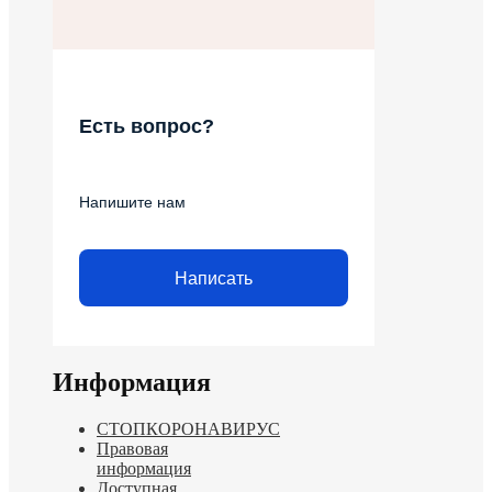
Есть вопрос?
Напишите нам
Написать
Информация
СТОПКОРОНАВИРУС
Правовая
информация
Доступная