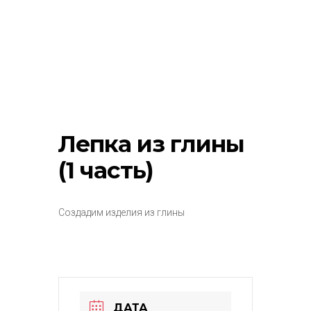
Лепка из глины
(1 часть)
Создадим изделия из глины
ДАТА