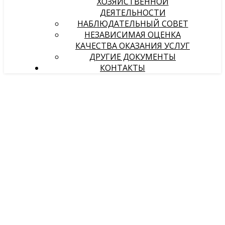
ХОЗЯЙСТВЕННОЙ
ДЕЯТЕЛЬНОСТИ
НАБЛЮДАТЕЛЬНЫЙ СОВЕТ
НЕЗАВИСИМАЯ ОЦЕНКА
КАЧЕСТВА ОКАЗАНИЯ УСЛУГ
ДРУГИЕ ДОКУМЕНТЫ
КОНТАКТЫ