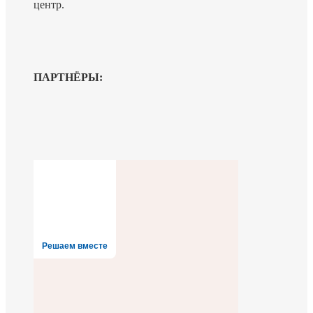
центр.
ПАРТНЁРЫ:
Решаем вместе