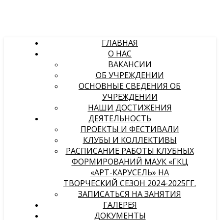
ГЛАВНАЯ
О НАС
ВАКАНСИИ
ОБ УЧРЕЖДЕНИИ
ОСНОВНЫЕ СВЕДЕНИЯ ОБ
УЧРЕЖДЕНИИ
НАШИ ДОСТИЖЕНИЯ
ДЕЯТЕЛЬНОСТЬ
ПРОЕКТЫ И ФЕСТИВАЛИ
КЛУБЫ И КОЛЛЕКТИВЫ
РАСПИСАНИЕ РАБОТЫ КЛУБНЫХ
ФОРМИРОВАНИЙ МАУК «ГКЦ
«АРТ-КАРУСЕЛЬ» НА
ТВОРЧЕСКИЙ СЕЗОН 2024-2025ГГ.
ЗАПИСАТЬСЯ НА ЗАНЯТИЯ
ГАЛЕРЕЯ
ДОКУМЕНТЫ