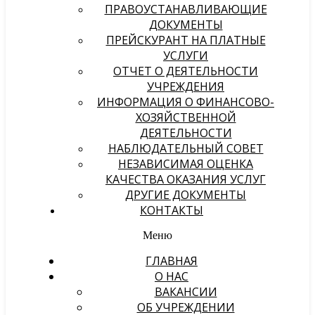
ПРАВОУСТАНАВЛИВАЮЩИЕ
ДОКУМЕНТЫ
ПРЕЙСКУРАНТ НА ПЛАТНЫЕ
УСЛУГИ
ОТЧЕТ О ДЕЯТЕЛЬНОСТИ
УЧРЕЖДЕНИЯ
ИНФОРМАЦИЯ О ФИНАНСОВО-
ХОЗЯЙСТВЕННОЙ
ДЕЯТЕЛЬНОСТИ
НАБЛЮДАТЕЛЬНЫЙ СОВЕТ
НЕЗАВИСИМАЯ ОЦЕНКА
КАЧЕСТВА ОКАЗАНИЯ УСЛУГ
ДРУГИЕ ДОКУМЕНТЫ
КОНТАКТЫ
Меню
ГЛАВНАЯ
О НАС
ВАКАНСИИ
ОБ УЧРЕЖДЕНИИ