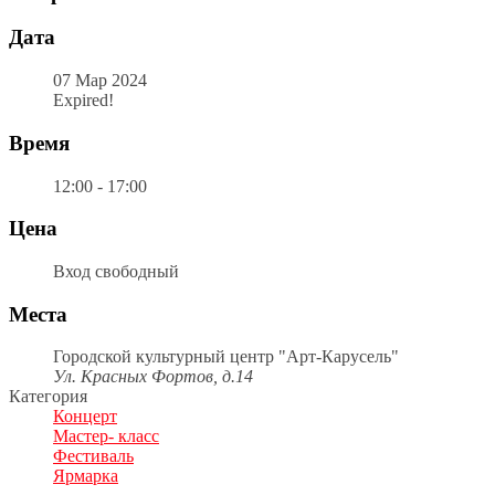
Дата
07 Мар 2024
Expired!
Время
12:00 - 17:00
Цена
Вход свободный
Места
Городской культурный центр "Арт-Карусель"
Ул. Красных Фортов, д.14
Категория
Концерт
Мастер- класс
Фестиваль
Ярмарка