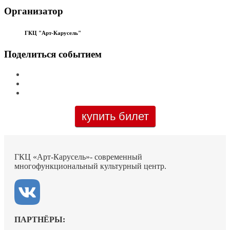
Организатор
ГКЦ "Арт-Карусель"
Поделиться событием
купить билет
ГКЦ «Арт-Карусель»- современный
многофункциональный культурный центр.
ПАРТНЁРЫ: