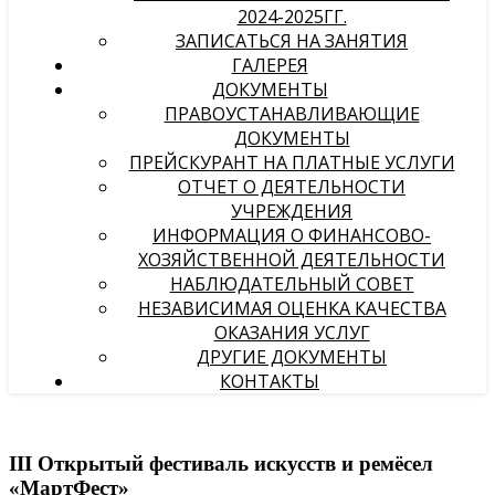
2024-2025ГГ.
ЗАПИСАТЬСЯ НА ЗАНЯТИЯ
ГАЛЕРЕЯ
ДОКУМЕНТЫ
ПРАВОУСТАНАВЛИВАЮЩИЕ
ДОКУМЕНТЫ
ПРЕЙСКУРАНТ НА ПЛАТНЫЕ УСЛУГИ
ОТЧЕТ О ДЕЯТЕЛЬНОСТИ
УЧРЕЖДЕНИЯ
ИНФОРМАЦИЯ О ФИНАНСОВО-
ХОЗЯЙСТВЕННОЙ ДЕЯТЕЛЬНОСТИ
НАБЛЮДАТЕЛЬНЫЙ СОВЕТ
НЕЗАВИСИМАЯ ОЦЕНКА КАЧЕСТВА
ОКАЗАНИЯ УСЛУГ
ДРУГИЕ ДОКУМЕНТЫ
КОНТАКТЫ
III Открытый фестиваль искусств и ремёсел
«МартФест»