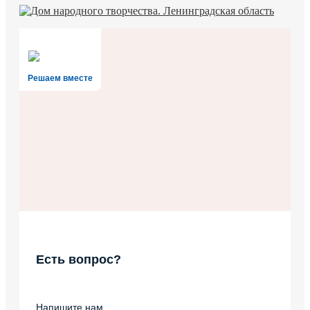
Решаем вместе
Есть вопрос?
Напишите нам