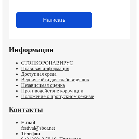
Написать
Информация
СТОПКОРОНАВИРУС
Правовая информация
Доступная среда
Версия сайта для слабовидящих
Независимая оценка
Противодействие коррупции
Положение о пропускном режиме
Контакты
E-mail
festival@sbor.net
Телефон