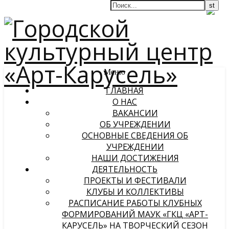
Меню
ГЛАВНАЯ
О НАС
ВАКАНСИИ
ОБ УЧРЕЖДЕНИИ
ОСНОВНЫЕ СВЕДЕНИЯ ОБ
УЧРЕЖДЕНИИ
НАШИ ДОСТИЖЕНИЯ
ДЕЯТЕЛЬНОСТЬ
ПРОЕКТЫ И ФЕСТИВАЛИ
КЛУБЫ И КОЛЛЕКТИВЫ
РАСПИСАНИЕ РАБОТЫ КЛУБНЫХ
ФОРМИРОВАНИЙ МАУК «ГКЦ «АРТ-
КАРУСЕЛЬ» НА ТВОРЧЕСКИЙ СЕЗОН