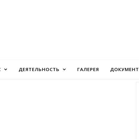
С
ДЕЯТЕЛЬНОСТЬ
ГАЛЕРЕЯ
ДОКУМЕН