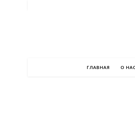
ГЛАВНАЯ
О НА