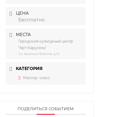
ЦЕНА
Бесплатно
МЕСТА
Городской культурный центр
"Арт-Карусель"
Ул. Красных Фортов, д.14
КАТЕГОРИЯ
Мастер- класс
ПОДЕЛИТЬСЯ СОБЫТИЕМ