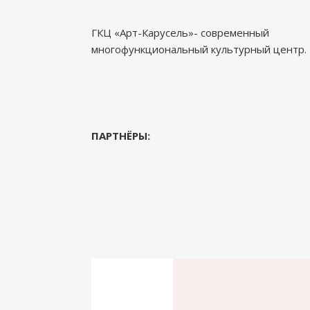
ГКЦ «Арт-Карусель»- современный
многофункциональный культурный центр.
ПАРТНЁРЫ: