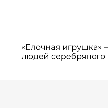
«Елочная игрушка» 
людей серебряного 