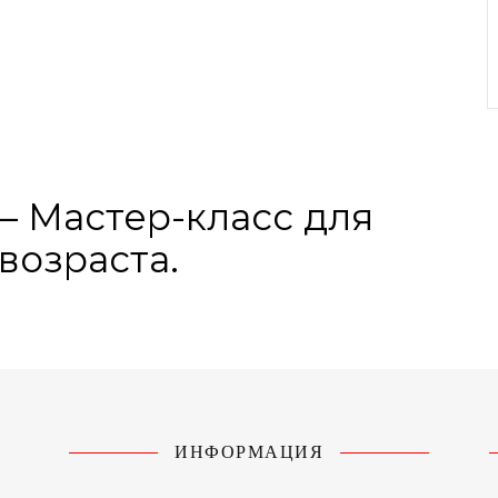
— Мастер-класс для
возраста.
ИНФОРМАЦИЯ