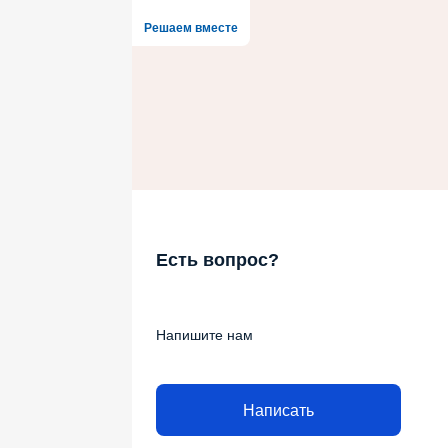
Решаем вместе
Есть вопрос?
Напишите нам
Написать