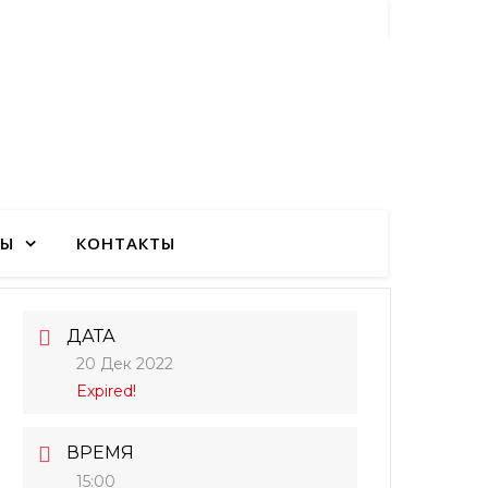
ТЫ
КОНТАКТЫ
ДАТА
20 Дек 2022
Expired!
ВРЕМЯ
15:00