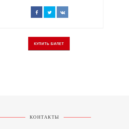
КУПИТЬ БИЛЕТ
КОНТАКТЫ