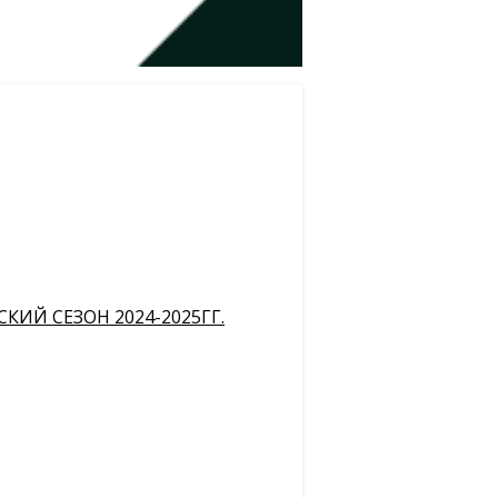
ИЙ СЕЗОН 2024-2025ГГ.