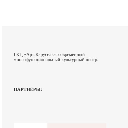
ГКЦ «Арт-Карусель»- современный
многофункциональный культурный центр.
ПАРТНЁРЫ: