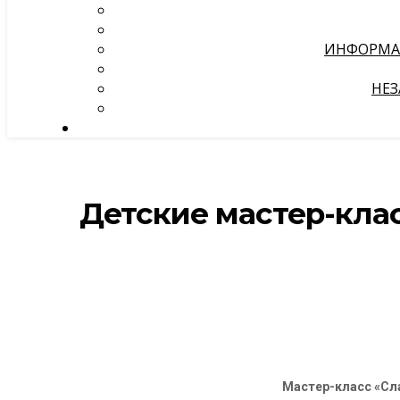
ИНФОРМА
НЕЗ
Детские мастер-кла
Мастер-класс «Сл