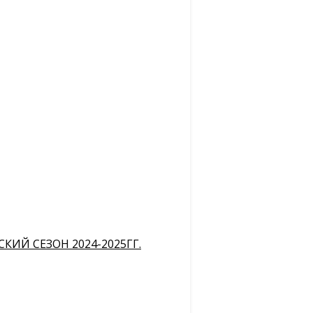
ИЙ СЕЗОН 2024-2025ГГ.