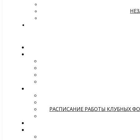
НЕЗ
РАСПИСАНИЕ РАБОТЫ КЛУБНЫХ ФОР