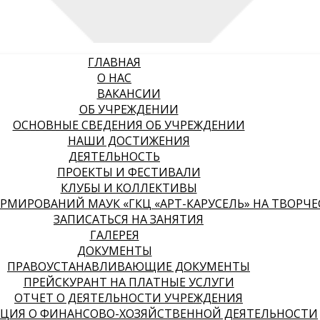
ГЛАВНАЯ
О НАС
ВАКАНСИИ
ОБ УЧРЕЖДЕНИИ
ОСНОВНЫЕ СВЕДЕНИЯ ОБ УЧРЕЖДЕНИИ
НАШИ ДОСТИЖЕНИЯ
ДЕЯТЕЛЬНОСТЬ
ПРОЕКТЫ И ФЕСТИВАЛИ
КЛУБЫ И КОЛЛЕКТИВЫ
МИРОВАНИЙ МАУК «ГКЦ «АРТ-КАРУСЕЛЬ» НА ТВОРЧЕСК
ЗАПИСАТЬСЯ НА ЗАНЯТИЯ
ГАЛЕРЕЯ
ДОКУМЕНТЫ
ПРАВОУСТАНАВЛИВАЮЩИЕ ДОКУМЕНТЫ
ПРЕЙСКУРАНТ НА ПЛАТНЫЕ УСЛУГИ
ОТЧЕТ О ДЕЯТЕЛЬНОСТИ УЧРЕЖДЕНИЯ
ЦИЯ О ФИНАНСОВО-ХОЗЯЙСТВЕННОЙ ДЕЯТЕЛЬНОСТИ