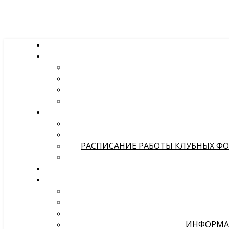
РАСПИСАНИЕ РАБОТЫ КЛУБНЫХ ФОР
ИНФОРМА