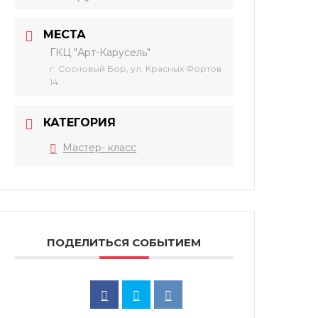
МЕСТА
ГКЦ "Арт-Карусель"
г. Сосновый Бор, ул. Красных Фортов
14
КАТЕГОРИЯ
Мастер- класс
ПОДЕЛИТЬСЯ СОБЫТИЕМ