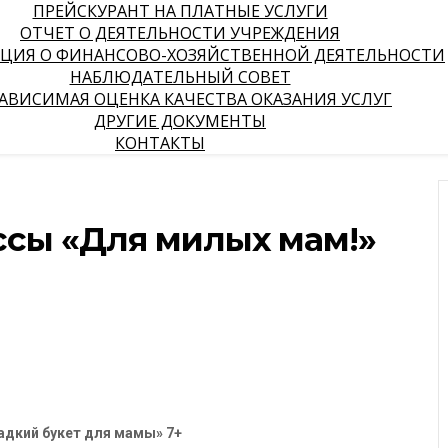
ПРЕЙСКУРАНТ НА ПЛАТНЫЕ УСЛУГИ
ОТЧЕТ О ДЕЯТЕЛЬНОСТИ УЧРЕЖДЕНИЯ
ЦИЯ О ФИНАНСОВО-ХОЗЯЙСТВЕННОЙ ДЕЯТЕЛЬНОСТИ
НАБЛЮДАТЕЛЬНЫЙ СОВЕТ
АВИСИМАЯ ОЦЕНКА КАЧЕСТВА ОКАЗАНИЯ УСЛУГ
ДРУГИЕ ДОКУМЕНТЫ
КОНТАКТЫ
ссы «Для милых мам!»
адкий букет для мамы» 7+