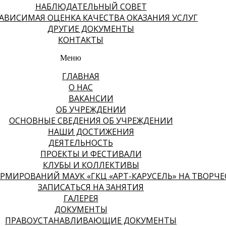
НАБЛЮДАТЕЛЬНЫЙ СОВЕТ
АВИСИМАЯ ОЦЕНКА КАЧЕСТВА ОКАЗАНИЯ УСЛУГ
ДРУГИЕ ДОКУМЕНТЫ
КОНТАКТЫ
Меню
ГЛАВНАЯ
О НАС
ВАКАНСИИ
ОБ УЧРЕЖДЕНИИ
ОСНОВНЫЕ СВЕДЕНИЯ ОБ УЧРЕЖДЕНИИ
НАШИ ДОСТИЖЕНИЯ
ДЕЯТЕЛЬНОСТЬ
ПРОЕКТЫ И ФЕСТИВАЛИ
КЛУБЫ И КОЛЛЕКТИВЫ
МИРОВАНИЙ МАУК «ГКЦ «АРТ-КАРУСЕЛЬ» НА ТВОРЧЕСК
ЗАПИСАТЬСЯ НА ЗАНЯТИЯ
ГАЛЕРЕЯ
ДОКУМЕНТЫ
ПРАВОУСТАНАВЛИВАЮЩИЕ ДОКУМЕНТЫ