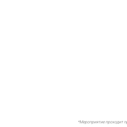
*Мероприятие проходит п