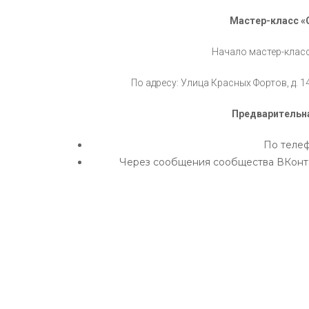
Мастер-класс «
Начало мастер-классо
По адресу: Улица Красных Фортов, д. 
Предварительна
По телеф
Через сообщения сообщества ВКонт