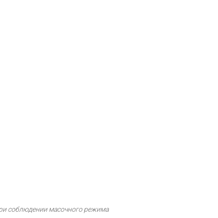
ри соблюдении масочного режима