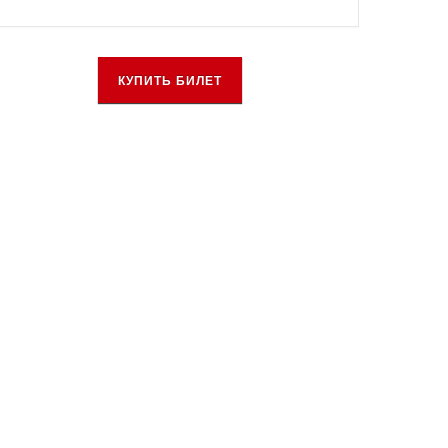
КУПИТЬ БИЛЕТ