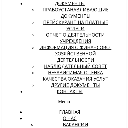
ДОКУМЕНТЫ
ПРАВОУСТАНАВЛИВАЮЩИЕ
ДОКУМЕНТЫ
ПРЕЙСКУРАНТ НА ПЛАТНЫЕ
УСЛУГИ
ОТЧЕТ О ДЕЯТЕЛЬНОСТИ
УЧРЕЖДЕНИЯ
ИНФОРМАЦИЯ О ФИНАНСОВО-
ХОЗЯЙСТВЕННОЙ
ДЕЯТЕЛЬНОСТИ
НАБЛЮДАТЕЛЬНЫЙ СОВЕТ
НЕЗАВИСИМАЯ ОЦЕНКА
КАЧЕСТВА ОКАЗАНИЯ УСЛУГ
ДРУГИЕ ДОКУМЕНТЫ
КОНТАКТЫ
Меню
ГЛАВНАЯ
О НАС
ВАКАНСИИ