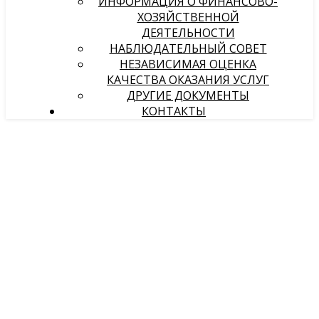
ИНФОРМАЦИЯ О ФИНАНСОВО-
ХОЗЯЙСТВЕННОЙ
ДЕЯТЕЛЬНОСТИ
НАБЛЮДАТЕЛЬНЫЙ СОВЕТ
НЕЗАВИСИМАЯ ОЦЕНКА
КАЧЕСТВА ОКАЗАНИЯ УСЛУГ
ДРУГИЕ ДОКУМЕНТЫ
КОНТАКТЫ