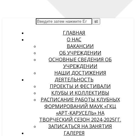
ГЛАВНАЯ
О НАС
ВАКАНСИИ
ОБ УЧРЕЖДЕНИИ
ОСНОВНЫЕ СВЕДЕНИЯ ОБ
УЧРЕЖДЕНИИ
НАШИ ДОСТИЖЕНИЯ
ДЕЯТЕЛЬНОСТЬ
ПРОЕКТЫ И ФЕСТИВАЛИ
КЛУБЫ И КОЛЛЕКТИВЫ
РАСПИСАНИЕ РАБОТЫ КЛУБНЫХ
ФОРМИРОВАНИЙ МАУК «ГКЦ
«АРТ-КАРУСЕЛЬ» НА
ТВОРЧЕСКИЙ СЕЗОН 2024-2025ГГ.
ЗАПИСАТЬСЯ НА ЗАНЯТИЯ
ГАЛЕРЕЯ