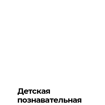
Детская
познавательная