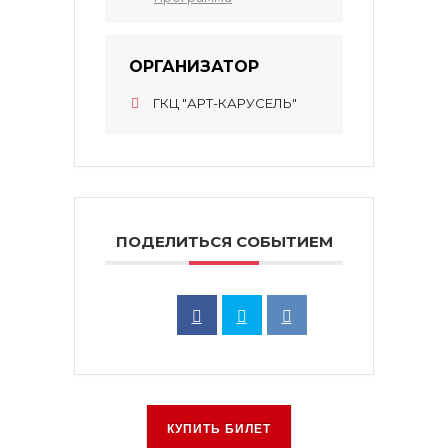
ОРГАНИЗАТОР
ГКЦ "АРТ-КАРУСЕЛЬ"
ПОДЕЛИТЬСЯ СОБЫТИЕМ
КУПИТЬ БИЛЕТ