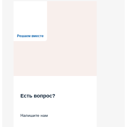
Решаем вместе
Есть вопрос?
Напишите нам