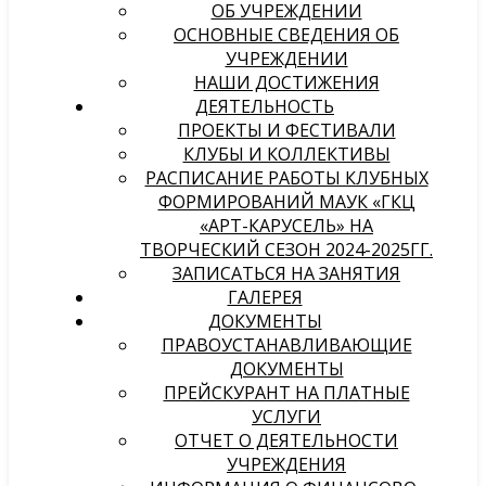
ОБ УЧРЕЖДЕНИИ
ОСНОВНЫЕ СВЕДЕНИЯ ОБ
УЧРЕЖДЕНИИ
НАШИ ДОСТИЖЕНИЯ
ДЕЯТЕЛЬНОСТЬ
ПРОЕКТЫ И ФЕСТИВАЛИ
КЛУБЫ И КОЛЛЕКТИВЫ
РАСПИСАНИЕ РАБОТЫ КЛУБНЫХ
ФОРМИРОВАНИЙ МАУК «ГКЦ
«АРТ-КАРУСЕЛЬ» НА
ТВОРЧЕСКИЙ СЕЗОН 2024-2025ГГ.
ЗАПИСАТЬСЯ НА ЗАНЯТИЯ
ГАЛЕРЕЯ
ДОКУМЕНТЫ
ПРАВОУСТАНАВЛИВАЮЩИЕ
ДОКУМЕНТЫ
ПРЕЙСКУРАНТ НА ПЛАТНЫЕ
УСЛУГИ
ОТЧЕТ О ДЕЯТЕЛЬНОСТИ
УЧРЕЖДЕНИЯ