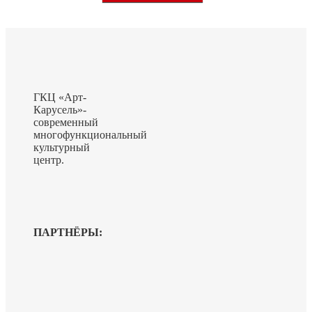
ГКЦ «Арт-
Карусель»-
современный
многофункциональный
культурный
центр.
ПАРТНЁРЫ: