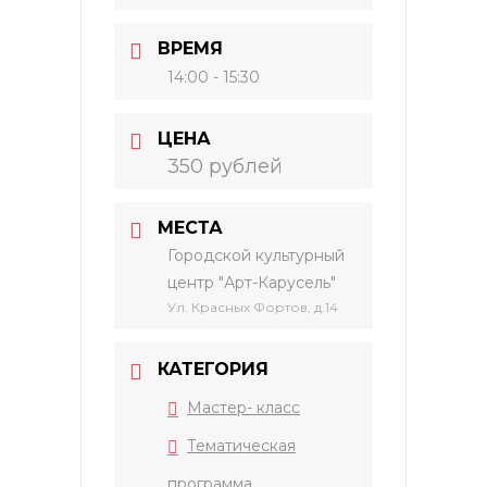
ВРЕМЯ
14:00 - 15:30
ЦЕНА
350 рублей
МЕСТА
Городской культурный
центр "Арт-Карусель"
Ул. Красных Фортов, д.14
КАТЕГОРИЯ
Мастер- класс
Тематическая
программа