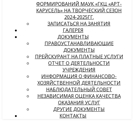
ФОРМИРОВАНИЙ МАУК «ГКЦ «АРТ-
КАРУСЕЛЬ» НА ТВОРЧЕСКИЙ СЕЗОН
2024-2025ГГ.
ЗАПИСАТЬСЯ НА ЗАНЯТИЯ
ГАЛЕРЕЯ
ДОКУМЕНТЫ
ПРАВОУСТАНАВЛИВАЮЩИЕ
ДОКУМЕНТЫ
ПРЕЙСКУРАНТ НА ПЛАТНЫЕ УСЛУГИ
ОТЧЕТ О ДЕЯТЕЛЬНОСТИ
УЧРЕЖДЕНИЯ
ИНФОРМАЦИЯ О ФИНАНСОВО-
ХОЗЯЙСТВЕННОЙ ДЕЯТЕЛЬНОСТИ
НАБЛЮДАТЕЛЬНЫЙ СОВЕТ
НЕЗАВИСИМАЯ ОЦЕНКА КАЧЕСТВА
ОКАЗАНИЯ УСЛУГ
ДРУГИЕ ДОКУМЕНТЫ
КОНТАКТЫ