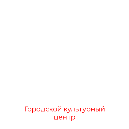
Городской культурный
центр