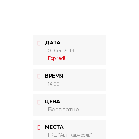
ДАТА
01 Сен 2019
Expired!
ВРЕМЯ
14:00
ЦЕНА
Бесплатно
МЕСТА
ГКЦ "Арт-Карусель"