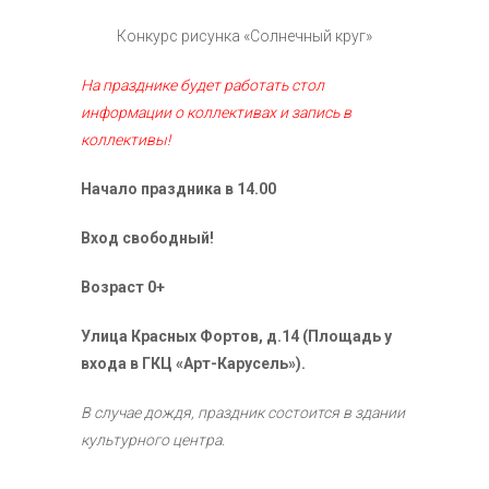
Конкурс рисунка «Солнечный круг»
На празднике будет работать стол
информации о коллективах и запись в
коллективы!
Начало праздника в 14.00
Вход свободный!
Возраст 0+
Улица Красных Фортов, д.14 (Площадь у
входа в ГКЦ «Арт-Карусель»).
В случае дождя, праздник состоится в здании
культурного центра.