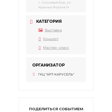
г. Сосновый Бор, ул.
Красных Фортов 14
КАТЕГОРИЯ
Выставка
Концерт
Мастер- класс
ОРГАНИЗАТОР
ГКЦ "АРТ-КАРУСЕЛЬ"
ПОДЕЛИТЬСЯ СОБЫТИЕМ