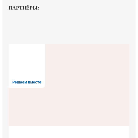
ПАРТНЁРЫ:
Решаем вместе