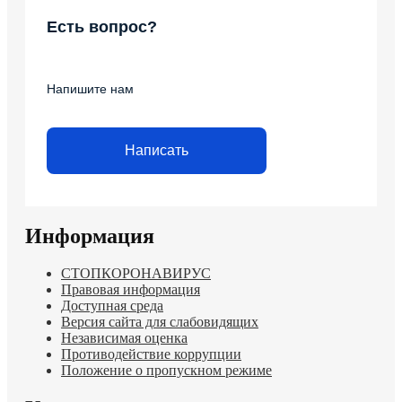
Есть вопрос?
Напишите нам
Написать
Информация
СТОПКОРОНАВИРУС
Правовая информация
Доступная среда
Версия сайта для слабовидящих
Независимая оценка
Противодействие коррупции
Положение о пропускном режиме