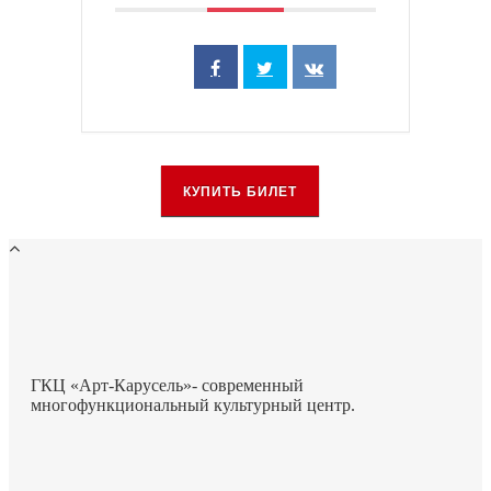
КУПИТЬ БИЛЕТ
ГКЦ «Арт-Карусель»- современный
многофункциональный культурный центр.