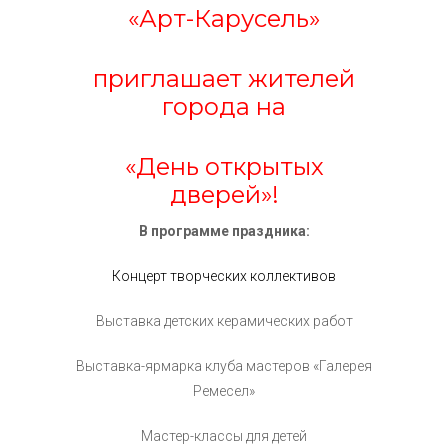
«Арт-Карусель»
приглашает жителей
города на
«День открытых
дверей»!
В программе праздника:
Концерт творческих коллективов
Выставка детских керамических работ
Выставка-ярмарка клуба мастеров «Галерея
Ремесел»
Мастер-классы для детей