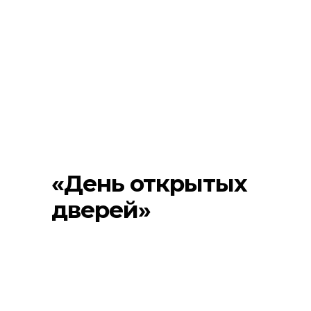
«День открытых
дверей»