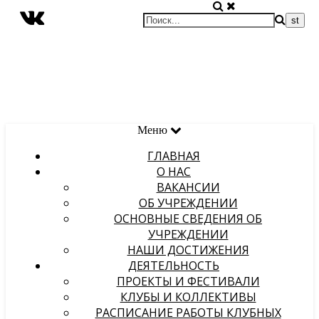
Меню
ГЛАВНАЯ
О НАС
ВАКАНСИИ
ОБ УЧРЕЖДЕНИИ
ОСНОВНЫЕ СВЕДЕНИЯ ОБ
УЧРЕЖДЕНИИ
НАШИ ДОСТИЖЕНИЯ
ДЕЯТЕЛЬНОСТЬ
ПРОЕКТЫ И ФЕСТИВАЛИ
КЛУБЫ И КОЛЛЕКТИВЫ
РАСПИСАНИЕ РАБОТЫ КЛУБНЫХ