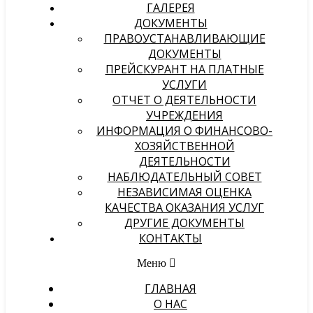
ГАЛЕРЕЯ
ДОКУМЕНТЫ
ПРАВОУСТАНАВЛИВАЮЩИЕ
ДОКУМЕНТЫ
ПРЕЙСКУРАНТ НА ПЛАТНЫЕ
УСЛУГИ
ОТЧЕТ О ДЕЯТЕЛЬНОСТИ
УЧРЕЖДЕНИЯ
ИНФОРМАЦИЯ О ФИНАНСОВО-
ХОЗЯЙСТВЕННОЙ
ДЕЯТЕЛЬНОСТИ
НАБЛЮДАТЕЛЬНЫЙ СОВЕТ
НЕЗАВИСИМАЯ ОЦЕНКА
КАЧЕСТВА ОКАЗАНИЯ УСЛУГ
ДРУГИЕ ДОКУМЕНТЫ
КОНТАКТЫ
Меню
ГЛАВНАЯ
О НАС