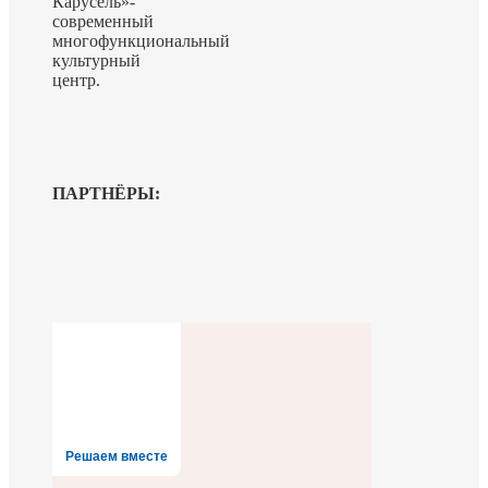
Карусель»-
современный
многофункциональный
культурный
центр.
ПАРТНЁРЫ:
Решаем вместе