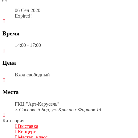
06 Сен 2020
Expired!
Время
14:00 - 17:00
Цена
Вход свободный
Места
ГКЦ "Арт-Карусель"
г. Сосновый Бор, ул. Красных Фортов 14
Категория
Выставка
Концерт
Мастер- класс