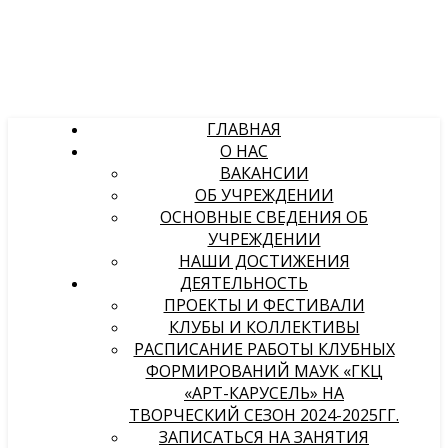
ГЛАВНАЯ
О НАС
ВАКАНСИИ
ОБ УЧРЕЖДЕНИИ
ОСНОВНЫЕ СВЕДЕНИЯ ОБ
УЧРЕЖДЕНИИ
НАШИ ДОСТИЖЕНИЯ
ДЕЯТЕЛЬНОСТЬ
ПРОЕКТЫ И ФЕСТИВАЛИ
КЛУБЫ И КОЛЛЕКТИВЫ
РАСПИСАНИЕ РАБОТЫ КЛУБНЫХ
ФОРМИРОВАНИЙ МАУК «ГКЦ
«АРТ-КАРУСЕЛЬ» НА
ТВОРЧЕСКИЙ СЕЗОН 2024-2025ГГ.
ЗАПИСАТЬСЯ НА ЗАНЯТИЯ