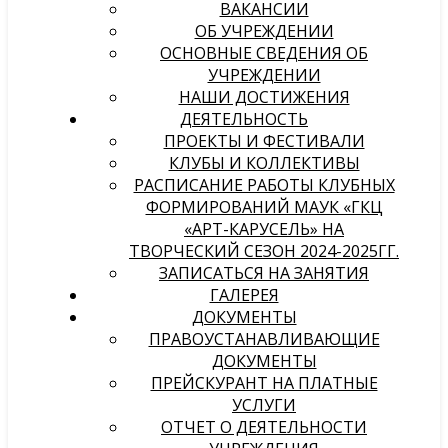
ВАКАНСИИ
ОБ УЧРЕЖДЕНИИ
ОСНОВНЫЕ СВЕДЕНИЯ ОБ
УЧРЕЖДЕНИИ
НАШИ ДОСТИЖЕНИЯ
ДЕЯТЕЛЬНОСТЬ
ПРОЕКТЫ И ФЕСТИВАЛИ
КЛУБЫ И КОЛЛЕКТИВЫ
РАСПИСАНИЕ РАБОТЫ КЛУБНЫХ
ФОРМИРОВАНИЙ МАУК «ГКЦ
«АРТ-КАРУСЕЛЬ» НА
ТВОРЧЕСКИЙ СЕЗОН 2024-2025ГГ.
ЗАПИСАТЬСЯ НА ЗАНЯТИЯ
ГАЛЕРЕЯ
ДОКУМЕНТЫ
ПРАВОУСТАНАВЛИВАЮЩИЕ
ДОКУМЕНТЫ
ПРЕЙСКУРАНТ НА ПЛАТНЫЕ
УСЛУГИ
ОТЧЕТ О ДЕЯТЕЛЬНОСТИ