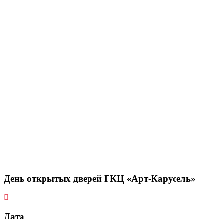
День открытых дверей ГКЦ «Арт-Карусель»
Дата