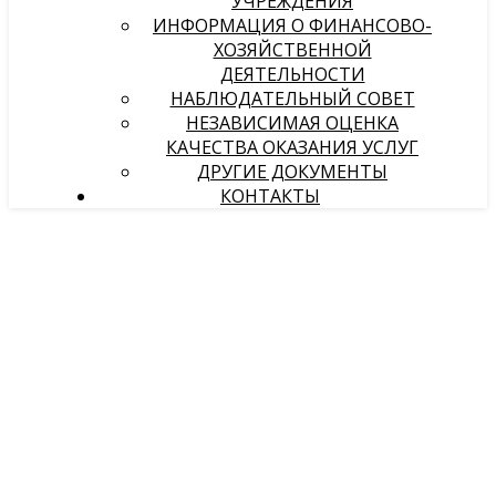
УЧРЕЖДЕНИЯ
ИНФОРМАЦИЯ О ФИНАНСОВО-
ХОЗЯЙСТВЕННОЙ
ДЕЯТЕЛЬНОСТИ
НАБЛЮДАТЕЛЬНЫЙ СОВЕТ
НЕЗАВИСИМАЯ ОЦЕНКА
КАЧЕСТВА ОКАЗАНИЯ УСЛУГ
ДРУГИЕ ДОКУМЕНТЫ
КОНТАКТЫ