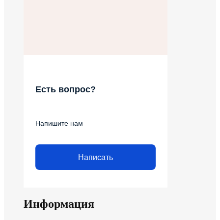
Есть вопрос?
Напишите нам
Написать
Информация