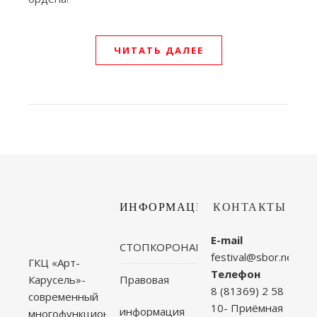
ЧИТАТЬ ДАЛЕЕ
ИНФОРМАЦИЯ
КОНТАКТЫ
E-mail
СТОПКОРОНАВИРУС
festival@sbor.net
ГКЦ «Арт-
Телефон
Правовая
Карусель»-
8 (81369) 2 58
современный
10- Приёмная
информация
многофункциональный