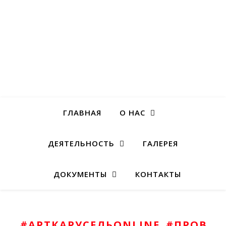
ГЛАВНАЯ
О НАС
ДЕЯТЕЛЬНОСТЬ
ГАЛЕРЕЯ
ДОКУМЕНТЫ
КОНТАКТЫ
#АРТКАРУСЕЛЬONLINE
#ПРОВЫС
,