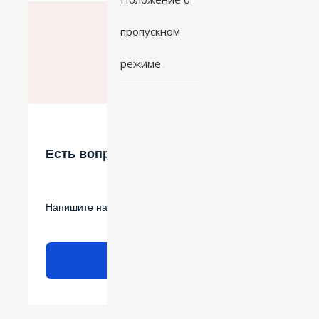
пропускном
режиме
Есть вопрос?
Напишите нам
Написать