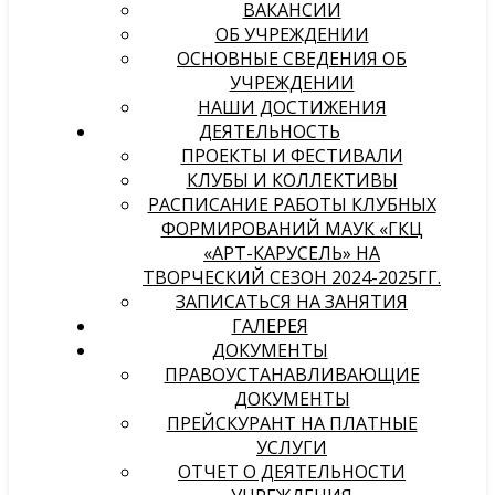
ВАКАНСИИ
ОБ УЧРЕЖДЕНИИ
ОСНОВНЫЕ СВЕДЕНИЯ ОБ
УЧРЕЖДЕНИИ
НАШИ ДОСТИЖЕНИЯ
ДЕЯТЕЛЬНОСТЬ
ПРОЕКТЫ И ФЕСТИВАЛИ
КЛУБЫ И КОЛЛЕКТИВЫ
РАСПИСАНИЕ РАБОТЫ КЛУБНЫХ
ФОРМИРОВАНИЙ МАУК «ГКЦ
«АРТ-КАРУСЕЛЬ» НА
ТВОРЧЕСКИЙ СЕЗОН 2024-2025ГГ.
ЗАПИСАТЬСЯ НА ЗАНЯТИЯ
ГАЛЕРЕЯ
ДОКУМЕНТЫ
ПРАВОУСТАНАВЛИВАЮЩИЕ
ДОКУМЕНТЫ
ПРЕЙСКУРАНТ НА ПЛАТНЫЕ
УСЛУГИ
ОТЧЕТ О ДЕЯТЕЛЬНОСТИ