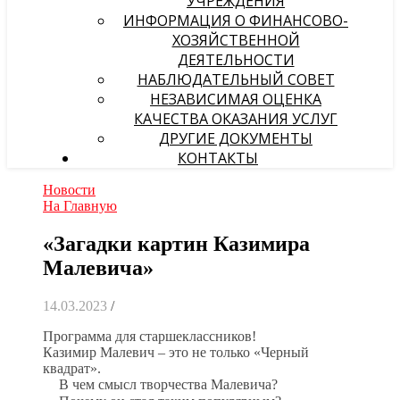
УЧРЕЖДЕНИЯ
ИНФОРМАЦИЯ О ФИНАНСОВО-
ХОЗЯЙСТВЕННОЙ
ДЕЯТЕЛЬНОСТИ
НАБЛЮДАТЕЛЬНЫЙ СОВЕТ
НЕЗАВИСИМАЯ ОЦЕНКА
КАЧЕСТВА ОКАЗАНИЯ УСЛУГ
ДРУГИЕ ДОКУМЕНТЫ
КОНТАКТЫ
Новости
На Главную
«Загадки картин Казимира
Малевича»
14.03.2023
/
Программа для старшеклассников!
Казимир Малевич – это не только «Черный
квадрат».
В чем смысл творчества Малевича?