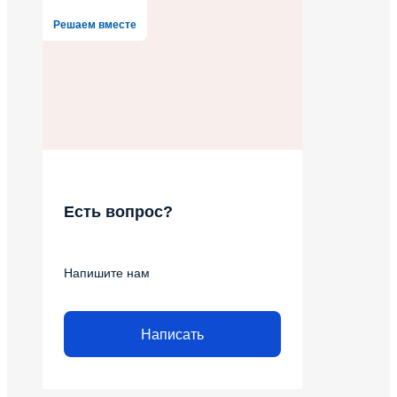
Решаем вместе
Есть вопрос?
Напишите нам
Написать