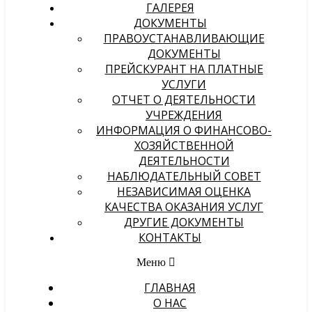
ГАЛЕРЕЯ
ДОКУМЕНТЫ
ПРАВОУСТАНАВЛИВАЮЩИЕ
ДОКУМЕНТЫ
ПРЕЙСКУРАНТ НА ПЛАТНЫЕ
УСЛУГИ
ОТЧЕТ О ДЕЯТЕЛЬНОСТИ
УЧРЕЖДЕНИЯ
ИНФОРМАЦИЯ О ФИНАНСОВО-
ХОЗЯЙСТВЕННОЙ
ДЕЯТЕЛЬНОСТИ
НАБЛЮДАТЕЛЬНЫЙ СОВЕТ
НЕЗАВИСИМАЯ ОЦЕНКА
КАЧЕСТВА ОКАЗАНИЯ УСЛУГ
ДРУГИЕ ДОКУМЕНТЫ
КОНТАКТЫ
Меню
ГЛАВНАЯ
О НАС