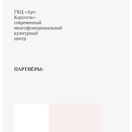
ГКЦ «Арт-
Карусель»-
современный
многофункциональный
культурный
центр.
ПАРТНЁРЫ: