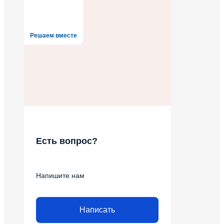
Решаем вместе
Есть вопрос?
Напишите нам
Написать