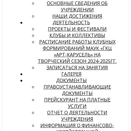
ОСНОВНЫЕ СВЕДЕНИЯ ОБ
УЧРЕЖДЕНИИ
НАШИ ДОСТИЖЕНИЯ
ДЕЯТЕЛЬНОСТЬ
ПРОЕКТЫ И ФЕСТИВАЛИ
КЛУБЫ И КОЛЛЕКТИВЫ
РАСПИСАНИЕ РАБОТЫ КЛУБНЫХ
ФОРМИРОВАНИЙ МАУК «ГКЦ
«АРТ-КАРУСЕЛЬ» НА
ТВОРЧЕСКИЙ СЕЗОН 2024-2025ГГ.
ЗАПИСАТЬСЯ НА ЗАНЯТИЯ
ГАЛЕРЕЯ
ДОКУМЕНТЫ
ПРАВОУСТАНАВЛИВАЮЩИЕ
ДОКУМЕНТЫ
ПРЕЙСКУРАНТ НА ПЛАТНЫЕ
УСЛУГИ
ОТЧЕТ О ДЕЯТЕЛЬНОСТИ
УЧРЕЖДЕНИЯ
ИНФОРМАЦИЯ О ФИНАНСОВО-