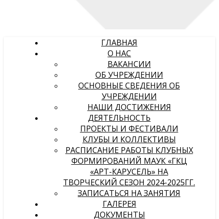
ГЛАВНАЯ
О НАС
ВАКАНСИИ
ОБ УЧРЕЖДЕНИИ
ОСНОВНЫЕ СВЕДЕНИЯ ОБ
УЧРЕЖДЕНИИ
НАШИ ДОСТИЖЕНИЯ
ДЕЯТЕЛЬНОСТЬ
ПРОЕКТЫ И ФЕСТИВАЛИ
КЛУБЫ И КОЛЛЕКТИВЫ
РАСПИСАНИЕ РАБОТЫ КЛУБНЫХ
ФОРМИРОВАНИЙ МАУК «ГКЦ
«АРТ-КАРУСЕЛЬ» НА
ТВОРЧЕСКИЙ СЕЗОН 2024-2025ГГ.
ЗАПИСАТЬСЯ НА ЗАНЯТИЯ
ГАЛЕРЕЯ
ДОКУМЕНТЫ