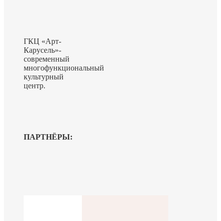
ГКЦ «Арт-
Карусель»-
современный
многофункциональный
культурный
центр.
ПАРТНЁРЫ: