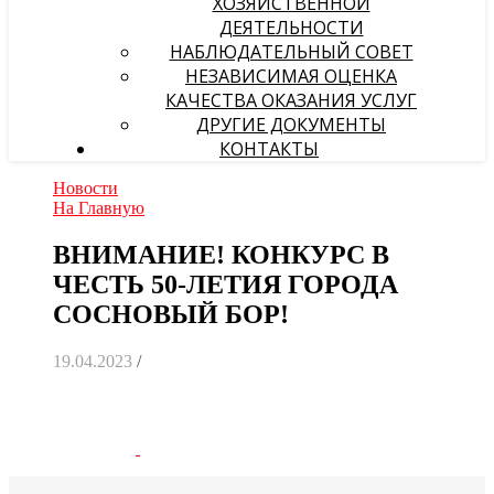
ХОЗЯЙСТВЕННОЙ
ДЕЯТЕЛЬНОСТИ
НАБЛЮДАТЕЛЬНЫЙ СОВЕТ
НЕЗАВИСИМАЯ ОЦЕНКА
КАЧЕСТВА ОКАЗАНИЯ УСЛУГ
ДРУГИЕ ДОКУМЕНТЫ
КОНТАКТЫ
Новости
На Главную
ВНИМАНИЕ! КОНКУРС В
ЧЕСТЬ 50-ЛЕТИЯ ГОРОДА
СОСНОВЫЙ БОР!
19.04.2023
/