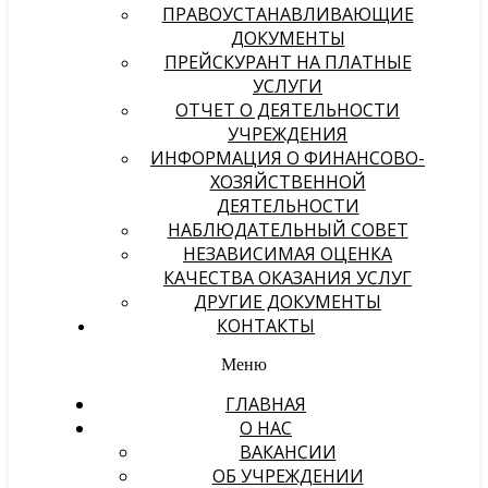
ПРАВОУСТАНАВЛИВАЮЩИЕ
ДОКУМЕНТЫ
ПРЕЙСКУРАНТ НА ПЛАТНЫЕ
УСЛУГИ
ОТЧЕТ О ДЕЯТЕЛЬНОСТИ
УЧРЕЖДЕНИЯ
ИНФОРМАЦИЯ О ФИНАНСОВО-
ХОЗЯЙСТВЕННОЙ
ДЕЯТЕЛЬНОСТИ
НАБЛЮДАТЕЛЬНЫЙ СОВЕТ
НЕЗАВИСИМАЯ ОЦЕНКА
КАЧЕСТВА ОКАЗАНИЯ УСЛУГ
ДРУГИЕ ДОКУМЕНТЫ
КОНТАКТЫ
Меню
ГЛАВНАЯ
О НАС
ВАКАНСИИ
ОБ УЧРЕЖДЕНИИ