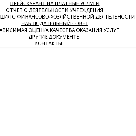
ПРЕЙСКУРАНТ НА ПЛАТНЫЕ УСЛУГИ
ОТЧЕТ О ДЕЯТЕЛЬНОСТИ УЧРЕЖДЕНИЯ
ЦИЯ О ФИНАНСОВО-ХОЗЯЙСТВЕННОЙ ДЕЯТЕЛЬНОСТИ
НАБЛЮДАТЕЛЬНЫЙ СОВЕТ
АВИСИМАЯ ОЦЕНКА КАЧЕСТВА ОКАЗАНИЯ УСЛУГ
ДРУГИЕ ДОКУМЕНТЫ
КОНТАКТЫ