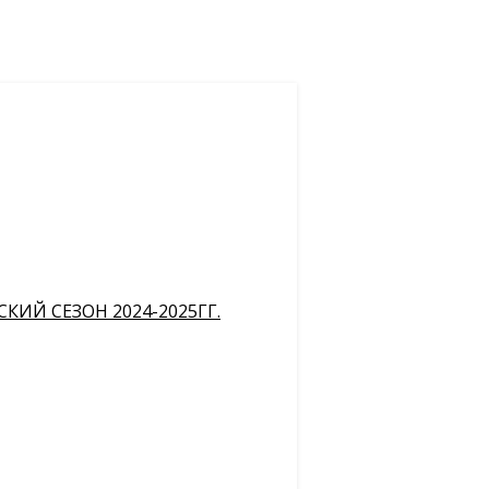
ИЙ СЕЗОН 2024-2025ГГ.