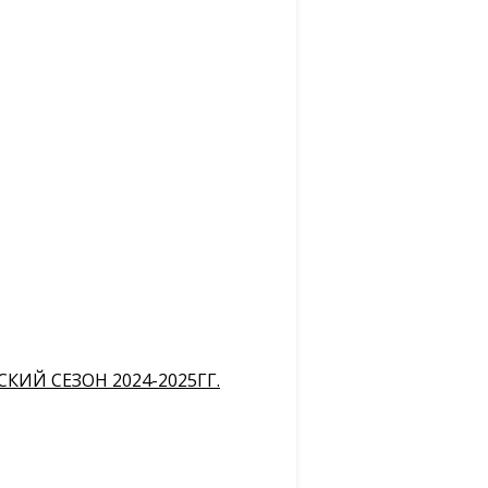
ИЙ СЕЗОН 2024-2025ГГ.