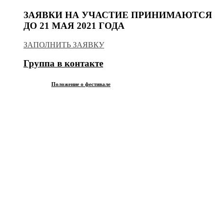
ЗАЯВКИ НА УЧАСТИЕ ПРИНИМАЮТСЯ
ДО 21 МАЯ 2021 ГОДА
ЗАПОЛНИТЬ ЗАЯВКУ
Группа в контакте
Положение о фестивале