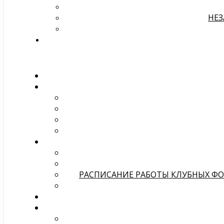
НЕЗ
РАСПИСАНИЕ РАБОТЫ КЛУБНЫХ ФОР