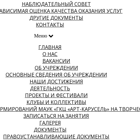
НАБЛЮДАТЕЛЬНЫЙ СОВЕТ
АВИСИМАЯ ОЦЕНКА КАЧЕСТВА ОКАЗАНИЯ УСЛУГ
ДРУГИЕ ДОКУМЕНТЫ
КОНТАКТЫ
Меню
ГЛАВНАЯ
О НАС
ВАКАНСИИ
ОБ УЧРЕЖДЕНИИ
ОСНОВНЫЕ СВЕДЕНИЯ ОБ УЧРЕЖДЕНИИ
НАШИ ДОСТИЖЕНИЯ
ДЕЯТЕЛЬНОСТЬ
ПРОЕКТЫ И ФЕСТИВАЛИ
КЛУБЫ И КОЛЛЕКТИВЫ
МИРОВАНИЙ МАУК «ГКЦ «АРТ-КАРУСЕЛЬ» НА ТВОРЧЕСК
ЗАПИСАТЬСЯ НА ЗАНЯТИЯ
ГАЛЕРЕЯ
ДОКУМЕНТЫ
ПРАВОУСТАНАВЛИВАЮЩИЕ ДОКУМЕНТЫ