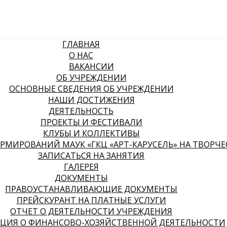
ГЛАВНАЯ
О НАС
ВАКАНСИИ
ОБ УЧРЕЖДЕНИИ
ОСНОВНЫЕ СВЕДЕНИЯ ОБ УЧРЕЖДЕНИИ
НАШИ ДОСТИЖЕНИЯ
ДЕЯТЕЛЬНОСТЬ
ПРОЕКТЫ И ФЕСТИВАЛИ
КЛУБЫ И КОЛЛЕКТИВЫ
МИРОВАНИЙ МАУК «ГКЦ «АРТ-КАРУСЕЛЬ» НА ТВОРЧЕСК
ЗАПИСАТЬСЯ НА ЗАНЯТИЯ
ГАЛЕРЕЯ
ДОКУМЕНТЫ
ПРАВОУСТАНАВЛИВАЮЩИЕ ДОКУМЕНТЫ
ПРЕЙСКУРАНТ НА ПЛАТНЫЕ УСЛУГИ
ОТЧЕТ О ДЕЯТЕЛЬНОСТИ УЧРЕЖДЕНИЯ
ЦИЯ О ФИНАНСОВО-ХОЗЯЙСТВЕННОЙ ДЕЯТЕЛЬНОСТИ