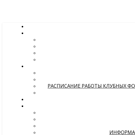
РАСПИСАНИЕ РАБОТЫ КЛУБНЫХ ФОР
ИНФОРМА