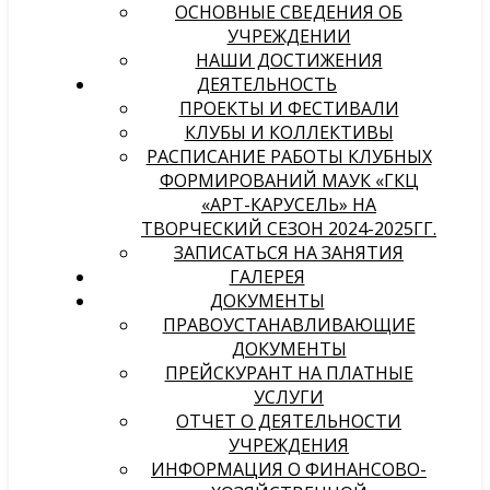
ОСНОВНЫЕ СВЕДЕНИЯ ОБ
УЧРЕЖДЕНИИ
НАШИ ДОСТИЖЕНИЯ
ДЕЯТЕЛЬНОСТЬ
ПРОЕКТЫ И ФЕСТИВАЛИ
КЛУБЫ И КОЛЛЕКТИВЫ
РАСПИСАНИЕ РАБОТЫ КЛУБНЫХ
ФОРМИРОВАНИЙ МАУК «ГКЦ
«АРТ-КАРУСЕЛЬ» НА
ТВОРЧЕСКИЙ СЕЗОН 2024-2025ГГ.
ЗАПИСАТЬСЯ НА ЗАНЯТИЯ
ГАЛЕРЕЯ
ДОКУМЕНТЫ
ПРАВОУСТАНАВЛИВАЮЩИЕ
ДОКУМЕНТЫ
ПРЕЙСКУРАНТ НА ПЛАТНЫЕ
УСЛУГИ
ОТЧЕТ О ДЕЯТЕЛЬНОСТИ
УЧРЕЖДЕНИЯ
ИНФОРМАЦИЯ О ФИНАНСОВО-