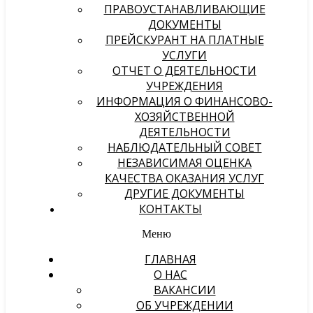
ПРАВОУСТАНАВЛИВАЮЩИЕ
ДОКУМЕНТЫ
ПРЕЙСКУРАНТ НА ПЛАТНЫЕ
УСЛУГИ
ОТЧЕТ О ДЕЯТЕЛЬНОСТИ
УЧРЕЖДЕНИЯ
ИНФОРМАЦИЯ О ФИНАНСОВО-
ХОЗЯЙСТВЕННОЙ
ДЕЯТЕЛЬНОСТИ
НАБЛЮДАТЕЛЬНЫЙ СОВЕТ
НЕЗАВИСИМАЯ ОЦЕНКА
КАЧЕСТВА ОКАЗАНИЯ УСЛУГ
ДРУГИЕ ДОКУМЕНТЫ
КОНТАКТЫ
Меню
ГЛАВНАЯ
О НАС
ВАКАНСИИ
ОБ УЧРЕЖДЕНИИ