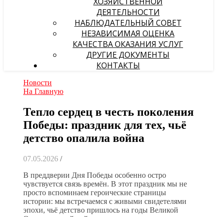
ХОЗЯЙСТВЕННОЙ
ДЕЯТЕЛЬНОСТИ
НАБЛЮДАТЕЛЬНЫЙ СОВЕТ
НЕЗАВИСИМАЯ ОЦЕНКА
КАЧЕСТВА ОКАЗАНИЯ УСЛУГ
ДРУГИЕ ДОКУМЕНТЫ
КОНТАКТЫ
Новости
На Главную
Тепло сердец в честь поколения
Победы: праздник для тех, чьё
детство опалила война
07.05.2026
/
В преддверии Дня Победы особенно остро
чувствуется связь времён. В этот праздник мы не
просто вспоминаем героические страницы
истории: мы встречаемся с живыми свидетелями
эпохи, чьё детство пришлось на годы Великой