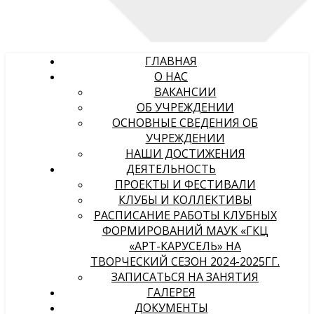
ГЛАВНАЯ
О НАС
ВАКАНСИИ
ОБ УЧРЕЖДЕНИИ
ОСНОВНЫЕ СВЕДЕНИЯ ОБ
УЧРЕЖДЕНИИ
НАШИ ДОСТИЖЕНИЯ
ДЕЯТЕЛЬНОСТЬ
ПРОЕКТЫ И ФЕСТИВАЛИ
КЛУБЫ И КОЛЛЕКТИВЫ
РАСПИСАНИЕ РАБОТЫ КЛУБНЫХ
ФОРМИРОВАНИЙ МАУК «ГКЦ
«АРТ-КАРУСЕЛЬ» НА
ТВОРЧЕСКИЙ СЕЗОН 2024-2025ГГ.
ЗАПИСАТЬСЯ НА ЗАНЯТИЯ
ГАЛЕРЕЯ
ДОКУМЕНТЫ