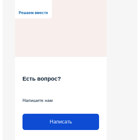
Решаем вместе
Есть вопрос?
Напишите нам
Написать