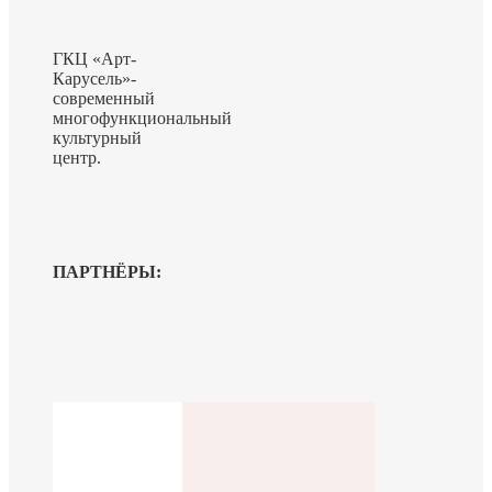
ГКЦ «Арт-
Карусель»-
современный
многофункциональный
культурный
центр.
ПАРТНЁРЫ: