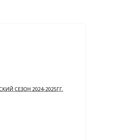
ИЙ СЕЗОН 2024-2025ГГ.