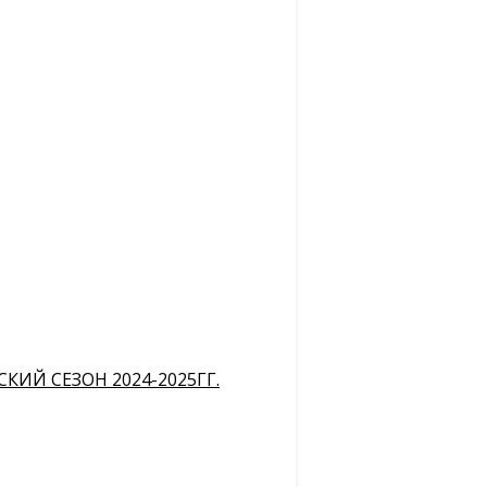
ИЙ СЕЗОН 2024-2025ГГ.