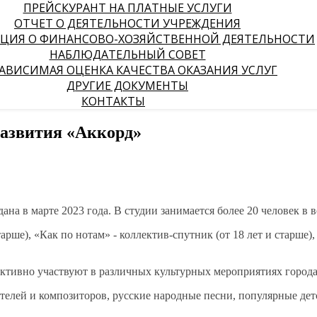
ПРЕЙСКУРАНТ НА ПЛАТНЫЕ УСЛУГИ
ОТЧЕТ О ДЕЯТЕЛЬНОСТИ УЧРЕЖДЕНИЯ
ЦИЯ О ФИНАНСОВО-ХОЗЯЙСТВЕННОЙ ДЕЯТЕЛЬНОСТИ
НАБЛЮДАТЕЛЬНЫЙ СОВЕТ
АВИСИМАЯ ОЦЕНКА КАЧЕСТВА ОКАЗАНИЯ УСЛУГ
ДРУГИЕ ДОКУМЕНТЫ
КОНТАКТЫ
развития «Аккорд»
на в марте 2023 года. В студии занимается более 20 человек в во
тарше), «Как по нотам» - коллектив-спутник (от 18 лет и старше),
тивно участвуют в различных культурных мероприятиях города 
ителей и композиторов, русские народные песни, популярные дет