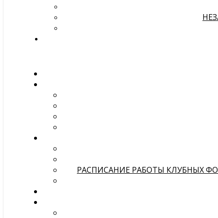
НЕЗ
РАСПИСАНИЕ РАБОТЫ КЛУБНЫХ ФОР