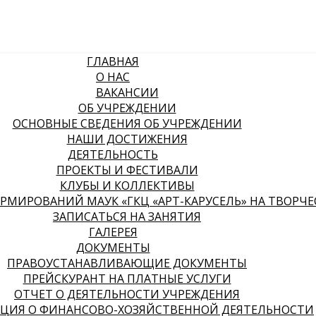
ГЛАВНАЯ
О НАС
ВАКАНСИИ
ОБ УЧРЕЖДЕНИИ
ОСНОВНЫЕ СВЕДЕНИЯ ОБ УЧРЕЖДЕНИИ
НАШИ ДОСТИЖЕНИЯ
ДЕЯТЕЛЬНОСТЬ
ПРОЕКТЫ И ФЕСТИВАЛИ
КЛУБЫ И КОЛЛЕКТИВЫ
МИРОВАНИЙ МАУК «ГКЦ «АРТ-КАРУСЕЛЬ» НА ТВОРЧЕСК
ЗАПИСАТЬСЯ НА ЗАНЯТИЯ
ГАЛЕРЕЯ
ДОКУМЕНТЫ
ПРАВОУСТАНАВЛИВАЮЩИЕ ДОКУМЕНТЫ
ПРЕЙСКУРАНТ НА ПЛАТНЫЕ УСЛУГИ
ОТЧЕТ О ДЕЯТЕЛЬНОСТИ УЧРЕЖДЕНИЯ
ЦИЯ О ФИНАНСОВО-ХОЗЯЙСТВЕННОЙ ДЕЯТЕЛЬНОСТИ