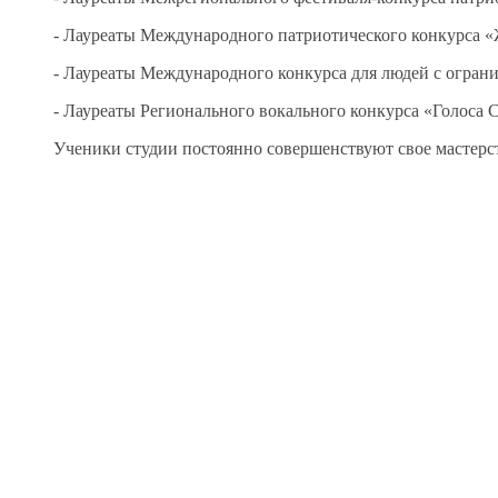
- Лауреаты Международного патриотического конкурса «
- Лауреаты Международного конкурса для людей с огран
- Лауреаты Регионального вокального конкурса «Голоса 
Ученики студии постоянно совершенствуют свое мастерст