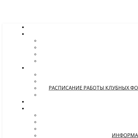
РАСПИСАНИЕ РАБОТЫ КЛУБНЫХ ФОР
ИНФОРМА