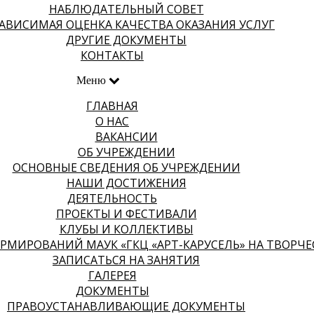
НАБЛЮДАТЕЛЬНЫЙ СОВЕТ
АВИСИМАЯ ОЦЕНКА КАЧЕСТВА ОКАЗАНИЯ УСЛУГ
ДРУГИЕ ДОКУМЕНТЫ
КОНТАКТЫ
Меню
ГЛАВНАЯ
О НАС
ВАКАНСИИ
ОБ УЧРЕЖДЕНИИ
ОСНОВНЫЕ СВЕДЕНИЯ ОБ УЧРЕЖДЕНИИ
НАШИ ДОСТИЖЕНИЯ
ДЕЯТЕЛЬНОСТЬ
ПРОЕКТЫ И ФЕСТИВАЛИ
КЛУБЫ И КОЛЛЕКТИВЫ
МИРОВАНИЙ МАУК «ГКЦ «АРТ-КАРУСЕЛЬ» НА ТВОРЧЕСК
ЗАПИСАТЬСЯ НА ЗАНЯТИЯ
ГАЛЕРЕЯ
ДОКУМЕНТЫ
ПРАВОУСТАНАВЛИВАЮЩИЕ ДОКУМЕНТЫ