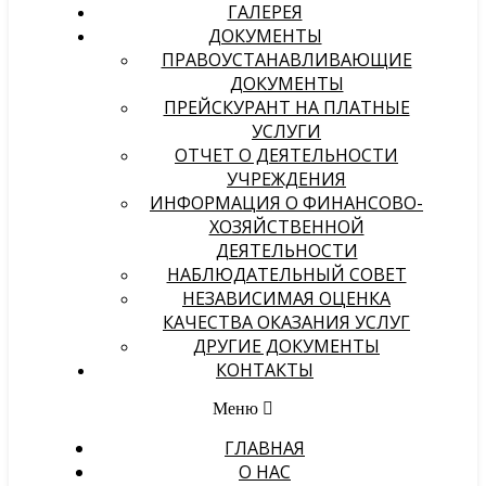
ГАЛЕРЕЯ
ДОКУМЕНТЫ
ПРАВОУСТАНАВЛИВАЮЩИЕ
ДОКУМЕНТЫ
ПРЕЙСКУРАНТ НА ПЛАТНЫЕ
УСЛУГИ
ОТЧЕТ О ДЕЯТЕЛЬНОСТИ
УЧРЕЖДЕНИЯ
ИНФОРМАЦИЯ О ФИНАНСОВО-
ХОЗЯЙСТВЕННОЙ
ДЕЯТЕЛЬНОСТИ
НАБЛЮДАТЕЛЬНЫЙ СОВЕТ
НЕЗАВИСИМАЯ ОЦЕНКА
КАЧЕСТВА ОКАЗАНИЯ УСЛУГ
ДРУГИЕ ДОКУМЕНТЫ
КОНТАКТЫ
Меню
ГЛАВНАЯ
О НАС