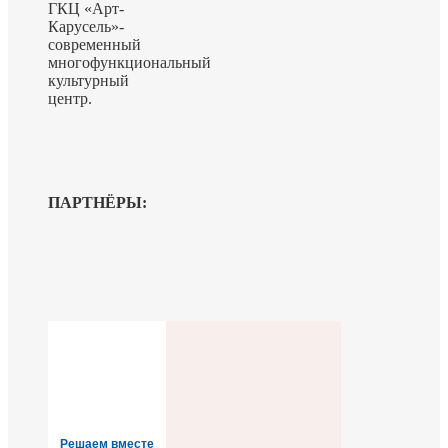
ГКЦ «Арт-
Карусель»-
современный
многофункциональный
культурный
центр.
ПАРТНЁРЫ:
Решаем вместе