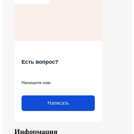
Есть вопрос?
Напишите нам
Написать
Информация