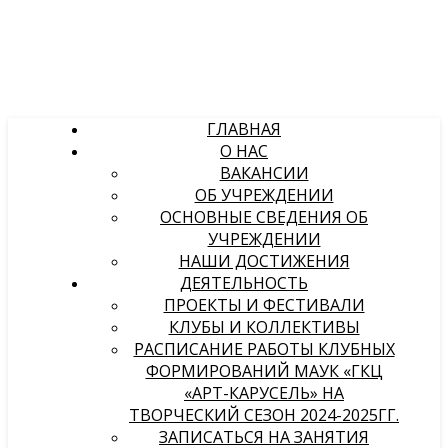
ГЛАВНАЯ
О НАС
ВАКАНСИИ
ОБ УЧРЕЖДЕНИИ
ОСНОВНЫЕ СВЕДЕНИЯ ОБ
УЧРЕЖДЕНИИ
НАШИ ДОСТИЖЕНИЯ
ДЕЯТЕЛЬНОСТЬ
ПРОЕКТЫ И ФЕСТИВАЛИ
КЛУБЫ И КОЛЛЕКТИВЫ
РАСПИСАНИЕ РАБОТЫ КЛУБНЫХ
ФОРМИРОВАНИЙ МАУК «ГКЦ
«АРТ-КАРУСЕЛЬ» НА
ТВОРЧЕСКИЙ СЕЗОН 2024-2025ГГ.
ЗАПИСАТЬСЯ НА ЗАНЯТИЯ