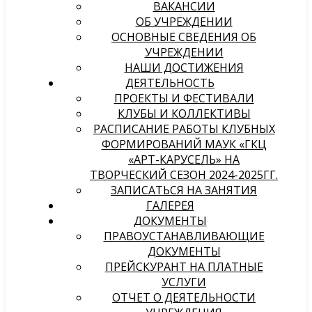
ВАКАНСИИ
ОБ УЧРЕЖДЕНИИ
ОСНОВНЫЕ СВЕДЕНИЯ ОБ
УЧРЕЖДЕНИИ
НАШИ ДОСТИЖЕНИЯ
ДЕЯТЕЛЬНОСТЬ
ПРОЕКТЫ И ФЕСТИВАЛИ
КЛУБЫ И КОЛЛЕКТИВЫ
РАСПИСАНИЕ РАБОТЫ КЛУБНЫХ
ФОРМИРОВАНИЙ МАУК «ГКЦ
«АРТ-КАРУСЕЛЬ» НА
ТВОРЧЕСКИЙ СЕЗОН 2024-2025ГГ.
ЗАПИСАТЬСЯ НА ЗАНЯТИЯ
ГАЛЕРЕЯ
ДОКУМЕНТЫ
ПРАВОУСТАНАВЛИВАЮЩИЕ
ДОКУМЕНТЫ
ПРЕЙСКУРАНТ НА ПЛАТНЫЕ
УСЛУГИ
ОТЧЕТ О ДЕЯТЕЛЬНОСТИ