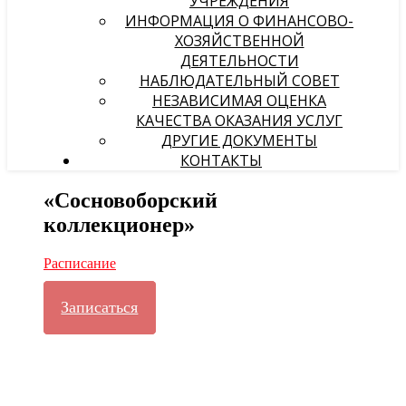
УЧРЕЖДЕНИЯ
ИНФОРМАЦИЯ О ФИНАНСОВО-
ХОЗЯЙСТВЕННОЙ
ДЕЯТЕЛЬНОСТИ
НАБЛЮДАТЕЛЬНЫЙ СОВЕТ
НЕЗАВИСИМАЯ ОЦЕНКА
КАЧЕСТВА ОКАЗАНИЯ УСЛУГ
ДРУГИЕ ДОКУМЕНТЫ
КОНТАКТЫ
«Сосновоборский
коллекционер»
Расписание
Записаться