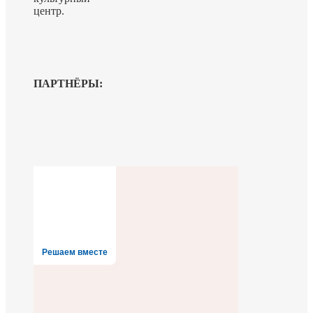
центр.
ПАРТНЁРЫ:
Решаем вместе