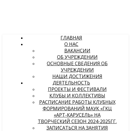
ГЛАВНАЯ
О НАС
ВАКАНСИИ
ОБ УЧРЕЖДЕНИИ
ОСНОВНЫЕ СВЕДЕНИЯ ОБ
УЧРЕЖДЕНИИ
НАШИ ДОСТИЖЕНИЯ
ДЕЯТЕЛЬНОСТЬ
ПРОЕКТЫ И ФЕСТИВАЛИ
КЛУБЫ И КОЛЛЕКТИВЫ
РАСПИСАНИЕ РАБОТЫ КЛУБНЫХ
ФОРМИРОВАНИЙ МАУК «ГКЦ
«АРТ-КАРУСЕЛЬ» НА
ТВОРЧЕСКИЙ СЕЗОН 2024-2025ГГ.
ЗАПИСАТЬСЯ НА ЗАНЯТИЯ