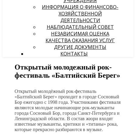
УЧРЕЖДЕНИЯ
ИНФОРМАЦИЯ О ФИНАНСОВО-
ХОЗЯЙСТВЕННОЙ
ДЕЯТЕЛЬНОСТИ
НАБЛЮДАТЕЛЬНЫЙ СОВЕТ
НЕЗАВИСИМАЯ ОЦЕНКА
КАЧЕСТВА ОКАЗАНИЯ УСЛУГ
ДРУГИЕ ДОКУМЕНТЫ
КОНТАКТЫ
Открытый молодежный рок-
фестиваль «Балтийский Берег»
Открытый молодёжный рок-фестиваль
«Балтийский Берег» проходит в городе Сосновый
Бор ежегодно с 1998 года. Участниками фестиваля
являются молодые начинающие рок-музыканты
города Сосновый Бор, города Санкт-Петербурга и
Ленинградской области. В состав жюри входят
известные музыканты, критики и «титаны» рока,
которые прекрасно разбираются в музыке.