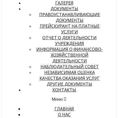
ГАЛЕРЕЯ
ДОКУМЕНТЫ
ПРАВОУСТАНАВЛИВАЮЩИЕ
ДОКУМЕНТЫ
ПРЕЙСКУРАНТ НА ПЛАТНЫЕ
УСЛУГИ
ОТЧЕТ О ДЕЯТЕЛЬНОСТИ
УЧРЕЖДЕНИЯ
ИНФОРМАЦИЯ О ФИНАНСОВО-
ХОЗЯЙСТВЕННОЙ
ДЕЯТЕЛЬНОСТИ
НАБЛЮДАТЕЛЬНЫЙ СОВЕТ
НЕЗАВИСИМАЯ ОЦЕНКА
КАЧЕСТВА ОКАЗАНИЯ УСЛУГ
ДРУГИЕ ДОКУМЕНТЫ
КОНТАКТЫ
Меню
ГЛАВНАЯ
О НАС