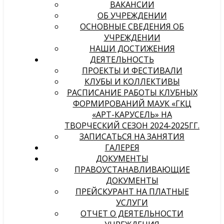
ВАКАНСИИ
ОБ УЧРЕЖДЕНИИ
ОСНОВНЫЕ СВЕДЕНИЯ ОБ
УЧРЕЖДЕНИИ
НАШИ ДОСТИЖЕНИЯ
ДЕЯТЕЛЬНОСТЬ
ПРОЕКТЫ И ФЕСТИВАЛИ
КЛУБЫ И КОЛЛЕКТИВЫ
РАСПИСАНИЕ РАБОТЫ КЛУБНЫХ
ФОРМИРОВАНИЙ МАУК «ГКЦ
«АРТ-КАРУСЕЛЬ» НА
ТВОРЧЕСКИЙ СЕЗОН 2024-2025ГГ.
ЗАПИСАТЬСЯ НА ЗАНЯТИЯ
ГАЛЕРЕЯ
ДОКУМЕНТЫ
ПРАВОУСТАНАВЛИВАЮЩИЕ
ДОКУМЕНТЫ
ПРЕЙСКУРАНТ НА ПЛАТНЫЕ
УСЛУГИ
ОТЧЕТ О ДЕЯТЕЛЬНОСТИ