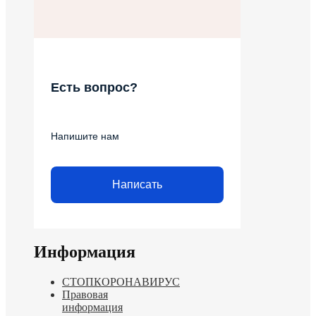
Есть вопрос?
Напишите нам
Написать
Информация
СТОПКОРОНАВИРУС
Правовая
информация