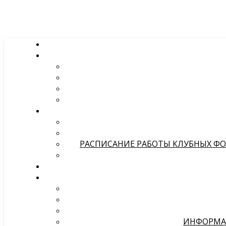
РАСПИСАНИЕ РАБОТЫ КЛУБНЫХ ФОР
ИНФОРМА