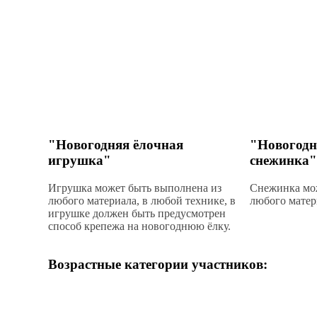
"Новогодняя ёлочная
"Новогодн
игрушка"
снежинка"
Игрушка может быть выполнена из
Снежинка мо
любого материала, в любой технике, в
любого матер
игрушке должен быть предусмотрен
способ крепежа на новогоднюю ёлку.
Возрастные категории участников: