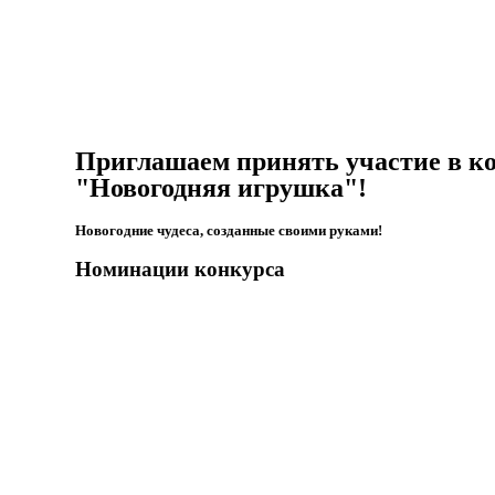
Приглашаем принять участие в к
"Новогодняя игрушка"!
Новогодние чудеса, созданные своими руками!
Номинации конкурса