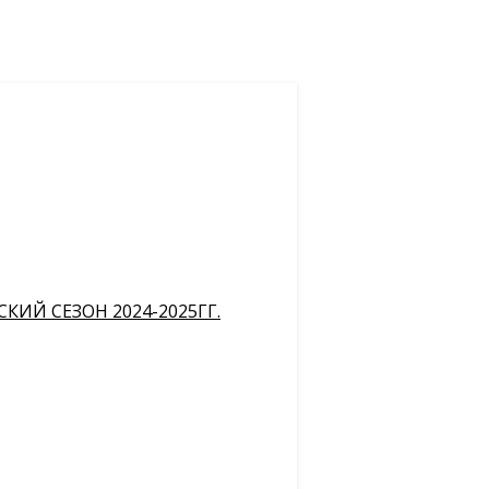
ИЙ СЕЗОН 2024-2025ГГ.