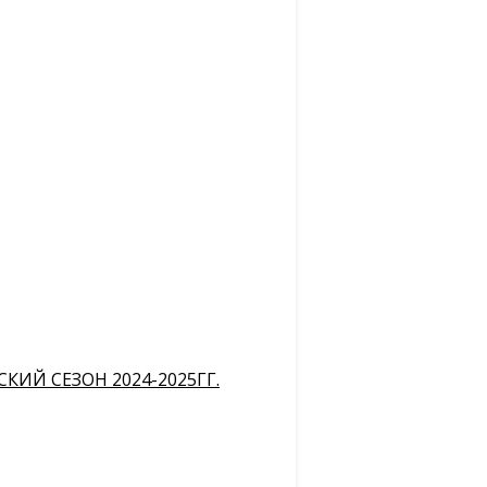
ИЙ СЕЗОН 2024-2025ГГ.