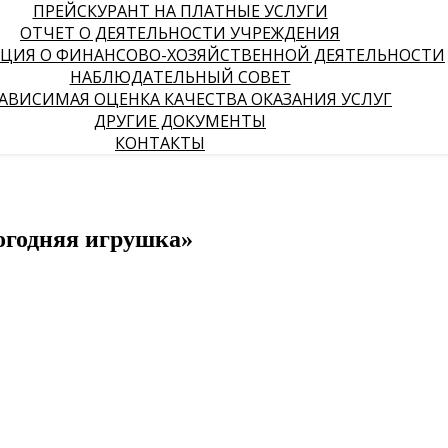
ПРЕЙСКУРАНТ НА ПЛАТНЫЕ УСЛУГИ
ОТЧЕТ О ДЕЯТЕЛЬНОСТИ УЧРЕЖДЕНИЯ
ЦИЯ О ФИНАНСОВО-ХОЗЯЙСТВЕННОЙ ДЕЯТЕЛЬНОСТИ
НАБЛЮДАТЕЛЬНЫЙ СОВЕТ
АВИСИМАЯ ОЦЕНКА КАЧЕСТВА ОКАЗАНИЯ УСЛУГ
ДРУГИЕ ДОКУМЕНТЫ
КОНТАКТЫ
огодняя игрушка»