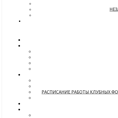
НЕЗ
РАСПИСАНИЕ РАБОТЫ КЛУБНЫХ ФОР