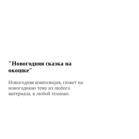
"Новогодняя сказка на
окошке"
Новогодняя композиция, сюжет на
новогоднюю тему из любого
материала, в любой технике.