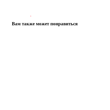
Вам также может понравиться