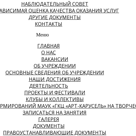
НАБЛЮДАТЕЛЬНЫЙ СОВЕТ
АВИСИМАЯ ОЦЕНКА КАЧЕСТВА ОКАЗАНИЯ УСЛУГ
ДРУГИЕ ДОКУМЕНТЫ
КОНТАКТЫ
Меню
ГЛАВНАЯ
О НАС
ВАКАНСИИ
ОБ УЧРЕЖДЕНИИ
ОСНОВНЫЕ СВЕДЕНИЯ ОБ УЧРЕЖДЕНИИ
НАШИ ДОСТИЖЕНИЯ
ДЕЯТЕЛЬНОСТЬ
ПРОЕКТЫ И ФЕСТИВАЛИ
КЛУБЫ И КОЛЛЕКТИВЫ
МИРОВАНИЙ МАУК «ГКЦ «АРТ-КАРУСЕЛЬ» НА ТВОРЧЕСК
ЗАПИСАТЬСЯ НА ЗАНЯТИЯ
ГАЛЕРЕЯ
ДОКУМЕНТЫ
ПРАВОУСТАНАВЛИВАЮЩИЕ ДОКУМЕНТЫ