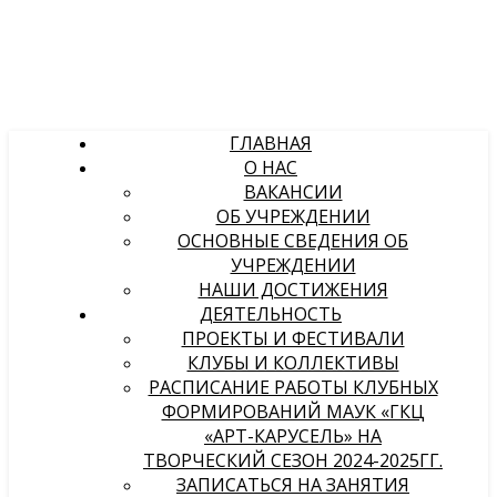
ГЛАВНАЯ
О НАС
ВАКАНСИИ
ОБ УЧРЕЖДЕНИИ
ОСНОВНЫЕ СВЕДЕНИЯ ОБ
УЧРЕЖДЕНИИ
НАШИ ДОСТИЖЕНИЯ
ДЕЯТЕЛЬНОСТЬ
ПРОЕКТЫ И ФЕСТИВАЛИ
КЛУБЫ И КОЛЛЕКТИВЫ
РАСПИСАНИЕ РАБОТЫ КЛУБНЫХ
ФОРМИРОВАНИЙ МАУК «ГКЦ
«АРТ-КАРУСЕЛЬ» НА
ТВОРЧЕСКИЙ СЕЗОН 2024-2025ГГ.
ЗАПИСАТЬСЯ НА ЗАНЯТИЯ