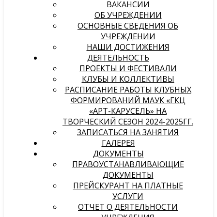
ВАКАНСИИ
ОБ УЧРЕЖДЕНИИ
ОСНОВНЫЕ СВЕДЕНИЯ ОБ
УЧРЕЖДЕНИИ
НАШИ ДОСТИЖЕНИЯ
ДЕЯТЕЛЬНОСТЬ
ПРОЕКТЫ И ФЕСТИВАЛИ
КЛУБЫ И КОЛЛЕКТИВЫ
РАСПИСАНИЕ РАБОТЫ КЛУБНЫХ
ФОРМИРОВАНИЙ МАУК «ГКЦ
«АРТ-КАРУСЕЛЬ» НА
ТВОРЧЕСКИЙ СЕЗОН 2024-2025ГГ.
ЗАПИСАТЬСЯ НА ЗАНЯТИЯ
ГАЛЕРЕЯ
ДОКУМЕНТЫ
ПРАВОУСТАНАВЛИВАЮЩИЕ
ДОКУМЕНТЫ
ПРЕЙСКУРАНТ НА ПЛАТНЫЕ
УСЛУГИ
ОТЧЕТ О ДЕЯТЕЛЬНОСТИ