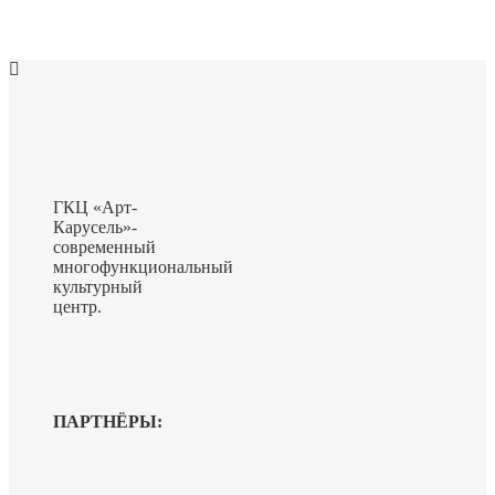
ГКЦ «Арт-
Карусель»-
современный
многофункциональный
культурный
центр.
ПАРТНЁРЫ: