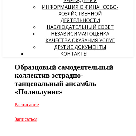
УЧРЕЖДЕНИЯ
ИНФОРМАЦИЯ О ФИНАНСОВО-
ХОЗЯЙСТВЕННОЙ
ДЕЯТЕЛЬНОСТИ
НАБЛЮДАТЕЛЬНЫЙ СОВЕТ
НЕЗАВИСИМАЯ ОЦЕНКА
КАЧЕСТВА ОКАЗАНИЯ УСЛУГ
ДРУГИЕ ДОКУМЕНТЫ
КОНТАКТЫ
Образцовый самодеятельный
коллектив эстрадно-
танцевальный ансамбль
«Полнолуние»
Расписание
Записаться