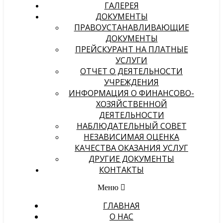
ГАЛЕРЕЯ
ДОКУМЕНТЫ
ПРАВОУСТАНАВЛИВАЮЩИЕ
ДОКУМЕНТЫ
ПРЕЙСКУРАНТ НА ПЛАТНЫЕ
УСЛУГИ
ОТЧЕТ О ДЕЯТЕЛЬНОСТИ
УЧРЕЖДЕНИЯ
ИНФОРМАЦИЯ О ФИНАНСОВО-
ХОЗЯЙСТВЕННОЙ
ДЕЯТЕЛЬНОСТИ
НАБЛЮДАТЕЛЬНЫЙ СОВЕТ
НЕЗАВИСИМАЯ ОЦЕНКА
КАЧЕСТВА ОКАЗАНИЯ УСЛУГ
ДРУГИЕ ДОКУМЕНТЫ
КОНТАКТЫ
Меню
ГЛАВНАЯ
О НАС