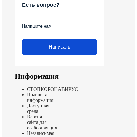
Есть вопрос?
Напишите нам
Написать
Информация
СТОПКОРОНАВИРУС
Правовая
информация
Доступная
среда
Версия
сайта для
слабовидящих
Независимая