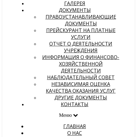
ГАЛЕРЕЯ
ДОКУМЕНТЫ
ПРАВОУСТАНАВЛИВАЮЩИЕ
ДОКУМЕНТЫ
ПРЕЙСКУРАНТ НА ПЛАТНЫЕ
УСЛУГИ
ОТЧЕТ О ДЕЯТЕЛЬНОСТИ
УЧРЕЖДЕНИЯ
ИНФОРМАЦИЯ О ФИНАНСОВО-
ХОЗЯЙСТВЕННОЙ
ДЕЯТЕЛЬНОСТИ
НАБЛЮДАТЕЛЬНЫЙ СОВЕТ
НЕЗАВИСИМАЯ ОЦЕНКА
КАЧЕСТВА ОКАЗАНИЯ УСЛУГ
ДРУГИЕ ДОКУМЕНТЫ
КОНТАКТЫ
Меню
ГЛАВНАЯ
О НАС