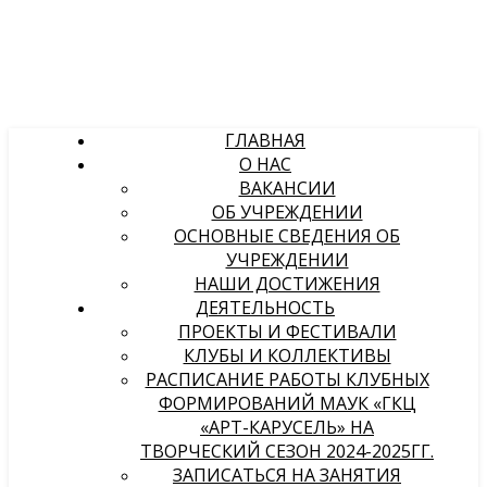
ГЛАВНАЯ
О НАС
ВАКАНСИИ
ОБ УЧРЕЖДЕНИИ
ОСНОВНЫЕ СВЕДЕНИЯ ОБ
УЧРЕЖДЕНИИ
НАШИ ДОСТИЖЕНИЯ
ДЕЯТЕЛЬНОСТЬ
ПРОЕКТЫ И ФЕСТИВАЛИ
КЛУБЫ И КОЛЛЕКТИВЫ
РАСПИСАНИЕ РАБОТЫ КЛУБНЫХ
ФОРМИРОВАНИЙ МАУК «ГКЦ
«АРТ-КАРУСЕЛЬ» НА
ТВОРЧЕСКИЙ СЕЗОН 2024-2025ГГ.
ЗАПИСАТЬСЯ НА ЗАНЯТИЯ