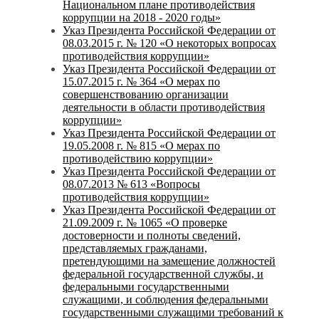
Национальном плане противодействия
коррупции на 2018 - 2020 годы»
Указ Президента Российской Федерации от
08.03.2015 г. № 120 «О некоторых вопросах
противодействия коррупции»
Указ Президента Российской Федерации от
15.07.2015 г. № 364 «О мерах по
совершенствованию организации
деятельности в области противодействия
коррупции»
Указ Президента Российской Федерации от
19.05.2008 г. № 815 «О мерах по
противодействию коррупции»
Указ Президента Российской Федерации от
08.07.2013 № 613 «Вопросы
противодействия коррупции»
Указ Президента Российской Федерации от
21.09.2009 г. № 1065 «О проверке
достоверности и полноты сведений,
представляемых гражданами,
претендующими на замещение должностей
федеральной государственной службы, и
федеральными государственными
служащими, и соблюдения федеральными
государственными служащими требований к