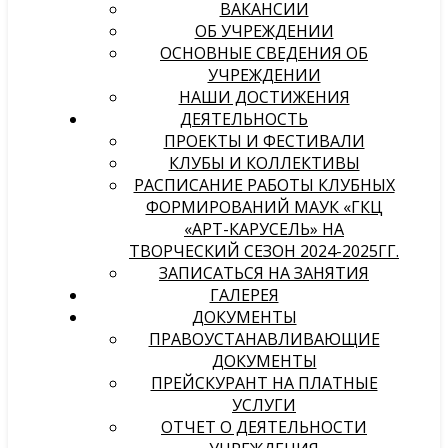
ВАКАНСИИ
ОБ УЧРЕЖДЕНИИ
ОСНОВНЫЕ СВЕДЕНИЯ ОБ
УЧРЕЖДЕНИИ
НАШИ ДОСТИЖЕНИЯ
ДЕЯТЕЛЬНОСТЬ
ПРОЕКТЫ И ФЕСТИВАЛИ
КЛУБЫ И КОЛЛЕКТИВЫ
РАСПИСАНИЕ РАБОТЫ КЛУБНЫХ
ФОРМИРОВАНИЙ МАУК «ГКЦ
«АРТ-КАРУСЕЛЬ» НА
ТВОРЧЕСКИЙ СЕЗОН 2024-2025ГГ.
ЗАПИСАТЬСЯ НА ЗАНЯТИЯ
ГАЛЕРЕЯ
ДОКУМЕНТЫ
ПРАВОУСТАНАВЛИВАЮЩИЕ
ДОКУМЕНТЫ
ПРЕЙСКУРАНТ НА ПЛАТНЫЕ
УСЛУГИ
ОТЧЕТ О ДЕЯТЕЛЬНОСТИ