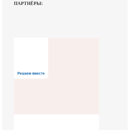
ПАРТНЁРЫ:
Решаем вместе