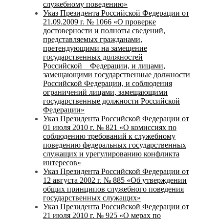
служебному поведению»
Указ Президента Российской Федерации от
21.09.2009 г. № 1066 «О проверке
достоверности и полноты сведений,
представляемых гражданами,
претендующими на замещение
государственных должностей
Российской Федерации, и лицами,
замещающими государственные должности
Российской Федерации, и соблюдения
ограничений лицами, замещающими
государственные должности Российской
Федерации»
Указ Президента Российской Федерации от
01 июля 2010 г. № 821 «О комиссиях по
соблюдению требований к служебному
поведению федеральных государственных
служащих и урегулированию конфликта
интересов»
Указ Президента Российской Федерации от
12 августа 2002 г. № 885 «Об утверждении
общих принципов служебного поведения
государственных служащих»
Указ Президента Российской Федерации от
21 июля 2010 г. № 925 «О мерах по