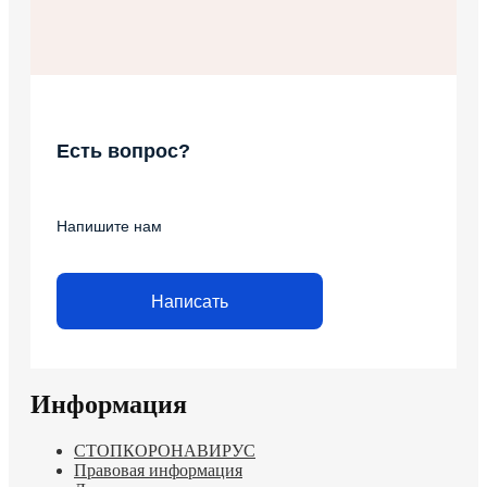
Есть вопрос?
Напишите нам
Написать
Информация
СТОПКОРОНАВИРУС
Правовая информация