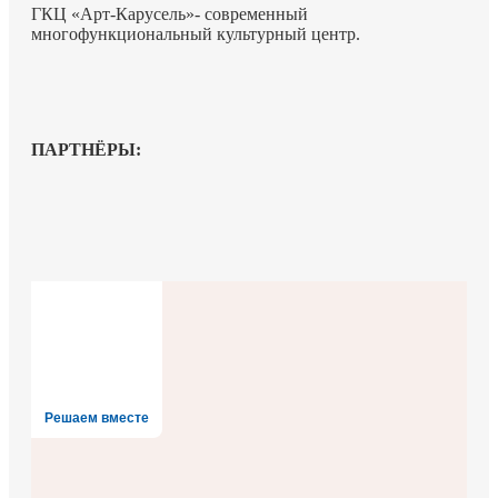
ГКЦ «Арт-Карусель»- современный
многофункциональный культурный центр.
ПАРТНЁРЫ:
Решаем вместе