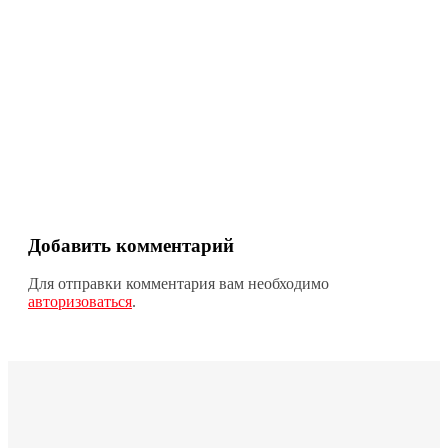
Добавить комментарий
Для отправки комментария вам необходимо
авторизоваться
.