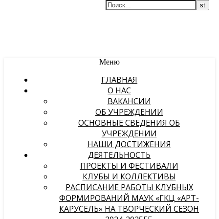
Меню
ГЛАВНАЯ
О НАС
ВАКАНСИИ
ОБ УЧРЕЖДЕНИИ
ОСНОВНЫЕ СВЕДЕНИЯ ОБ
УЧРЕЖДЕНИИ
НАШИ ДОСТИЖЕНИЯ
ДЕЯТЕЛЬНОСТЬ
ПРОЕКТЫ И ФЕСТИВАЛИ
КЛУБЫ И КОЛЛЕКТИВЫ
РАСПИСАНИЕ РАБОТЫ КЛУБНЫХ
ФОРМИРОВАНИЙ МАУК «ГКЦ «АРТ-
КАРУСЕЛЬ» НА ТВОРЧЕСКИЙ СЕЗОН