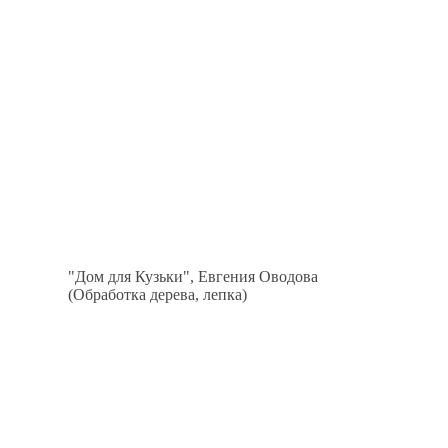
"Дом для Кузьки", Евгения Оводова
(Обработка дерева, лепка)