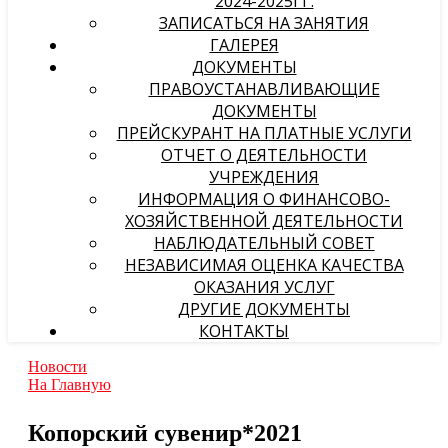
2024-2025ГГ.
ЗАПИСАТЬСЯ НА ЗАНЯТИЯ
ГАЛЕРЕЯ
ДОКУМЕНТЫ
ПРАВОУСТАНАВЛИВАЮЩИЕ
ДОКУМЕНТЫ
ПРЕЙСКУРАНТ НА ПЛАТНЫЕ УСЛУГИ
ОТЧЕТ О ДЕЯТЕЛЬНОСТИ
УЧРЕЖДЕНИЯ
ИНФОРМАЦИЯ О ФИНАНСОВО-
ХОЗЯЙСТВЕННОЙ ДЕЯТЕЛЬНОСТИ
НАБЛЮДАТЕЛЬНЫЙ СОВЕТ
НЕЗАВИСИМАЯ ОЦЕНКА КАЧЕСТВА
ОКАЗАНИЯ УСЛУГ
ДРУГИЕ ДОКУМЕНТЫ
КОНТАКТЫ
Новости
На Главную
Копорский сувенир*2021