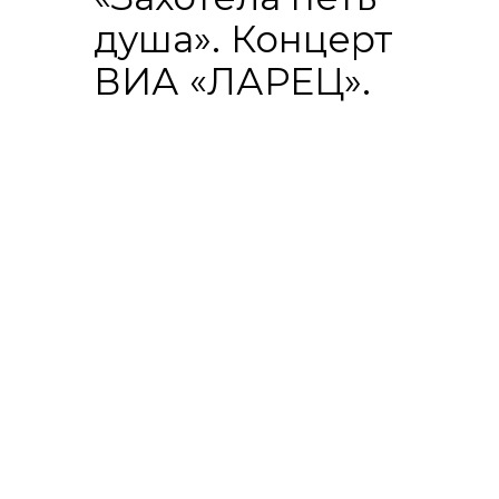
душа». Концерт
ВИА «ЛАРЕЦ».