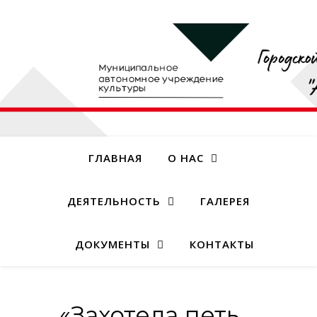
ГЛАВНАЯ
О НАС
ДЕЯТЕЛЬНОСТЬ
ГАЛЕРЕЯ
ДОКУМЕНТЫ
КОНТАКТЫ
«Захотела петь