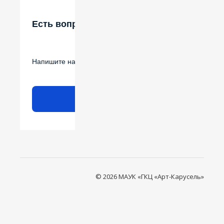
Есть вопрос?
Напишите нам
Написать
© 2026 МАУК «ГКЦ «Арт-Карусель»