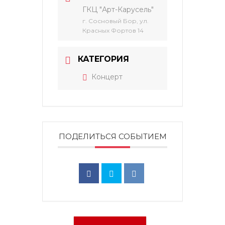
ГКЦ "Арт-Карусель"
г. Сосновый Бор, ул.
Красных Фортов 14
КАТЕГОРИЯ
Концерт
ПОДЕЛИТЬСЯ СОБЫТИЕМ