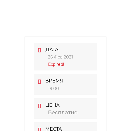
ДАТА
26 Фев 2021
Expired!
ВРЕМЯ
19:00
ЦЕНА
Бесплатно
МЕСТА