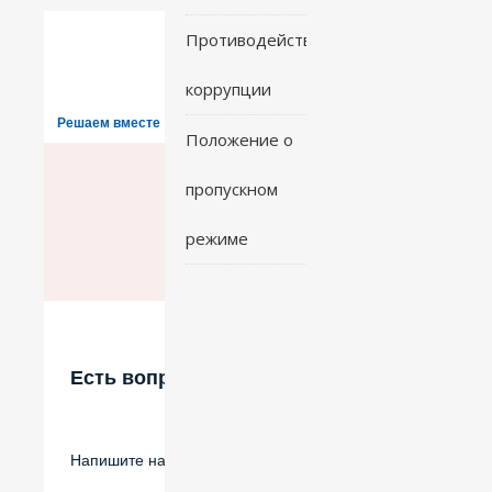
Противодействие
коррупции
Решаем вместе
Положение о
пропускном
режиме
Есть вопрос?
Напишите нам