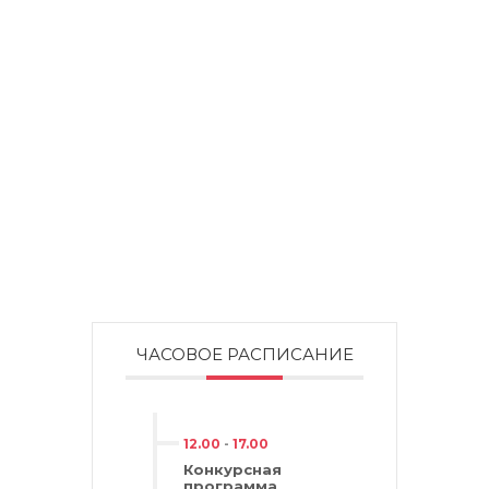
ЧАСОВОЕ РАСПИСАНИЕ
12.00
-
17.00
Конкурсная
программа