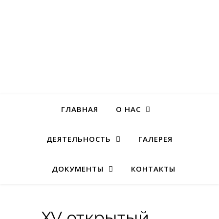
ГЛАВНАЯ
О НАС
ДЕЯТЕЛЬНОСТЬ
ГАЛЕРЕЯ
ДОКУМЕНТЫ
КОНТАКТЫ
XV открытый