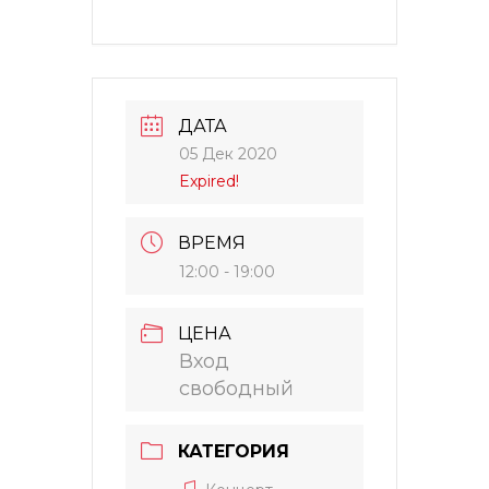
ДАТА
05 Дек 2020
Expired!
ВРЕМЯ
12:00 - 19:00
ЦЕНА
Вход
свободный
КАТЕГОРИЯ