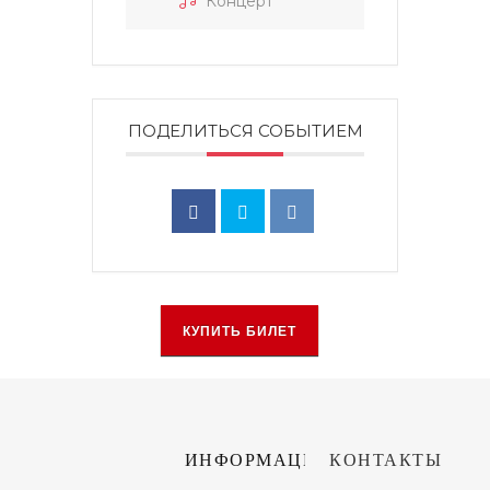
Концерт
ПОДЕЛИТЬСЯ СОБЫТИЕМ
КУПИТЬ БИЛЕТ
ИНФОРМАЦИЯ
КОНТАКТЫ