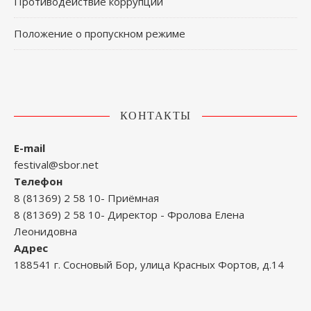
Противодействие коррупции
Положение о пропускном режиме
КОНТАКТЫ
E-mail
festival@sbor.net
Телефон
8 (81369) 2 58 10- Приёмная
8 (81369) 2 58 10- Директор - Фролова Елена
Леонидовна
Адрес
188541 г. Сосновый Бор, улица Красных Фортов, д.14