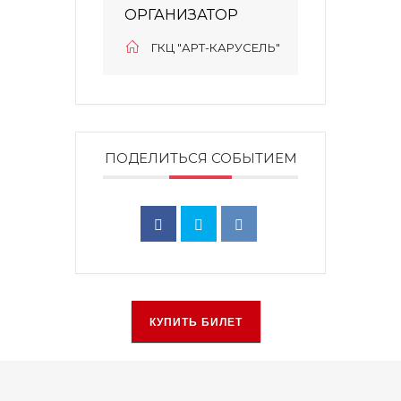
ОРГАНИЗАТОР
ГКЦ "АРТ-КАРУСЕЛЬ"
ПОДЕЛИТЬСЯ СОБЫТИЕМ
КУПИТЬ БИЛЕТ