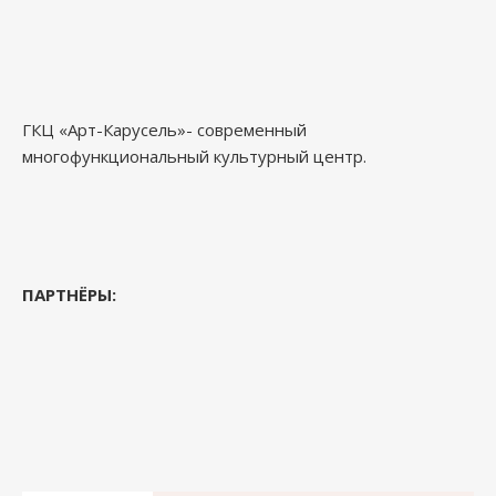
ГКЦ «Арт-Карусель»- современный
многофункциональный культурный центр.
ПАРТНЁРЫ: