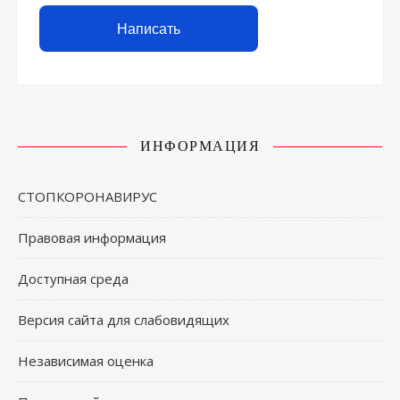
Написать
ИНФОРМАЦИЯ
СТОПКОРОНАВИРУС
Правовая информация
Доступная среда
Версия сайта для слабовидящих
Независимая оценка