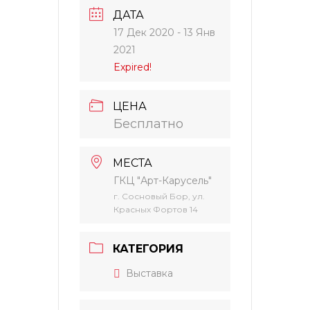
ДАТА
17 Дек 2020
- 13 Янв
2021
Expired!
ЦЕНА
Бесплатно
МЕСТА
ГКЦ "Арт-Карусель"
г. Сосновый Бор, ул.
Красных Фортов 14
КАТЕГОРИЯ
Выставка