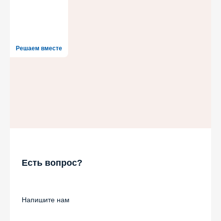
Решаем вместе
Есть вопрос?
Напишите нам