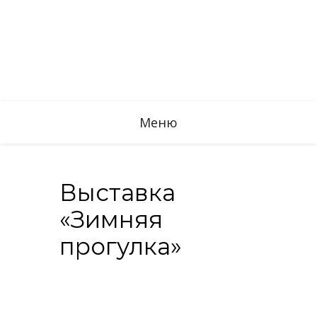
Меню
Выставка
«Зимняя
прогулка»