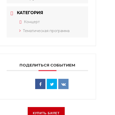
КАТЕГОРИЯ
Концерт
Тематическая программа
ПОДЕЛИТЬСЯ СОБЫТИЕМ
КУПИТЬ БИЛЕТ