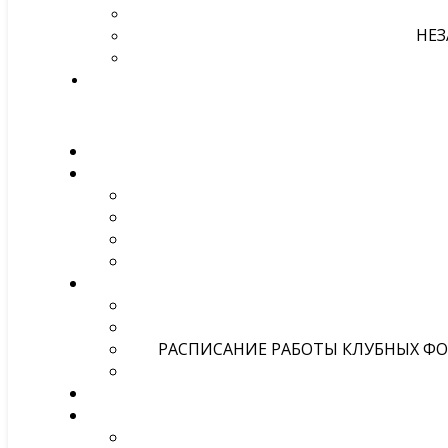
НЕЗ
РАСПИСАНИЕ РАБОТЫ КЛУБНЫХ ФОР