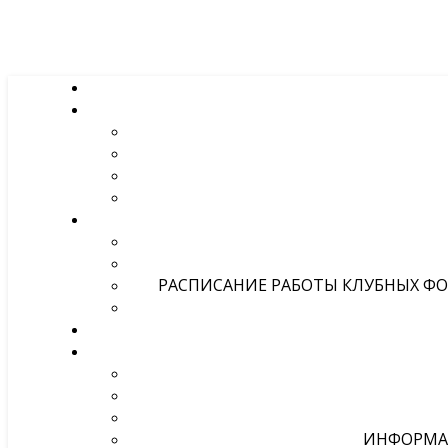
РАСПИСАНИЕ РАБОТЫ КЛУБНЫХ ФОР
ИНФОРМА