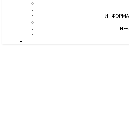
ИНФОРМА
НЕЗ