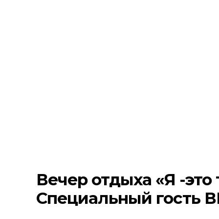
Вечер отдыха «Я -это т
Специальный гость 