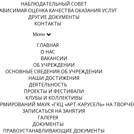
НАБЛЮДАТЕЛЬНЫЙ СОВЕТ
АВИСИМАЯ ОЦЕНКА КАЧЕСТВА ОКАЗАНИЯ УСЛУГ
ДРУГИЕ ДОКУМЕНТЫ
КОНТАКТЫ
Меню
ГЛАВНАЯ
О НАС
ВАКАНСИИ
ОБ УЧРЕЖДЕНИИ
ОСНОВНЫЕ СВЕДЕНИЯ ОБ УЧРЕЖДЕНИИ
НАШИ ДОСТИЖЕНИЯ
ДЕЯТЕЛЬНОСТЬ
ПРОЕКТЫ И ФЕСТИВАЛИ
КЛУБЫ И КОЛЛЕКТИВЫ
МИРОВАНИЙ МАУК «ГКЦ «АРТ-КАРУСЕЛЬ» НА ТВОРЧЕСК
ЗАПИСАТЬСЯ НА ЗАНЯТИЯ
ГАЛЕРЕЯ
ДОКУМЕНТЫ
ПРАВОУСТАНАВЛИВАЮЩИЕ ДОКУМЕНТЫ