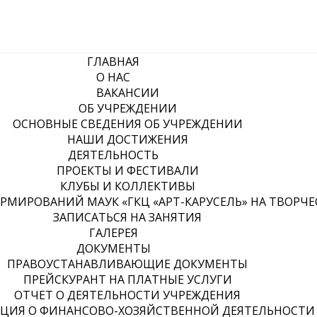
ГЛАВНАЯ
О НАС
ВАКАНСИИ
ОБ УЧРЕЖДЕНИИ
ОСНОВНЫЕ СВЕДЕНИЯ ОБ УЧРЕЖДЕНИИ
НАШИ ДОСТИЖЕНИЯ
ДЕЯТЕЛЬНОСТЬ
ПРОЕКТЫ И ФЕСТИВАЛИ
КЛУБЫ И КОЛЛЕКТИВЫ
МИРОВАНИЙ МАУК «ГКЦ «АРТ-КАРУСЕЛЬ» НА ТВОРЧЕСК
ЗАПИСАТЬСЯ НА ЗАНЯТИЯ
ГАЛЕРЕЯ
ДОКУМЕНТЫ
ПРАВОУСТАНАВЛИВАЮЩИЕ ДОКУМЕНТЫ
ПРЕЙСКУРАНТ НА ПЛАТНЫЕ УСЛУГИ
ОТЧЕТ О ДЕЯТЕЛЬНОСТИ УЧРЕЖДЕНИЯ
ЦИЯ О ФИНАНСОВО-ХОЗЯЙСТВЕННОЙ ДЕЯТЕЛЬНОСТИ