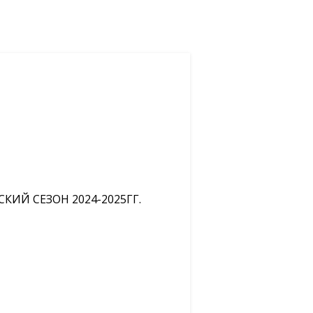
ИЙ СЕЗОН 2024-2025ГГ.