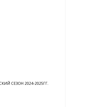
ИЙ СЕЗОН 2024-2025ГГ.