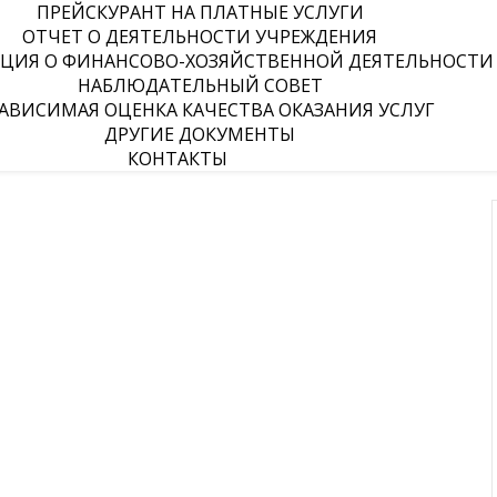
ПРЕЙСКУРАНТ НА ПЛАТНЫЕ УСЛУГИ
ОТЧЕТ О ДЕЯТЕЛЬНОСТИ УЧРЕЖДЕНИЯ
ЦИЯ О ФИНАНСОВО-ХОЗЯЙСТВЕННОЙ ДЕЯТЕЛЬНОСТИ
НАБЛЮДАТЕЛЬНЫЙ СОВЕТ
АВИСИМАЯ ОЦЕНКА КАЧЕСТВА ОКАЗАНИЯ УСЛУГ
ДРУГИЕ ДОКУМЕНТЫ
КОНТАКТЫ