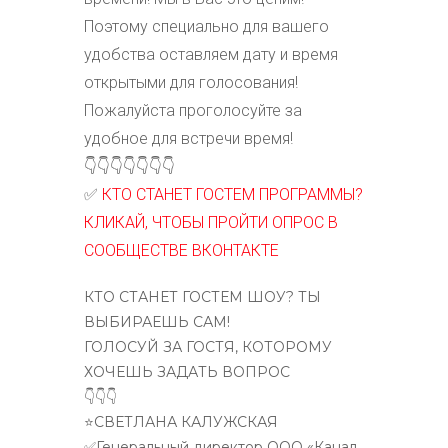
Поэтому специально для вашего
удобства оставляем дату и время
открытыми для голосования!
Пожалуйста проголосуйте за
удобное для встречи время!
👇👇👇👇👇👇👇
✅
КТО СТАНЕТ ГОСТЕМ ПРОГРАММЫ?
КЛИКАЙ, ЧТОБЫ ПРОЙТИ ОПРОС В
СООБЩЕСТВЕ ВКОНТАКТЕ
КТО СТАНЕТ ГОСТЕМ ШОУ? ТЫ
ВЫБИРАЕШЬ САМ!
ГОЛОСУЙ ЗА ГОСТЯ, КОТОРОМУ
ХОЧЕШЬ ЗАДАТЬ ВОПРОС
👇👇👇
⭐СВЕТЛАНА КАЛУЖСКАЯ
✅Генеральный директор ООО «Канал