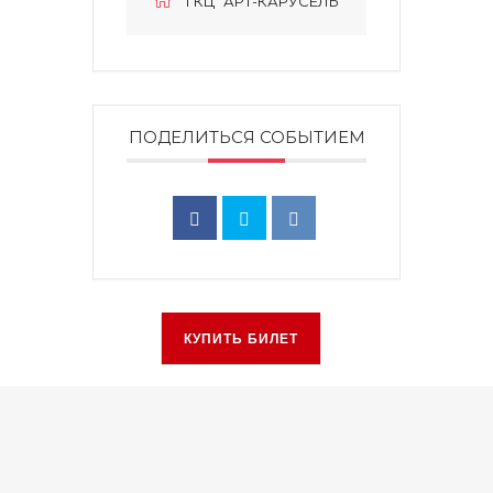
ГКЦ "АРТ-КАРУСЕЛЬ"
ПОДЕЛИТЬСЯ СОБЫТИЕМ
КУПИТЬ БИЛЕТ