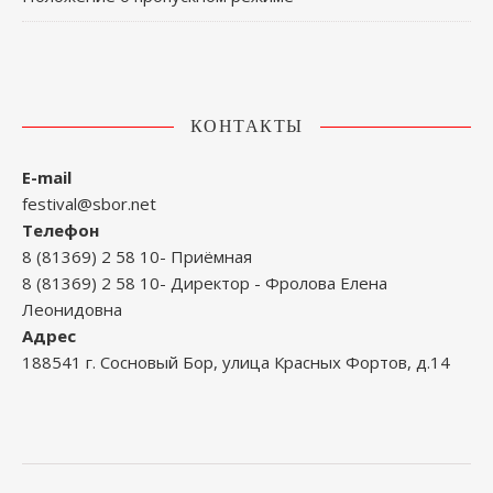
КОНТАКТЫ
E-mail
festival@sbor.net
Телефон
8 (81369) 2 58 10- Приёмная
8 (81369) 2 58 10- Директор - Фролова Елена
Леонидовна
Адрес
188541 г. Сосновый Бор, улица Красных Фортов, д.14