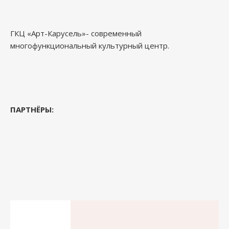
ГКЦ «Арт-Карусель»- современный
многофункциональный культурный центр.
ПАРТНЁРЫ: