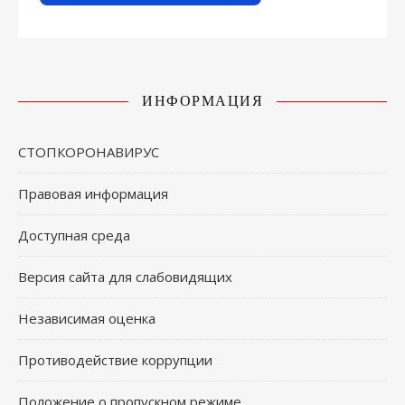
ИНФОРМАЦИЯ
СТОПКОРОНАВИРУС
Правовая информация
Доступная среда
Версия сайта для слабовидящих
Независимая оценка
Противодействие коррупции
Положение о пропускном режиме