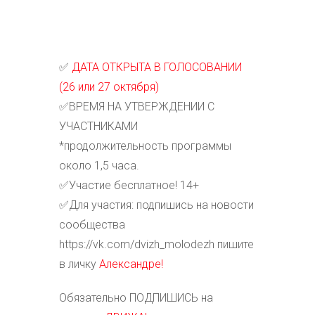
✅
ДАТА ОТКРЫТА В ГОЛОСОВАНИИ
(26 или 27 октября)
✅ВРЕМЯ НА УТВЕРЖДЕНИИ С
УЧАСТНИКАМИ
*продолжительность программы
около 1,5 часа.
✅Участие бесплатное! 14+
✅Для участия: подпишись на новости
сообщества
https://vk.com/dvizh_molodezh пишите
в личку
Александре!
Обязательно ПОДПИШИСЬ на