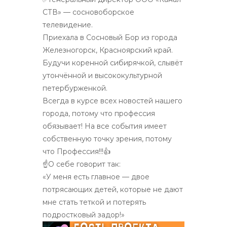
СТВ» — сосновоборское
телевидение.
Приехала в Сосновый Бор из города
Железногорск, Красноярский край.
Будучи коренной сибирячкой, слывёт
утончённой и высококультурной
петербурженкой.
Всегда в курсе всех новостей нашего
города, потому что профессия
обязывает! На все события имеет
собственную точку зрения, потому
что Профессия!!!👍
☝О себе говорит так:
«У меня есть главное — двое
потрясающих детей, которые не дают
мне стать теткой и потерять
подростковый задор!»