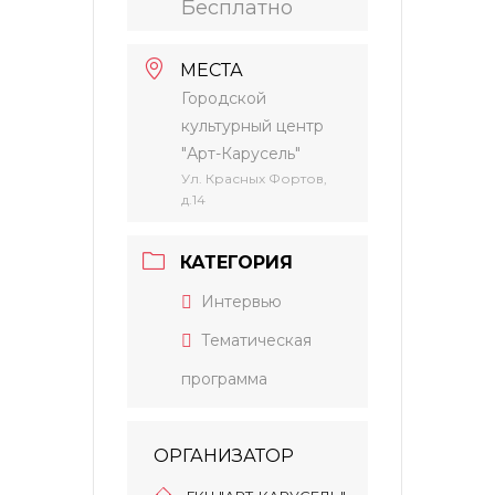
Бесплатно
МЕСТА
Городской
культурный центр
"Арт-Карусель"
Ул. Красных Фортов,
д.14
КАТЕГОРИЯ
Интервью
Тематическая
программа
ОРГАНИЗАТОР