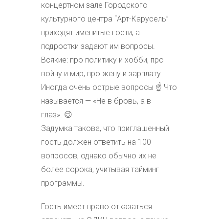
концертном зале Городского
культурного центра “Арт-Карусель”
приходят именитые гости, а
подростки задают им вопросы.
Всякие: про политику и хобби, про
войну и мир, про жену и зарплату.
Иногда очень острые вопросы ☝ Что
называется — «Не в бровь, а в
глаз». 😉
Задумка такова, что приглашенный
гость должен ответить на 100
вопросов, однако обычно их не
более сорока, учитывая тайминг
программы.
Гость имеет право отказаться