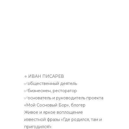
⭐ ИВАН ПИСАРЕВ
✅общественный деятель
✅бизнесмен, ресторатор
✅основатель и руководитель проекта
«Мой Сосновый Бор», блогер
Живое и яркое воплощение
известной фразы «Где родился, там и
пригодился!»