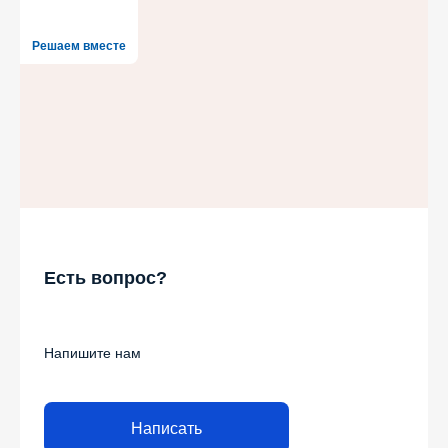
Решаем вместе
Есть вопрос?
Напишите нам
Написать