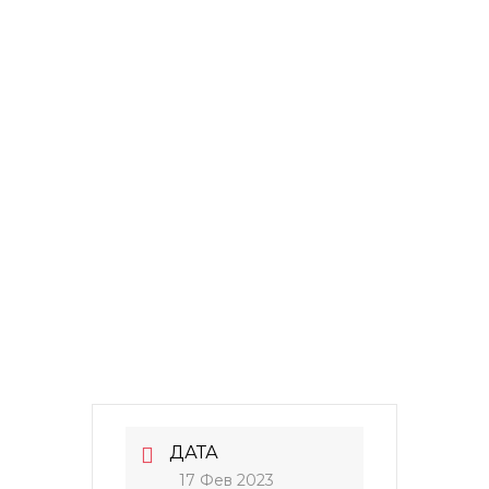
ДАТА
17 Фев 2023