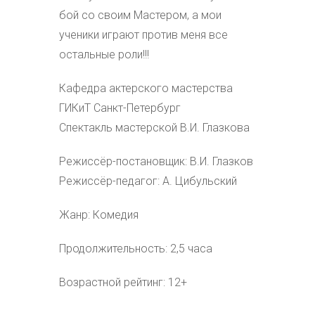
бой со своим Мастером, а мои
ученики играют против меня все
остальные роли!!!
Кафедра актерского мастерства
ГИКиТ Санкт-Петербург
Спектакль мастерской В.И. Глазкова
Режиссёр-постановщик: В.И. Глазков
Режиссёр-педагог: А. Цибульский
Жанр: Комедия
Продолжительность: 2,5 часа
Возрастной рейтинг: 12+