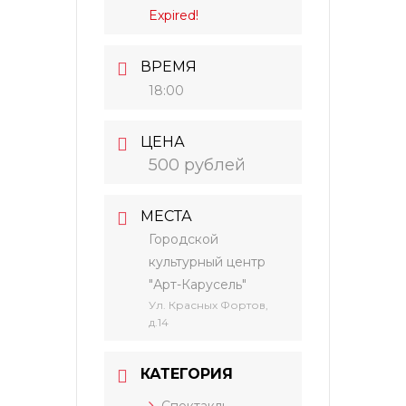
Expired!
ВРЕМЯ
18:00
ЦЕНА
500 рублей
МЕСТА
Городской
культурный центр
"Арт-Карусель"
Ул. Красных Фортов,
д.14
КАТЕГОРИЯ