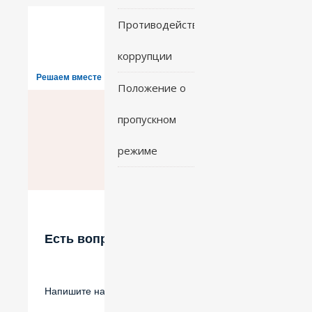
Противодействие
коррупции
Решаем вместе
Положение о
пропускном
режиме
Есть вопрос?
Напишите нам