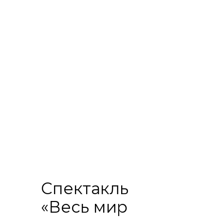
Спектакль
«Весь мир