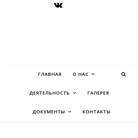
ГЛАВНАЯ
О НАС
ДЕЯТЕЛЬНОСТЬ
ГАЛЕРЕЯ
ДОКУМЕНТЫ
КОНТАКТЫ