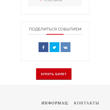
Спектакль
ПОДЕЛИТЬСЯ СОБЫТИЕМ
КУПИТЬ БИЛЕТ
ИНФОРМАЦИЯ
КОНТАКТЫ