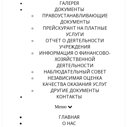
ГАЛЕРЕЯ
ДОКУМЕНТЫ
ПРАВОУСТАНАВЛИВАЮЩИЕ
ДОКУМЕНТЫ
ПРЕЙСКУРАНТ НА ПЛАТНЫЕ
УСЛУГИ
ОТЧЕТ О ДЕЯТЕЛЬНОСТИ
УЧРЕЖДЕНИЯ
ИНФОРМАЦИЯ О ФИНАНСОВО-
ХОЗЯЙСТВЕННОЙ
ДЕЯТЕЛЬНОСТИ
НАБЛЮДАТЕЛЬНЫЙ СОВЕТ
НЕЗАВИСИМАЯ ОЦЕНКА
КАЧЕСТВА ОКАЗАНИЯ УСЛУГ
ДРУГИЕ ДОКУМЕНТЫ
КОНТАКТЫ
Меню
ГЛАВНАЯ
О НАС