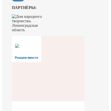
ПАРТНЁРЫ:
Решаем вместе