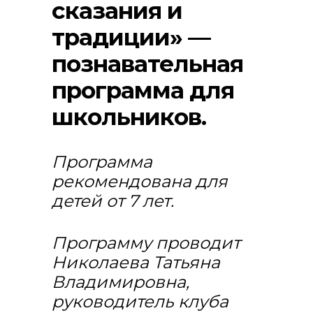
сказания и
традиции» —
познавательная
программа для
школьников.
Программа
рекомендована для
детей от 7 лет.
Программу проводит
Николаева Татьяна
Владимировна,
руководитель клуба