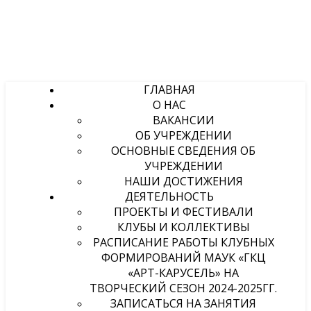
ГЛАВНАЯ
О НАС
ВАКАНСИИ
ОБ УЧРЕЖДЕНИИ
ОСНОВНЫЕ СВЕДЕНИЯ ОБ
УЧРЕЖДЕНИИ
НАШИ ДОСТИЖЕНИЯ
ДЕЯТЕЛЬНОСТЬ
ПРОЕКТЫ И ФЕСТИВАЛИ
КЛУБЫ И КОЛЛЕКТИВЫ
РАСПИСАНИЕ РАБОТЫ КЛУБНЫХ
ФОРМИРОВАНИЙ МАУК «ГКЦ
«АРТ-КАРУСЕЛЬ» НА
ТВОРЧЕСКИЙ СЕЗОН 2024-2025ГГ.
ЗАПИСАТЬСЯ НА ЗАНЯТИЯ