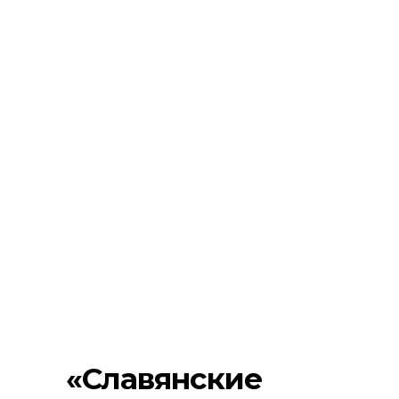
«Славянские