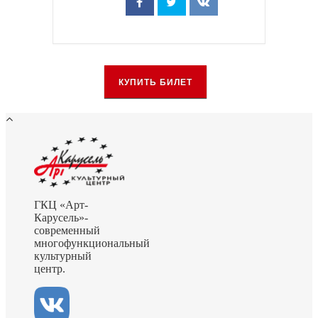
КУПИТЬ БИЛЕТ
ГКЦ «Арт-
Карусель»-
современный
многофункциональный
культурный
центр.