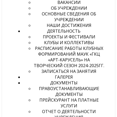
ВАКАНСИИ
ОБ УЧРЕЖДЕНИИ
ОСНОВНЫЕ СВЕДЕНИЯ ОБ
УЧРЕЖДЕНИИ
НАШИ ДОСТИЖЕНИЯ
ДЕЯТЕЛЬНОСТЬ
ПРОЕКТЫ И ФЕСТИВАЛИ
КЛУБЫ И КОЛЛЕКТИВЫ
РАСПИСАНИЕ РАБОТЫ КЛУБНЫХ
ФОРМИРОВАНИЙ МАУК «ГКЦ
«АРТ-КАРУСЕЛЬ» НА
ТВОРЧЕСКИЙ СЕЗОН 2024-2025ГГ.
ЗАПИСАТЬСЯ НА ЗАНЯТИЯ
ГАЛЕРЕЯ
ДОКУМЕНТЫ
ПРАВОУСТАНАВЛИВАЮЩИЕ
ДОКУМЕНТЫ
ПРЕЙСКУРАНТ НА ПЛАТНЫЕ
УСЛУГИ
ОТЧЕТ О ДЕЯТЕЛЬНОСТИ