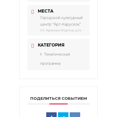
МЕСТА
Городской культурный
центр "Арт-Карусель"
Ул. Красных Фортов, д.14
КАТЕГОРИЯ
Тематическая
программа
ПОДЕЛИТЬСЯ СОБЫТИЕМ