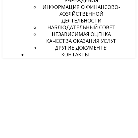
УЧРЕЖДЕНИЯ
ИНФОРМАЦИЯ О ФИНАНСОВО-
ХОЗЯЙСТВЕННОЙ
ДЕЯТЕЛЬНОСТИ
НАБЛЮДАТЕЛЬНЫЙ СОВЕТ
НЕЗАВИСИМАЯ ОЦЕНКА
КАЧЕСТВА ОКАЗАНИЯ УСЛУГ
ДРУГИЕ ДОКУМЕНТЫ
КОНТАКТЫ