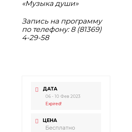
«Музыка души»
Запись на программу
по телефону: 8 (81369)
4-29-58
ДАТА
06 - 10 Фев 2023
Expired!
ЦЕНА
Бесплатно