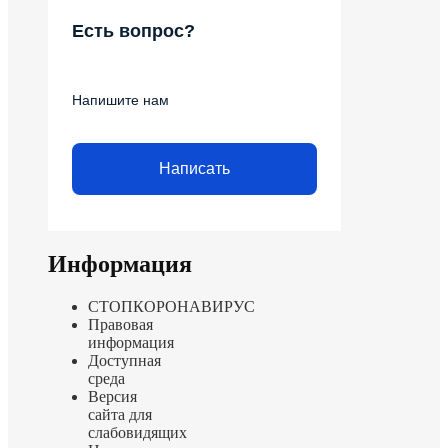
Есть вопрос?
Напишите нам
Написать
Информация
СТОПКОРОНАВИРУС
Правовая
информация
Доступная
среда
Версия
сайта для
слабовидящих