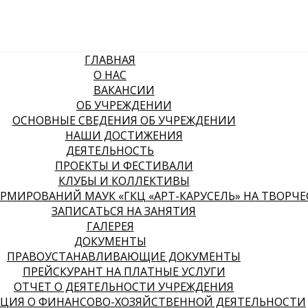
ГЛАВНАЯ
О НАС
ВАКАНСИИ
ОБ УЧРЕЖДЕНИИ
ОСНОВНЫЕ СВЕДЕНИЯ ОБ УЧРЕЖДЕНИИ
НАШИ ДОСТИЖЕНИЯ
ДЕЯТЕЛЬНОСТЬ
ПРОЕКТЫ И ФЕСТИВАЛИ
КЛУБЫ И КОЛЛЕКТИВЫ
МИРОВАНИЙ МАУК «ГКЦ «АРТ-КАРУСЕЛЬ» НА ТВОРЧЕСК
ЗАПИСАТЬСЯ НА ЗАНЯТИЯ
ГАЛЕРЕЯ
ДОКУМЕНТЫ
ПРАВОУСТАНАВЛИВАЮЩИЕ ДОКУМЕНТЫ
ПРЕЙСКУРАНТ НА ПЛАТНЫЕ УСЛУГИ
ОТЧЕТ О ДЕЯТЕЛЬНОСТИ УЧРЕЖДЕНИЯ
ЦИЯ О ФИНАНСОВО-ХОЗЯЙСТВЕННОЙ ДЕЯТЕЛЬНОСТИ