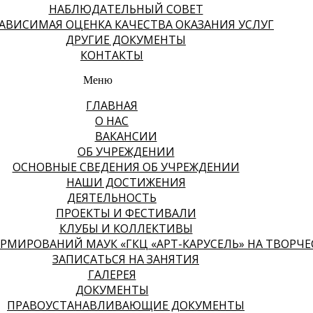
НАБЛЮДАТЕЛЬНЫЙ СОВЕТ
АВИСИМАЯ ОЦЕНКА КАЧЕСТВА ОКАЗАНИЯ УСЛУГ
ДРУГИЕ ДОКУМЕНТЫ
КОНТАКТЫ
Меню
ГЛАВНАЯ
О НАС
ВАКАНСИИ
ОБ УЧРЕЖДЕНИИ
ОСНОВНЫЕ СВЕДЕНИЯ ОБ УЧРЕЖДЕНИИ
НАШИ ДОСТИЖЕНИЯ
ДЕЯТЕЛЬНОСТЬ
ПРОЕКТЫ И ФЕСТИВАЛИ
КЛУБЫ И КОЛЛЕКТИВЫ
МИРОВАНИЙ МАУК «ГКЦ «АРТ-КАРУСЕЛЬ» НА ТВОРЧЕСК
ЗАПИСАТЬСЯ НА ЗАНЯТИЯ
ГАЛЕРЕЯ
ДОКУМЕНТЫ
ПРАВОУСТАНАВЛИВАЮЩИЕ ДОКУМЕНТЫ