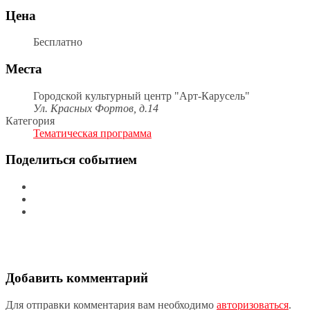
Цена
Бесплатно
Места
Городской культурный центр "Арт-Карусель"
Ул. Красных Фортов, д.14
Категория
Тематическая программа
Поделиться событием
Добавить комментарий
Для отправки комментария вам необходимо
авторизоваться
.