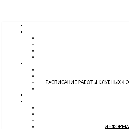
РАСПИСАНИЕ РАБОТЫ КЛУБНЫХ ФОР
ИНФОРМА