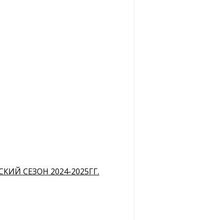
ИЙ СЕЗОН 2024-2025ГГ.