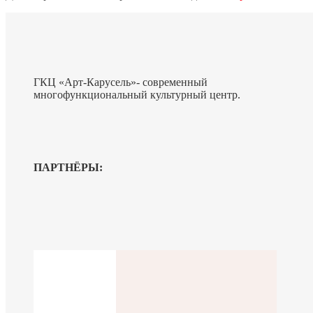
ГКЦ «Арт-Карусель»- современный
многофункциональный культурный центр.
ПАРТНЁРЫ: