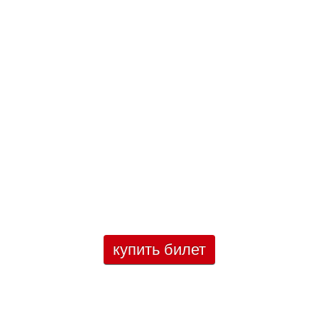
купить билет