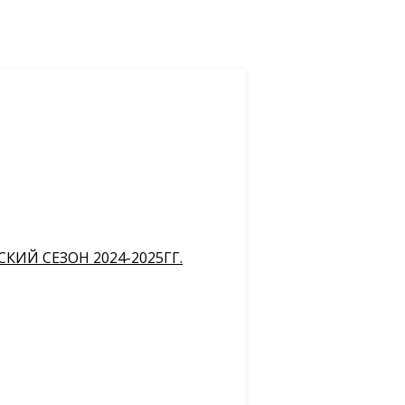
ИЙ СЕЗОН 2024-2025ГГ.