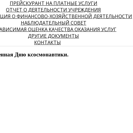
ПРЕЙСКУРАНТ НА ПЛАТНЫЕ УСЛУГИ
ОТЧЕТ О ДЕЯТЕЛЬНОСТИ УЧРЕЖДЕНИЯ
ЦИЯ О ФИНАНСОВО-ХОЗЯЙСТВЕННОЙ ДЕЯТЕЛЬНОСТИ
НАБЛЮДАТЕЛЬНЫЙ СОВЕТ
АВИСИМАЯ ОЦЕНКА КАЧЕСТВА ОКАЗАНИЯ УСЛУГ
ДРУГИЕ ДОКУМЕНТЫ
КОНТАКТЫ
енная Дню ксосмонавтики.