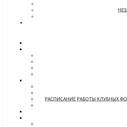
НЕЗ
РАСПИСАНИЕ РАБОТЫ КЛУБНЫХ ФОР