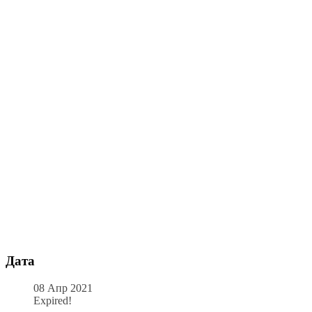
Дата
08 Апр 2021
Expired!