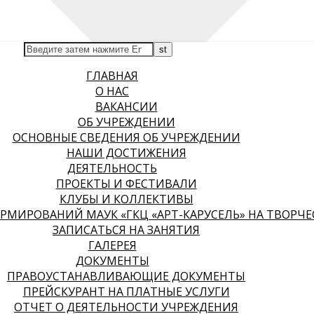
ГЛАВНАЯ
О НАС
ВАКАНСИИ
ОБ УЧРЕЖДЕНИИ
ОСНОВНЫЕ СВЕДЕНИЯ ОБ УЧРЕЖДЕНИИ
НАШИ ДОСТИЖЕНИЯ
ДЕЯТЕЛЬНОСТЬ
ПРОЕКТЫ И ФЕСТИВАЛИ
КЛУБЫ И КОЛЛЕКТИВЫ
МИРОВАНИЙ МАУК «ГКЦ «АРТ-КАРУСЕЛЬ» НА ТВОРЧЕСК
ЗАПИСАТЬСЯ НА ЗАНЯТИЯ
ГАЛЕРЕЯ
ДОКУМЕНТЫ
ПРАВОУСТАНАВЛИВАЮЩИЕ ДОКУМЕНТЫ
ПРЕЙСКУРАНТ НА ПЛАТНЫЕ УСЛУГИ
ОТЧЕТ О ДЕЯТЕЛЬНОСТИ УЧРЕЖДЕНИЯ