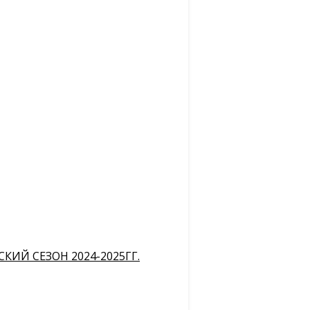
ИЙ СЕЗОН 2024-2025ГГ.