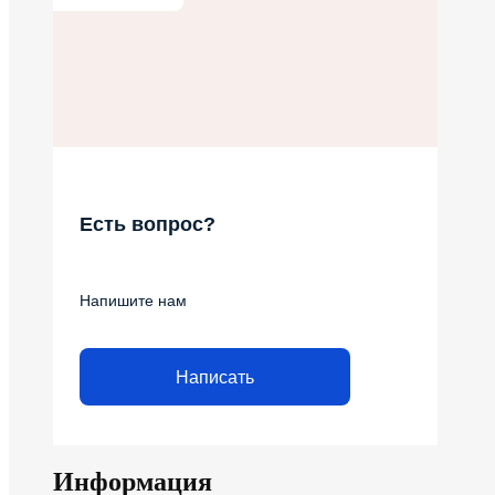
Есть вопрос?
Напишите нам
Написать
Информация