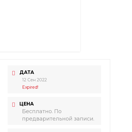
ДАТА
12 Сен 2022
Expired!
ЦЕНА
Бесплатно. По
предварительной записи.