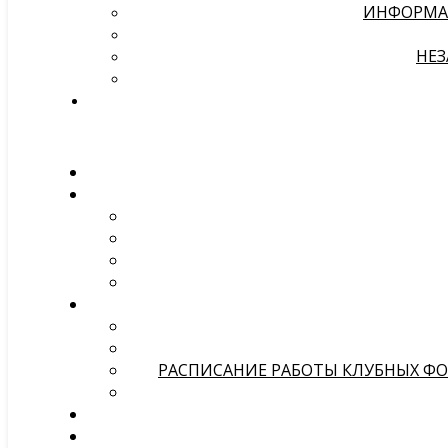
ИНФОРМА
НЕЗ
РАСПИСАНИЕ РАБОТЫ КЛУБНЫХ ФОР