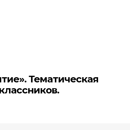
тие». Тематическая
классников.