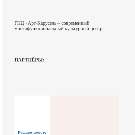
ГКЦ «Арт-Карусель»- современный
многофункциональный культурный центр.
ПАРТНЁРЫ:
Решаем вместе