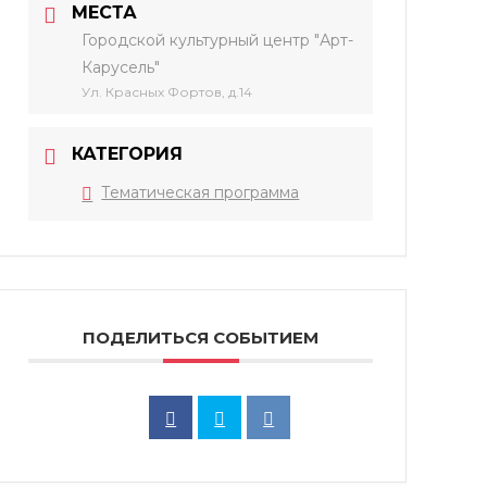
МЕСТА
Городской культурный центр "Арт-
Карусель"
Ул. Красных Фортов, д.14
КАТЕГОРИЯ
Тематическая программа
ПОДЕЛИТЬСЯ СОБЫТИЕМ