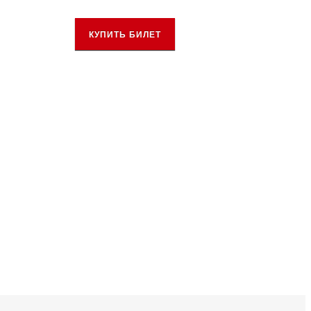
КУПИТЬ БИЛЕТ