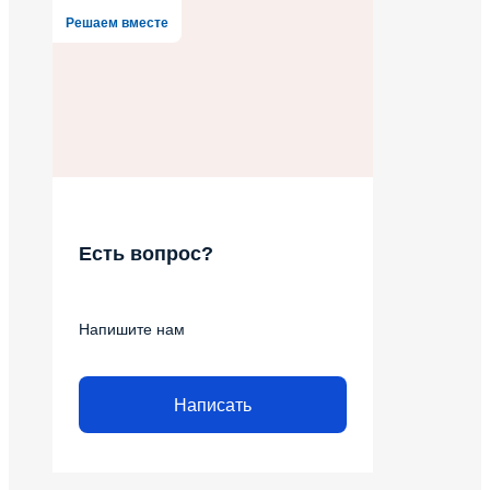
Решаем вместе
Есть вопрос?
Напишите нам
Написать