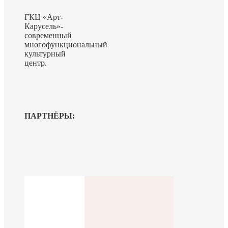
ГКЦ «Арт-
Карусель»-
современный
многофункциональный
культурный
центр.
ПАРТНЁРЫ: