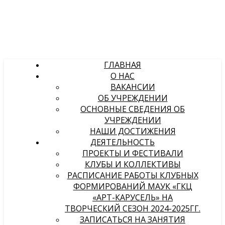
ГЛАВНАЯ
О НАС
ВАКАНСИИ
ОБ УЧРЕЖДЕНИИ
ОСНОВНЫЕ СВЕДЕНИЯ ОБ
УЧРЕЖДЕНИИ
НАШИ ДОСТИЖЕНИЯ
ДЕЯТЕЛЬНОСТЬ
ПРОЕКТЫ И ФЕСТИВАЛИ
КЛУБЫ И КОЛЛЕКТИВЫ
РАСПИСАНИЕ РАБОТЫ КЛУБНЫХ
ФОРМИРОВАНИЙ МАУК «ГКЦ
«АРТ-КАРУСЕЛЬ» НА
ТВОРЧЕСКИЙ СЕЗОН 2024-2025ГГ.
ЗАПИСАТЬСЯ НА ЗАНЯТИЯ