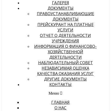
ГАЛЕРЕЯ
ДОКУМЕНТЫ
ПРАВОУСТАНАВЛИВАЮЩИЕ
ДОКУМЕНТЫ
ПРЕЙСКУРАНТ НА ПЛАТНЫЕ
УСЛУГИ
ОТЧЕТ О ДЕЯТЕЛЬНОСТИ
УЧРЕЖДЕНИЯ
ИНФОРМАЦИЯ О ФИНАНСОВО-
ХОЗЯЙСТВЕННОЙ
ДЕЯТЕЛЬНОСТИ
НАБЛЮДАТЕЛЬНЫЙ СОВЕТ
НЕЗАВИСИМАЯ ОЦЕНКА
КАЧЕСТВА ОКАЗАНИЯ УСЛУГ
ДРУГИЕ ДОКУМЕНТЫ
КОНТАКТЫ
Меню
ГЛАВНАЯ
О НАС