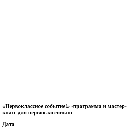
«Первоклассное событие!» -программа и мастер-
класс для первоклассников
Дата