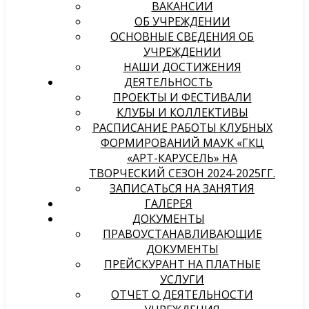
ВАКАНСИИ
ОБ УЧРЕЖДЕНИИ
ОСНОВНЫЕ СВЕДЕНИЯ ОБ
УЧРЕЖДЕНИИ
НАШИ ДОСТИЖЕНИЯ
ДЕЯТЕЛЬНОСТЬ
ПРОЕКТЫ И ФЕСТИВАЛИ
КЛУБЫ И КОЛЛЕКТИВЫ
РАСПИСАНИЕ РАБОТЫ КЛУБНЫХ
ФОРМИРОВАНИЙ МАУК «ГКЦ
«АРТ-КАРУСЕЛЬ» НА
ТВОРЧЕСКИЙ СЕЗОН 2024-2025ГГ.
ЗАПИСАТЬСЯ НА ЗАНЯТИЯ
ГАЛЕРЕЯ
ДОКУМЕНТЫ
ПРАВОУСТАНАВЛИВАЮЩИЕ
ДОКУМЕНТЫ
ПРЕЙСКУРАНТ НА ПЛАТНЫЕ
УСЛУГИ
ОТЧЕТ О ДЕЯТЕЛЬНОСТИ