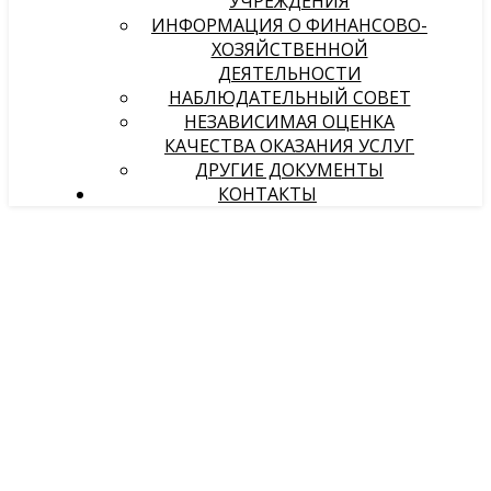
УЧРЕЖДЕНИЯ
ИНФОРМАЦИЯ О ФИНАНСОВО-
ХОЗЯЙСТВЕННОЙ
ДЕЯТЕЛЬНОСТИ
НАБЛЮДАТЕЛЬНЫЙ СОВЕТ
НЕЗАВИСИМАЯ ОЦЕНКА
КАЧЕСТВА ОКАЗАНИЯ УСЛУГ
ДРУГИЕ ДОКУМЕНТЫ
КОНТАКТЫ