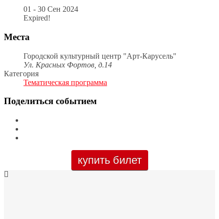
01 - 30 Сен 2024
Expired!
Места
Городской культурный центр "Арт-Карусель"
Ул. Красных Фортов, д.14
Категория
Тематическая программа
Поделиться событием
купить билет